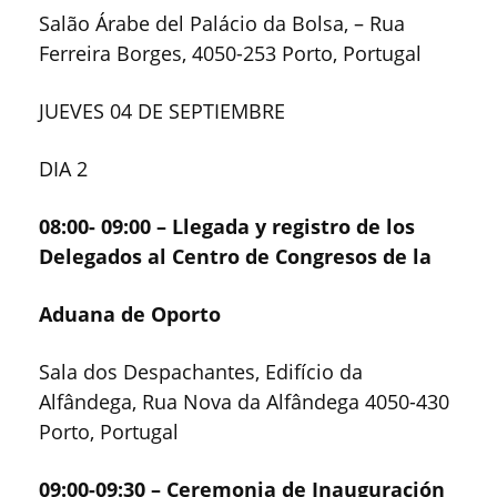
Salão Árabe del Palácio da Bolsa, – Rua
Ferreira Borges, 4050-253 Porto, Portugal
JUEVES 04 DE SEPTIEMBRE
DIA 2
08:00- 09:00 – Llegada y registro de los
Delegados al Centro de Congresos de la
Aduana de Oporto
Sala dos Despachantes, Edifício da
Alfândega, Rua Nova da Alfândega 4050-430
Porto, Portugal
09:00-09:30 – Ceremonia de Inauguración