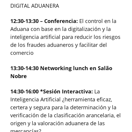
DIGITAL ADUANERA
12:30-13:30 – Conferencia:
El control en la
Aduana con base en la digitalización y la
inteligencia artificial para reducir los riesgos
de los fraudes aduaneros y facilitar del
comercio
13:30-14:30 Networking lunch en Salão
Nobre
14:30-16:00 *Sesión Interactiva:
La
Inteligencia Artificial ¿herramienta eficaz,
certera y segura para la determinación y la
verificación de la clasificación arancelaria, el
origen y la valoración aduanera de las
mercancías?