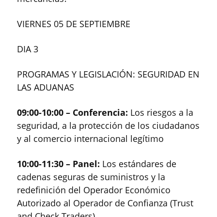
VIERNES 05 DE SEPTIEMBRE
DIA 3
PROGRAMAS Y LEGISLACIÓN: SEGURIDAD EN
LAS ADUANAS
09:00-10:00 – Conferencia:
Los riesgos a la
seguridad, a la protección de los ciudadanos
y al comercio internacional legítimo
10:00-11:30 – Panel:
Los estándares de
cadenas seguras de suministros y la
redefinición del Operador Económico
Autorizado al Operador de Confianza (Trust
and Check Traders)