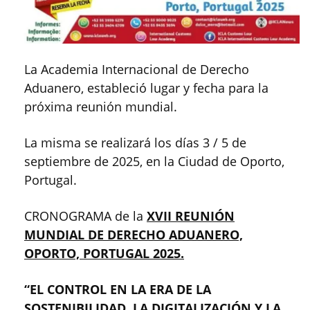
La Academia Internacional de Derecho
Aduanero, estableció lugar y fecha para la
próxima reunión mundial.
La misma se realizará los días 3 / 5 de
septiembre de 2025, en la Ciudad de Oporto,
Portugal.
CRONOGRAMA de la
XVII REUNIÓN
MUNDIAL DE DERECHO ADUANERO,
OPORTO, PORTUGAL 2025.
“EL CONTROL EN LA ERA DE LA
SOSTENIBILIDAD, LA DIGITALIZACIÓN Y LA