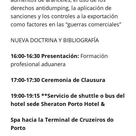
derechos antidumping, la aplicación de
sanciones y los controles a la exportación
como factores en las “guerras comerciales”
NUEVA DOCTRINA Y BIBLIOGRAFÍA
16:00-16:30 Presentación:
Formación
profesional aduanera
17:00-17:30 Ceremonia de Clausura
19:00-19:15 **Servicio de shuttle o bus del
hotel sede Sheraton Porto Hotel &
Spa hacia la Terminal de Cruzeiros do
Porto