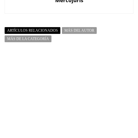
Mercojuris
ARTÍCULOS RELACIONADOS
MÁS DEL AUTOR
MÁS DE LA CATEGORÍA