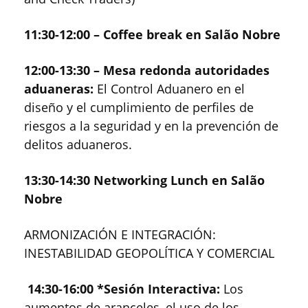
11:30-12:00 – Coffee break en Salão Nobre
12:00-13:30 – Mesa redonda autoridades
aduaneras:
El Control Aduanero en el
diseño y el cumplimiento de perfiles de
riesgos a la seguridad y en la prevención de
delitos aduaneros.
13:30-14:30 Networking Lunch en Salão
Nobre
ARMONIZACIÓN E INTEGRACIÓN:
INESTABILIDAD GEOPOLÍTICA Y COMERCIAL
14:30-16:00 *Sesión Interactiva:
Los
aumentos de aranceles, el uso de los