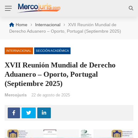
›
›
Home
Internacional
XVII Reunión Mundial de
Derecho Aduanero – Oporto, Portugal (Septiembre 2025)
INTERNACIONAL
SECCIÓN ACADÉMICA
XVII Reunión Mundial de Derecho
Aduanero – Oporto, Portugal
(Septiembre 2025)
Mercojuris
22 de agosto de 2025