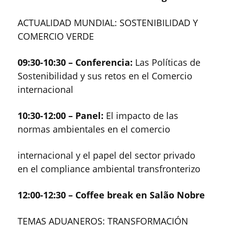
ACTUALIDAD MUNDIAL: SOSTENIBILIDAD Y
COMERCIO VERDE
09:30-10:30 – Conferencia:
Las Políticas de
Sostenibilidad y sus retos en el Comercio
internacional
10:30-12:00 – Panel:
El impacto de las
normas ambientales en el comercio
internacional y el papel del sector privado
en el compliance ambiental transfronterizo
12:00-12:30 – Coffee break en Salão Nobre
TEMAS ADUANEROS: TRANSFORMACIÓN