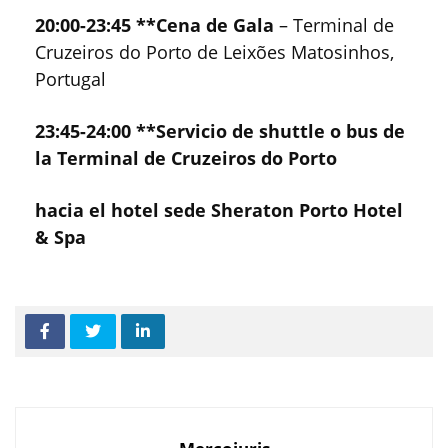
20:00-23:45 **Cena de Gala
– Terminal de
Cruzeiros do Porto de Leixões Matosinhos,
Portugal
23:45-24:00 **Servicio de shuttle o bus de
la Terminal de Cruzeiros do Porto
hacia el hotel sede Sheraton Porto Hotel
& Spa