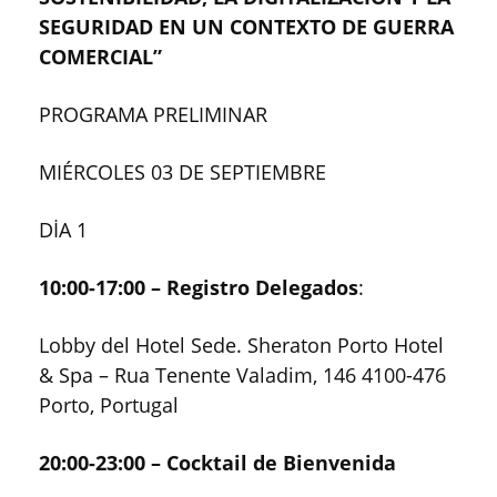
SEGURIDAD EN UN CONTEXTO DE GUERRA
COMERCIAL”
PROGRAMA PRELIMINAR
MIÉRCOLES 03 DE SEPTIEMBRE
DİA 1
10:00-17:00 – Registro Delegados
:
Lobby del Hotel Sede. Sheraton Porto Hotel
& Spa – Rua Tenente Valadim, 146 4100-476
Porto, Portugal
20:00-23:00 – Cocktail de Bienvenida