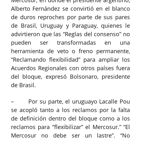
Alberto Fernández se convirtió en el blanco
de duros reproches por parte de sus pares
de Brasil, Uruguay y Paraguay, quienes le
advirtieron que las “Reglas del consenso” no
pueden ser transformadas en una
herramienta de veto o freno permanente,
“Reclamando flexibilidad” para ampliar los
Acuerdos Regionales con otros países fuera
del bloque, expresó Bolsonaro, presidente
de Brasil.
– Por su parte, el uruguayo Lacalle Pou
se acopló tanto a los reclamos por la falta
de definición dentro del bloque como a los
reclamos para “flexibilizar” el Mercosur.” “El
Mercosur no debe ser un lastre”. “No