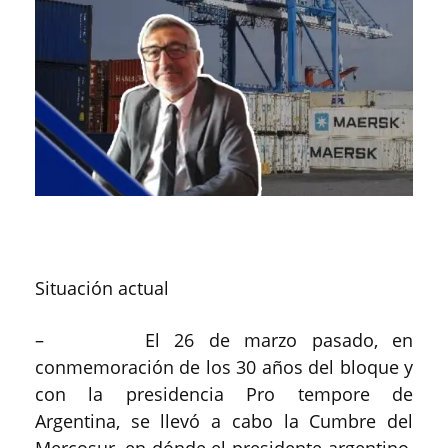
Situación actual
– El 26 de marzo pasado, en
conmemoración de los 30 años del bloque y
con la presidencia Pro tempore de
Argentina, se llevó a cabo la Cumbre del
Mercosur, en dónde el presidente argentino,