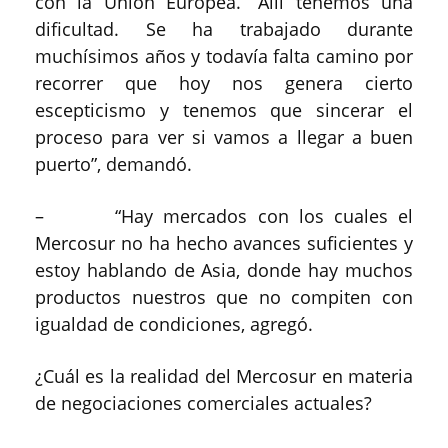
con la Unión Europea. “Allí tenemos una
dificultad. Se ha trabajado durante
muchísimos años y todavía falta camino por
recorrer que hoy nos genera cierto
escepticismo y tenemos que sincerar el
proceso para ver si vamos a llegar a buen
puerto”, demandó.
– “Hay mercados con los cuales el
Mercosur no ha hecho avances suficientes y
estoy hablando de Asia, donde hay muchos
productos nuestros que no compiten con
igualdad de condiciones, agregó.
¿Cuál es la realidad del Mercosur en materia
de negociaciones comerciales actuales?