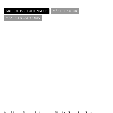
ARTÍCULOS RELACIONADOS
MÁS DEL AUTOR
MÁS DE LA CATEGORÍA