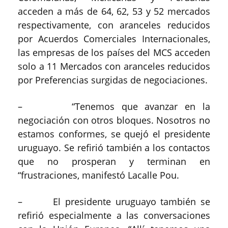
acceden a más de 64, 62, 53 y 52 mercados
respectivamente, con aranceles reducidos
por Acuerdos Comerciales Internacionales,
las empresas de los países del MCS acceden
solo a 11 Mercados con aranceles reducidos
por Preferencias surgidas de negociaciones.
– “Tenemos que avanzar en la
negociación con otros bloques. Nosotros no
estamos conformes, se quejó el presidente
uruguayo. Se refirió también a los contactos
que no prosperan y terminan en
“frustraciones, manifestó Lacalle Pou.
– El presidente uruguayo también se
refirió especialmente a las conversaciones