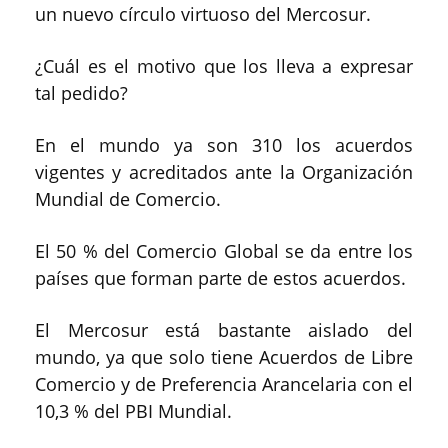
un nuevo círculo virtuoso del Mercosur.
¿Cuál es el motivo que los lleva a expresar
tal pedido?
En el mundo ya son 310 los acuerdos
vigentes y acreditados ante la Organización
Mundial de Comercio.
El 50 % del Comercio Global se da entre los
países que forman parte de estos acuerdos.
El Mercosur está bastante aislado del
mundo, ya que solo tiene Acuerdos de Libre
Comercio y de Preferencia Arancelaria con el
10,3 % del PBI Mundial.