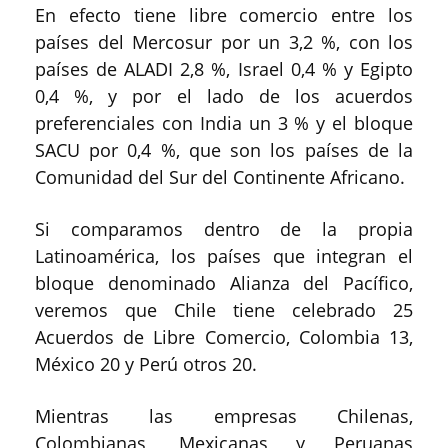
En efecto tiene libre comercio entre los
países del Mercosur por un 3,2 %, con los
países de ALADI 2,8 %, Israel 0,4 % y Egipto
0,4 %, y por el lado de los acuerdos
preferenciales con India un 3 % y el bloque
SACU por 0,4 %, que son los países de la
Comunidad del Sur del Continente Africano.
Si comparamos dentro de la propia
Latinoamérica, los países que integran el
bloque denominado Alianza del Pacífico,
veremos que Chile tiene celebrado 25
Acuerdos de Libre Comercio, Colombia 13,
México 20 y Perú otros 20.
Mientras las empresas Chilenas,
Colombianas, Mexicanas y Peruanas