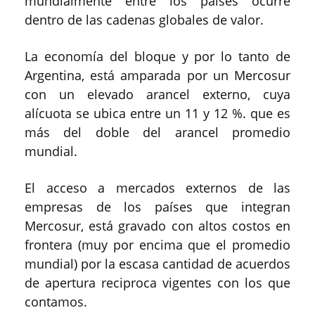
mundialmente entre los países ocurre
dentro de las cadenas globales de valor.
La economía del bloque y por lo tanto de
Argentina, está amparada por un Mercosur
con un elevado arancel externo, cuya
alícuota se ubica entre un 11 y 12 %. que es
más del doble del arancel promedio
mundial.
El acceso a mercados externos de las
empresas de los países que integran
Mercosur, está gravado con altos costos en
frontera (muy por encima que el promedio
mundial) por la escasa cantidad de acuerdos
de apertura reciproca vigentes con los que
contamos.