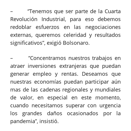
– “Tenemos que ser parte de la Cuarta
Revolución Industrial, para eso debemos
redoblar esfuerzos en las negociaciones
externas, queremos celeridad y resultados
significativos”, exigió Bolsonaro.
– “Concentramos nuestros trabajos en
atraer inversiones extranjeras que puedan
generar empleo y rentas. Deseamos que
nuestras economías puedan participar aún
mas de las cadenas regionales y mundiales
de valor, en especial en este momento,
cuando necesitamos superar con urgencia
los grandes daños ocasionados por la
pandemia”, insistió.