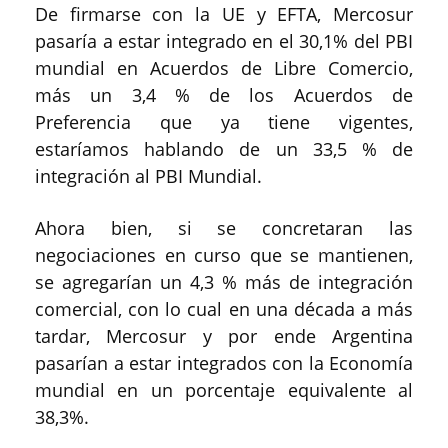
De firmarse con la UE y EFTA, Mercosur
pasaría a estar integrado en el 30,1% del PBI
mundial en Acuerdos de Libre Comercio,
más un 3,4 % de los Acuerdos de
Preferencia que ya tiene vigentes,
estaríamos hablando de un 33,5 % de
integración al PBI Mundial.
Ahora bien, si se concretaran las
negociaciones en curso que se mantienen,
se agregarían un 4,3 % más de integración
comercial, con lo cual en una década a más
tardar, Mercosur y por ende Argentina
pasarían a estar integrados con la Economía
mundial en un porcentaje equivalente al
38,3%.