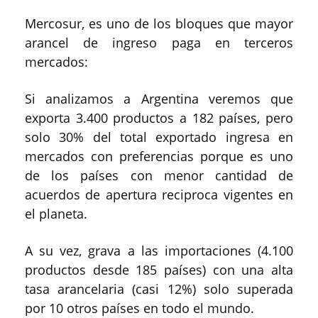
Mercosur, es uno de los bloques que mayor
arancel de ingreso paga en terceros
mercados:
Si analizamos a Argentina veremos que
exporta 3.400 productos a 182 países, pero
solo 30% del total exportado ingresa en
mercados con preferencias porque es uno
de los países con menor cantidad de
acuerdos de apertura reciproca vigentes en
el planeta.
A su vez, grava a las importaciones (4.100
productos desde 185 países) con una alta
tasa arancelaria (casi 12%) solo superada
por 10 otros países en todo el mundo.