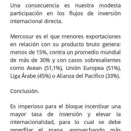
Una consecuencia es nuestra modesta
participación en los flujos de inversión
internacional directa.
Mercosur es el que menores exportaciones
en relación con su producto bruto genera:
menos de 15%, contra un promedio mundial
de más de 30% y con casos sobresalientes
como Asean (51,1%), Unión Europea (51%),
Liga Árabe (45%) o Alianza del Pacifico (33%).
Conclusión.
Es imperioso para el bloque incentivar una
mayor tasa de inversión y elevar la
internacionalidad, para lo cual se debe
reperfilar el mapa, aprovechando más