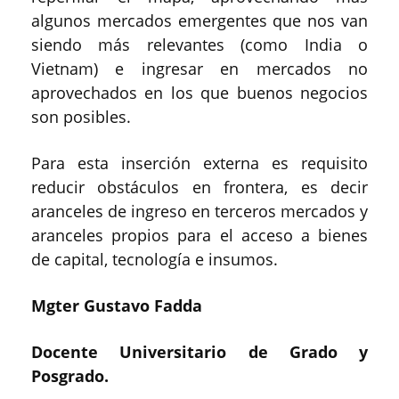
algunos mercados emergentes que nos van
siendo más relevantes (como India o
Vietnam) e ingresar en mercados no
aprovechados en los que buenos negocios
son posibles.
Para esta inserción externa es requisito
reducir obstáculos en frontera, es decir
aranceles de ingreso en terceros mercados y
aranceles propios para el acceso a bienes
de capital, tecnología e insumos.
Mgter Gustavo Fadda
Docente Universitario de Grado y
Posgrado.