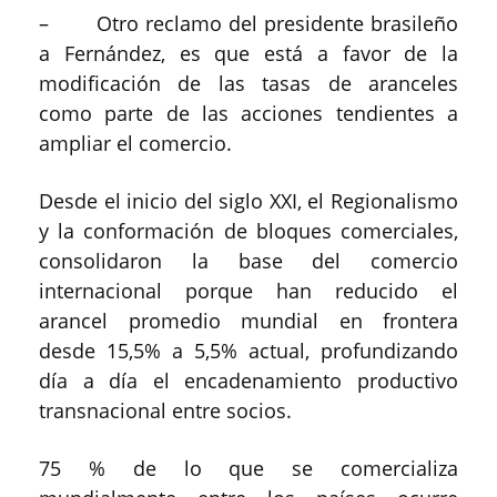
– Otro reclamo del presidente brasileño
a Fernández, es que está a favor de la
modificación de las tasas de aranceles
como parte de las acciones tendientes a
ampliar el comercio.
Desde el inicio del siglo XXI, el Regionalismo
y la conformación de bloques comerciales,
consolidaron la base del comercio
internacional porque han reducido el
arancel promedio mundial en frontera
desde 15,5% a 5,5% actual, profundizando
día a día el encadenamiento productivo
transnacional entre socios.
75 % de lo que se comercializa