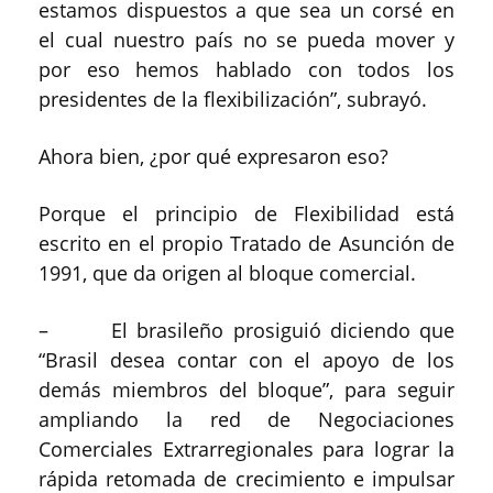
estamos dispuestos a que sea un corsé en
el cual nuestro país no se pueda mover y
por eso hemos hablado con todos los
presidentes de la flexibilización”, subrayó.
Ahora bien, ¿por qué expresaron eso?
Porque el principio de Flexibilidad está
escrito en el propio Tratado de Asunción de
1991, que da origen al bloque comercial.
– El brasileño prosiguió diciendo que
“Brasil desea contar con el apoyo de los
demás miembros del bloque”, para seguir
ampliando la red de Negociaciones
Comerciales Extrarregionales para lograr la
rápida retomada de crecimiento e impulsar