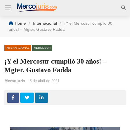
›
›
Home
Internacional
¡Y el Mercosur cumplió 30
años! – Mgter. Gustavo Fadda
INTERNACIONAL
MERCOSUR
¡Y el Mercosur cumplió 30 años! –
Mgter. Gustavo Fadda
Mercojuris
5 de abril de 2021