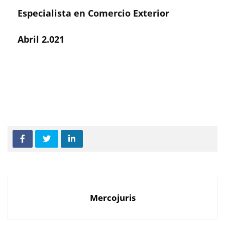
Especialista en Comercio Exterior
Abril 2.021
Mercojuris