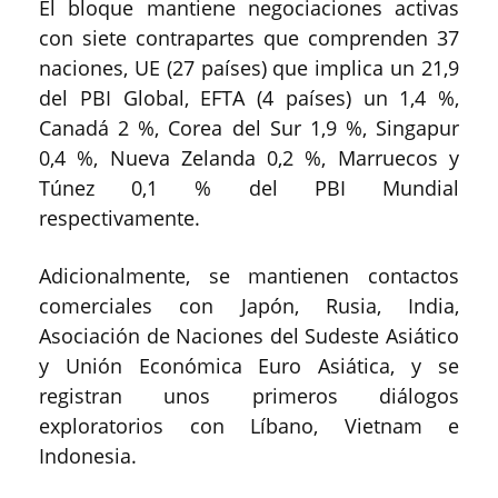
El bloque mantiene negociaciones activas
con siete contrapartes que comprenden 37
naciones, UE (27 países) que implica un 21,9
del PBI Global, EFTA (4 países) un 1,4 %,
Canadá 2 %, Corea del Sur 1,9 %, Singapur
0,4 %, Nueva Zelanda 0,2 %, Marruecos y
Túnez 0,1 % del PBI Mundial
respectivamente.
Adicionalmente, se mantienen contactos
comerciales con Japón, Rusia, India,
Asociación de Naciones del Sudeste Asiático
y Unión Económica Euro Asiática, y se
registran unos primeros diálogos
exploratorios con Líbano, Vietnam e
Indonesia.