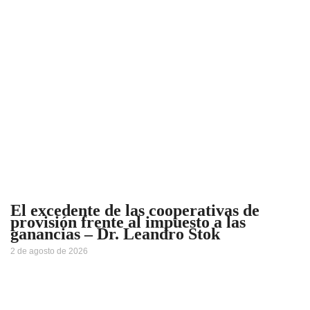
El excedente de las cooperativas de
provisión frente al impuesto a las
ganancias – Dr. Leandro Stok
2 de agosto de 2026