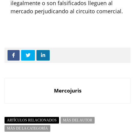
ilegalmente o son falsificados lleguen al
mercado perjudicando al circuito comercial.
Mercojuris
ARTÍCULOS RELACIONADOS
MÁS DEL AUTOR
MÁS DE LA CATEGORÍA