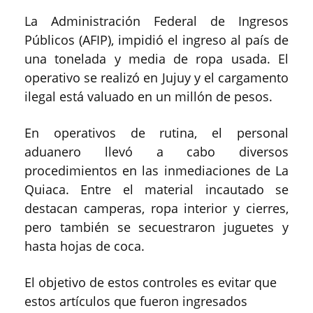
La Administración Federal de Ingresos
Públicos (AFIP), impidió el ingreso al país de
una tonelada y media de ropa usada. El
operativo se realizó en Jujuy y el cargamento
ilegal está valuado en un millón de pesos.
En operativos de rutina, el personal
aduanero llevó a cabo diversos
procedimientos en las inmediaciones de La
Quiaca. Entre el material incautado se
destacan camperas, ropa interior y cierres,
pero también se secuestraron juguetes y
hasta hojas de coca.
El objetivo de estos controles es evitar que
estos artículos que fueron ingresados