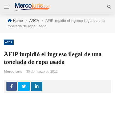
›
›
Home
ARCA
AFIP impidió el ingreso ilegal de una
tonelada de ropa usada
ARCA
AFIP impidió el ingreso ilegal de una
tonelada de ropa usada
Mercojuris
30 de marzo de 2012