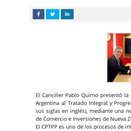
El Canciller Pablo Quirno presentó la
Argentina al Tratado Integral y Progr
sus siglas en inglés), mediante una n
de Comercio e Inversiones de Nueva Ze
El CPTPP es uno de los procesos de 