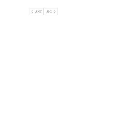
ANT
SIG