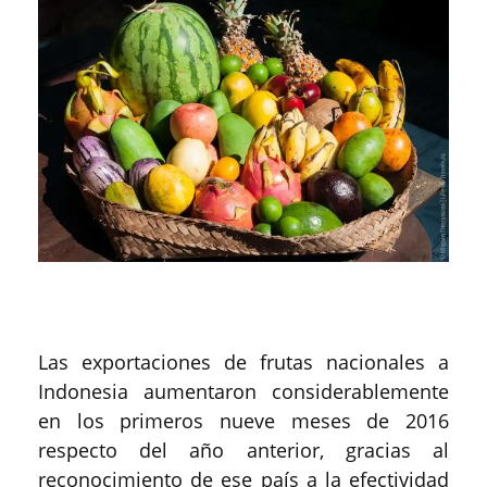
Las exportaciones de frutas nacionales a
Indonesia aumentaron considerablemente
en los primeros nueve meses de 2016
respecto del año anterior, gracias al
reconocimiento de ese país a la efectividad