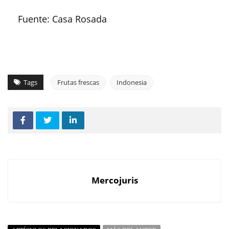
Fuente: Casa Rosada
Tags
Frutas frescas
Indonesia
Mercojuris