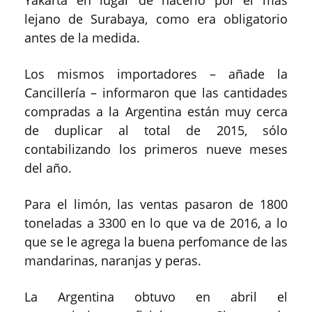
lejano de Surabaya, como era obligatorio
antes de la medida.
Los mismos importadores – añade la
Cancillería – informaron que las cantidades
compradas a la Argentina están muy cerca
de duplicar al total de 2015, sólo
contabilizando los primeros nueve meses
del año.
Para el limón, las ventas pasaron de 1800
toneladas a 3300 en lo que va de 2016, a lo
que se le agrega la buena perfomance de las
mandarinas, naranjas y peras.
La Argentina obtuvo en abril el