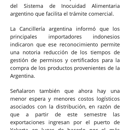
del Sistema de Inocuidad Alimentaria
argentino que facilita el trámite comercial.
La Cancillería argentina informó que los
principales importadores indonesios
indicaron que ese reconocimiento permite
una notoria reducción de los tiempos de
gestión de permisos y certificados para la
compra de los productos provenientes de la
Argentina.
Señalaron también que ahora hay una
menor espera y menores costos logísticos
asociados con la distribución, en razón de
que a partir de este semestre las
exportaciones ingresan por el puerto de
Yakarta en lugar de hacerlo por el más