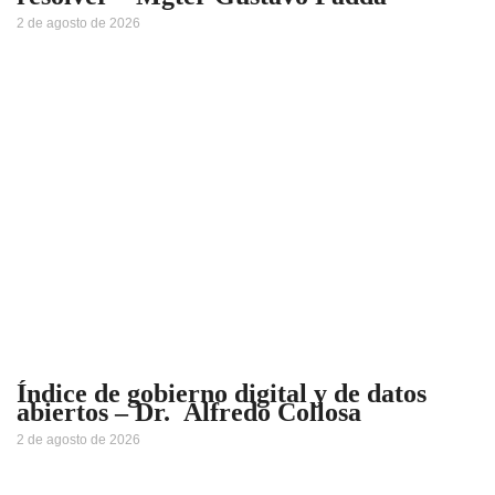
2 de agosto de 2026
Índice de gobierno digital y de datos
abiertos – Dr. Alfredo Collosa
2 de agosto de 2026