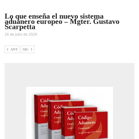
Lo que enseña el nuevo sistema
aduanero europeo – Mgter. Gustavo
Scarpetta
26 de julio de 2026
ANT
SIG