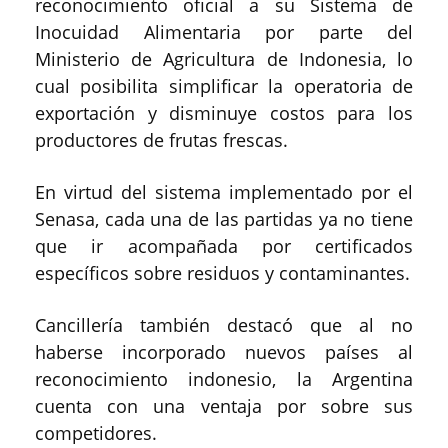
reconocimiento oficial a su Sistema de
Inocuidad Alimentaria por parte del
Ministerio de Agricultura de Indonesia, lo
cual posibilita simplificar la operatoria de
exportación y disminuye costos para los
productores de frutas frescas.
En virtud del sistema implementado por el
Senasa, cada una de las partidas ya no tiene
que ir acompañada por certificados
específicos sobre residuos y contaminantes.
Cancillería también destacó que al no
haberse incorporado nuevos países al
reconocimiento indonesio, la Argentina
cuenta con una ventaja por sobre sus
competidores.