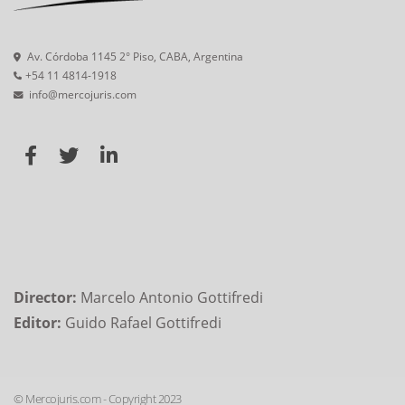
Av. Córdoba 1145 2° Piso, CABA, Argentina
+54 11 4814-1918
info@mercojuris.com
Director:
Marcelo Antonio Gottifredi
Editor:
Guido Rafael Gottifredi
© Mercojuris.com - Copyright 2023