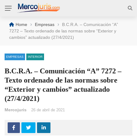
›
›
Home
Empresas
B.C.R.A. – Comunicación “A”
7272 – Texto ordenado de las normas sobre “Exterior y
cambios” actualizado (27/4/2021)
EMPRESAS
INTERIOR
B.C.R.A. – Comunicación “A” 7272 –
Texto ordenado de las normas sobre
“Exterior y cambios” actualizado
(27/4/2021)
Mercojuris
26 de abril de 2021