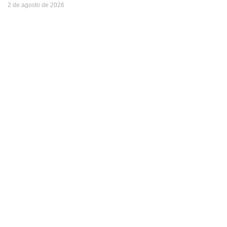
2 de agosto de 2026