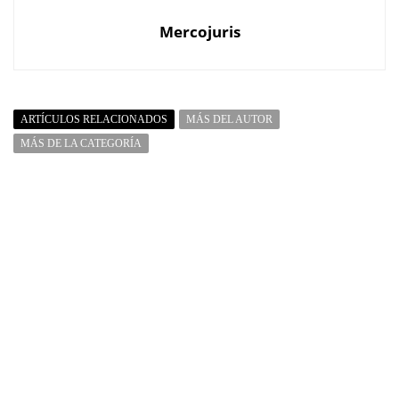
Mercojuris
ARTÍCULOS RELACIONADOS
MÁS DEL AUTOR
MÁS DE LA CATEGORÍA