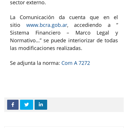
sector externo.
La Comunicación da cuenta que en el
sitio
www.bcra.gob.ar
, accediendo a “
Sistema Financiero – Marco Legal y
Normativo…” se puede interiorizar de todas
las modificaciones realizadas.
Se adjunta la norma:
Com A 7272