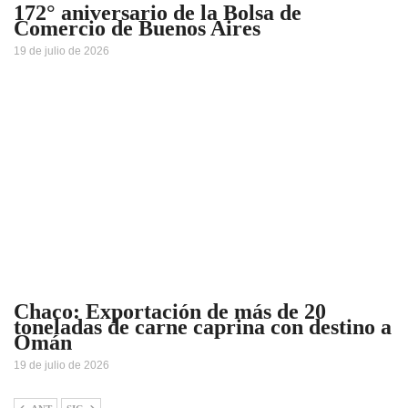
172° aniversario de la Bolsa de
Comercio de Buenos Aires
19 de julio de 2026
Chaco: Exportación de más de 20
toneladas de carne caprina con destino a
Omán
19 de julio de 2026