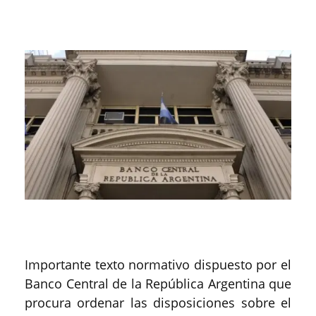
Importante texto normativo dispuesto por el
Banco Central de la República Argentina que
procura ordenar las disposiciones sobre el