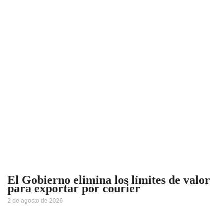
El Gobierno elimina los límites de valor
para exportar por courier
2 de agosto de 2026