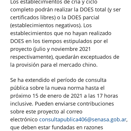
Los establecimientos de cría y ciclo
completo podrán realizar la DOES total (y ser
certificados libres) o la DOES parcial
(establecimientos negativos). Los
establecimientos que no hayan realizado
DOES en los tiempos estipulados por el
proyecto (julio y noviembre 2021
respectivamente), quedarán exceptuados de
la provisión para el mercado chino.
Se ha extendido el período de consulta
pública sobre la nueva norma hasta el
próximo 15 de enero de 2021 a las 17 horas
inclusive. Pueden enviarse contribuciones
sobre este proyecto al correo
electrónico
consultapublica406@senasa.gob.ar
,
que deben estar fundadas en razones