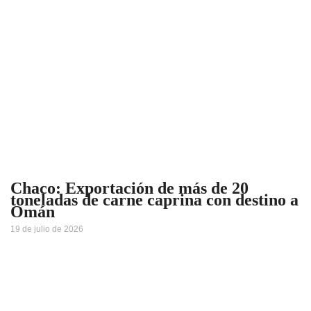
Chaco: Exportación de más de 20
toneladas de carne caprina con destino a
Omán
19 de julio de 2026