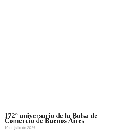
172° aniversario de la Bolsa de
Comercio de Buenos Aires
19 de julio de 2026