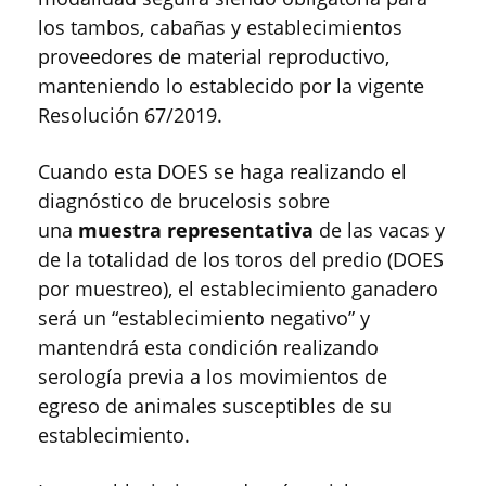
los tambos, cabañas y establecimientos
proveedores de material reproductivo,
manteniendo lo establecido por la vigente
Resolución 67/2019.
Cuando esta DOES se haga realizando el
diagnóstico de brucelosis sobre
una
muestra representativa
de las vacas y
de la totalidad de los toros del predio (DOES
por muestreo), el establecimiento ganadero
será un “establecimiento negativo” y
mantendrá esta condición realizando
serología previa a los movimientos de
egreso de animales susceptibles de su
establecimiento.