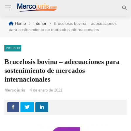
›
›
Home
Interior
Brucelosis bovina – adecuaciones
para sostenimiento de mercados internacionales
INTERIOR
Brucelosis bovina – adecuaciones para
sostenimiento de mercados
internacionales
Mercojuris
4 de enero de 2021