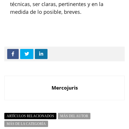
técnicas, ser claras, pertinentes y en la
medida de lo posible, breves.
Mercojuris
ARTÍCULOS RELACIONADOS
MÁS DEL AUTOR
MÁS DE LA CATEGORÍA