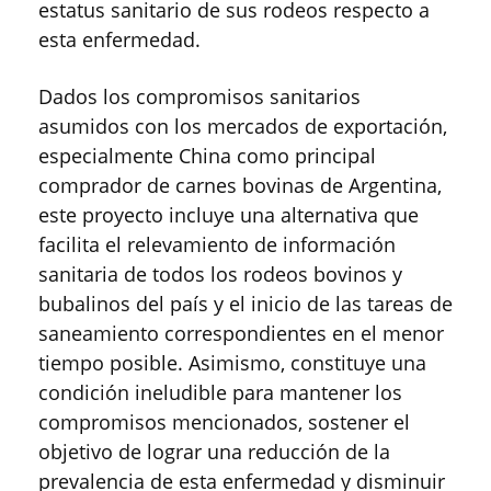
estatus sanitario de sus rodeos respecto a
esta enfermedad.
Dados los compromisos sanitarios
asumidos con los mercados de exportación,
especialmente China como principal
comprador de carnes bovinas de Argentina,
este proyecto incluye una alternativa que
facilita el relevamiento de información
sanitaria de todos los rodeos bovinos y
bubalinos del país y el inicio de las tareas de
saneamiento correspondientes en el menor
tiempo posible. Asimismo, constituye una
condición ineludible para mantener los
compromisos mencionados, sostener el
objetivo de lograr una reducción de la
prevalencia de esta enfermedad y disminuir