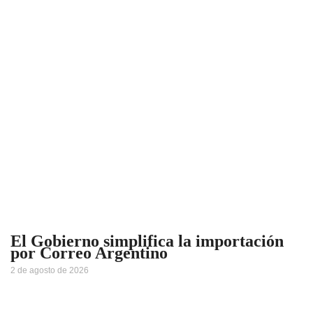
El Gobierno simplifica la importación
por Correo Argentino
2 de agosto de 2026