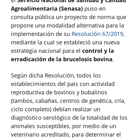
El
Servicio Nacional de Sanidad y Calidad
Agroalimentaria (Senasa)
puso en
consulta pública un proyecto de norma que
propone una modalidad alternativa para la
implementación de su
Resolución 67/2019
,
mediante la cual se estableció una nueva
estrategia nacional para el
control y la
erradicación de la brucelosis bovina
.
Según dicha Resolución, todos los
establecimientos del país con actividad
reproductiva de bovinos y bubalinos
(tambos, cabañas, centros de genética, cría,
ciclo completo) debían realizar un
diagnóstico serológico de la totalidad de los
animales susceptibles, por medio de un
veterinario acreditado, para determinar el