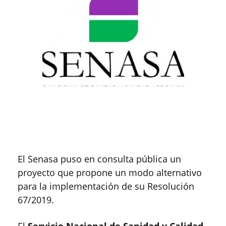
El Senasa puso en consulta pública un
proyecto que propone un modo alternativo
para la implementación de su Resolución
67/2019.