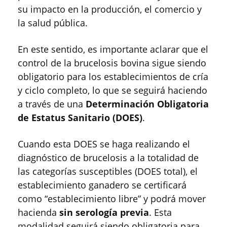
su impacto en la producción, el comercio y
la salud pública.
En este sentido, es importante aclarar que el
control de la brucelosis bovina sigue siendo
obligatorio para los establecimientos de cría
y ciclo completo, lo que se seguirá haciendo
a través de una
Determinación Obligatoria
de Estatus Sanitario (DOES)
.
Cuando esta DOES se haga realizando el
diagnóstico de brucelosis a la totalidad de
las categorías susceptibles (DOES total), el
establecimiento ganadero se certificará
como “establecimiento libre” y podrá mover
hacienda
sin serología previa
. Esta
modalidad seguirá siendo obligatoria para