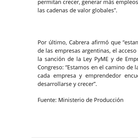
permitan crecer, generar más empleos
las cadenas de valor globales”.
Por último, Cabrera afirmó que “esta
de las empresas argentinas, el acceso a
la sanción de la Ley PyME y de Emp
Congreso: “Estamos en el camino de la
cada empresa y emprendedor encuen
desarrollarse y crecer”.
Fuente: Ministerio de Producción