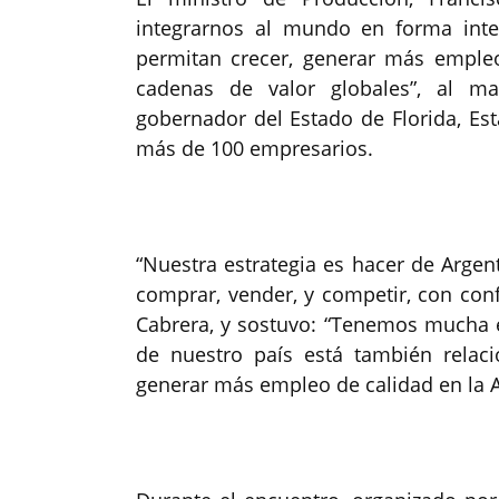
integrarnos al mundo en forma inte
permitan crecer, generar más emple
cadenas de valor globales”, al m
gobernador del Estado de Florida, Est
más de 100 empresarios.
“Nuestra estrategia es hacer de Argen
comprar, vender, y competir, con confi
Cabrera, y sostuvo: “Tenemos mucha ex
de nuestro país está también relaci
generar más empleo de calidad en la A