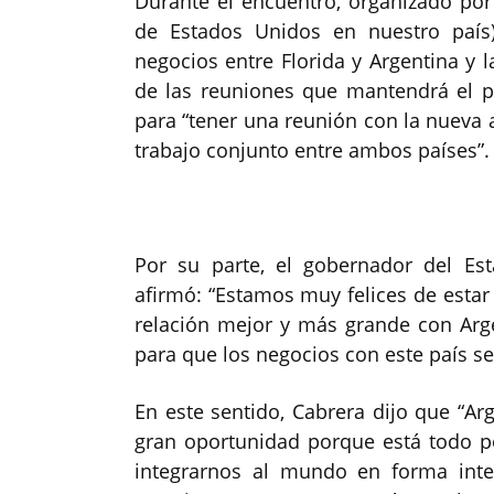
Durante el encuentro, organizado p
de Estados Unidos en nuestro país)
negocios entre Florida y Argentina y 
de las reuniones que mantendrá el p
para “tener una reunión con la nueva 
trabajo conjunto entre ambos países”.
Por su parte, el gobernador del Est
afirmó: “Estamos muy felices de estar
relación mejor y más grande con Ar
para que los negocios con este país se
En este sentido, Cabrera dijo que “Ar
gran oportunidad porque está todo po
integrarnos al mundo en forma inte