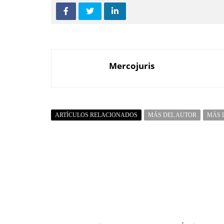
Mercojuris
ARTÍCULOS RELACIONADOS
MÁS DEL AUTOR
MÁS 