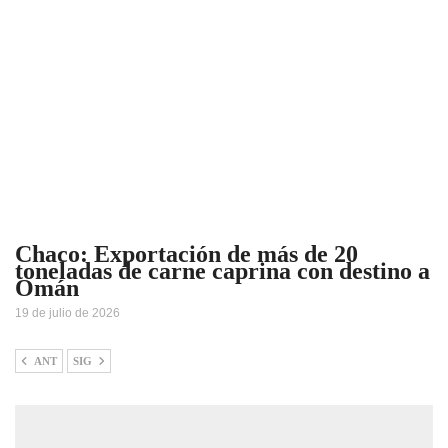
Chaco: Exportación de más de 20
toneladas de carne caprina con destino a
Omán
19 de julio de 2026
ANT
SIG