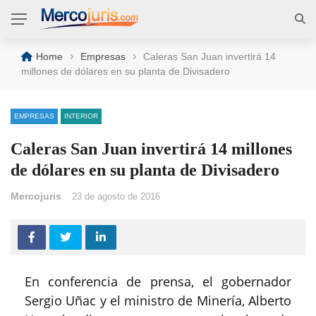
›
›
Home
Empresas
Caleras San Juan invertirá 14
millones de dólares en su planta de Divisadero
EMPRESAS
INTERIOR
Caleras San Juan invertirá 14 millones
de dólares en su planta de Divisadero
Mercojuris
23 de agosto de 2016
En conferencia de prensa, el gobernador
Sergio Uñac y el ministro de Minería, Alberto