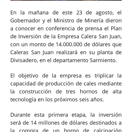
En la mañana de este 23 de agosto, el
Gobernador y el Ministro de Minería dieron
a conocer en conferencia de prensa el Plan
de Inversión de la Empresa Calera San Juan,
con un monto de 14.000.000 de dólares que
Caleras San Juan realizará en su planta de
Divisadero, en el departamento Sarmiento.
El objetivo de la empresa es triplicar la
capacidad de producción de cales mediante
la construcción de tres hornos de alta
tecnología en los próximos seis años.
Durante esta primera etapa, la inversión
será de 14 millones de dólares destinados a
la compra de un horno de calcinación