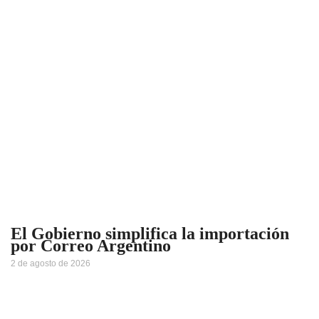
El Gobierno simplifica la importación
por Correo Argentino
2 de agosto de 2026