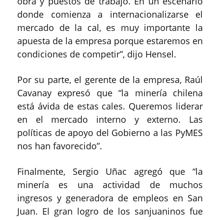
obra y puestos de trabajo. En un escenario
donde comienza a internacionalizarse el
mercado de la cal, es muy importante la
apuesta de la empresa porque estaremos en
condiciones de competir”, dijo Hensel.
Por su parte, el gerente de la empresa, Raúl
Cavanay expresó que “la minería chilena
está ávida de estas cales. Queremos liderar
en el mercado interno y externo. Las
políticas de apoyo del Gobierno a las PyMES
nos han favorecido”.
Finalmente, Sergio Uñac agregó que “la
minería es una actividad de muchos
ingresos y generadora de empleos en San
Juan. El gran logro de los sanjuaninos fue