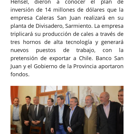
Hensel, dieron a conocer el plan de
inversión de 14 millones de dólares que la
empresa Caleras San Juan realizará en su
planta de Divisadero, Sarmiento. La empresa
triplicará su producción de cales a través de
tres hornos de alta tecnología y generará
nuevos puestos de trabajo, con la
pretensión de exportar a Chile. Banco San
Juan y el Gobierno de la Provincia aportaron
fondos.