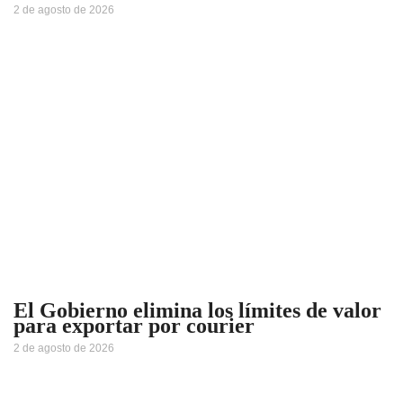
2 de agosto de 2026
El Gobierno elimina los límites de valor
para exportar por courier
2 de agosto de 2026