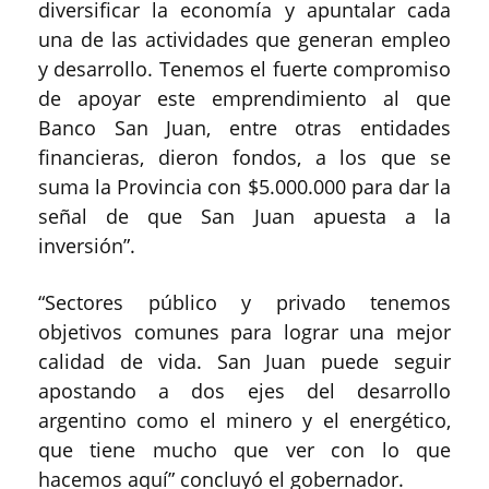
diversificar la economía y apuntalar cada
una de las actividades que generan empleo
y desarrollo. Tenemos el fuerte compromiso
de apoyar este emprendimiento al que
Banco San Juan, entre otras entidades
financieras, dieron fondos, a los que se
suma la Provincia con $5.000.000 para dar la
señal de que San Juan apuesta a la
inversión”.
“Sectores público y privado tenemos
objetivos comunes para lograr una mejor
calidad de vida. San Juan puede seguir
apostando a dos ejes del desarrollo
argentino como el minero y el energético,
que tiene mucho que ver con lo que
hacemos aquí” concluyó el gobernador.