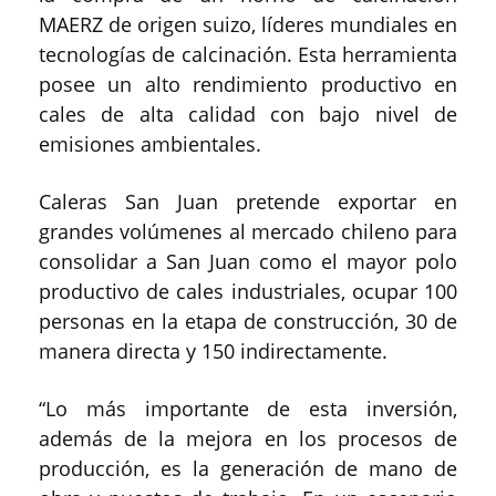
MAERZ de origen suizo, líderes mundiales en
tecnologías de calcinación. Esta herramienta
posee un alto rendimiento productivo en
cales de alta calidad con bajo nivel de
emisiones ambientales.
Caleras San Juan pretende exportar en
grandes volúmenes al mercado chileno para
consolidar a San Juan como el mayor polo
productivo de cales industriales, ocupar 100
personas en la etapa de construcción, 30 de
manera directa y 150 indirectamente.
“Lo más importante de esta inversión,
además de la mejora en los procesos de
producción, es la generación de mano de