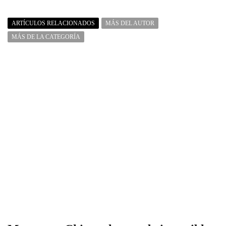
ARTÍCULOS RELACIONADOS
MÁS DEL AUTOR
MÁS DE LA CATEGORÍA