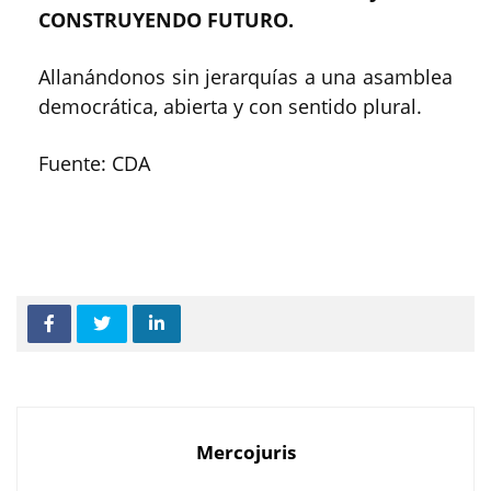
CONSTRUYENDO FUTURO.
Allanándonos sin jerarquías a una asamblea
democrática, abierta y con sentido plural.
Fuente: CDA
Mercojuris