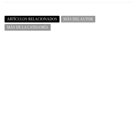
ARTÍCULOS RELACIONADOS
MÁS DEL AUTOR
MÁS DE LA CATEGORÍA