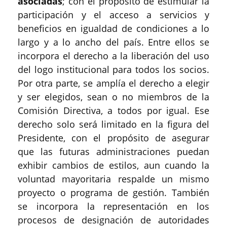
asociadas
; con el propósito de estimular la
participación y el acceso a servicios y
beneficios en igualdad de condiciones a lo
largo y a lo ancho del país. Entre ellos se
incorpora el derecho a la liberación del uso
del logo institucional para todos los socios.
Por otra parte, se amplía el derecho a elegir
y ser elegidos, sean o no miembros de la
Comisión Directiva, a todos por igual. Ese
derecho solo será limitado en la figura del
Presidente, con el propósito de asegurar
que las futuras administraciones puedan
exhibir cambios de estilos, aun cuando la
voluntad mayoritaria respalde un mismo
proyecto o programa de gestión. También
se incorpora la representación en los
procesos de designación de autoridades