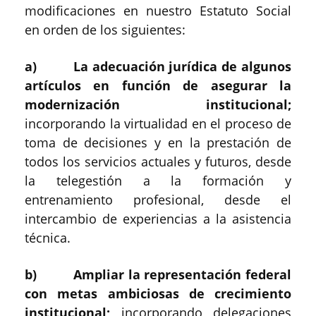
modificaciones en nuestro Estatuto Social
en orden de los siguientes:
a) La adecuación jurídica de algunos
artículos en función de asegurar la
modernización institucional;
incorporando la virtualidad en el proceso de
toma de decisiones y en la prestación de
todos los servicios actuales y futuros, desde
la telegestión a la formación y
entrenamiento profesional, desde el
intercambio de experiencias a la asistencia
técnica.
b) Ampliar la representación federal
con metas ambiciosas de crecimiento
institucional;
incorporando delegaciones