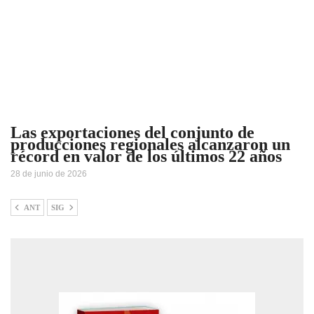
Las exportaciones del conjunto de
producciones regionales alcanzaron un
récord en valor de los últimos 22 años
28 de junio de 2026
ANT
SIG