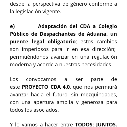
desde la perspectiva de género conforme a
la legislación vigente.
e) Adaptación del CDA a Colegio
Público de Despachantes de Aduana, un
puente legal obligatorio
; estos cambios
son imperiosos para ir en esa dirección;
permitiéndonos avanzar en una regulación
moderna y acorde a nuestras necesidades.
Los convocamos a ser parte de
este
PROYECTO CDA 4.0
, que nos permitirá
avanzar hacia el futuro, sin mezquindades,
con una apertura amplia y generosa para
todos los asociados.
Y lo vamos a hacer entre
TODOS; JUNTOS.