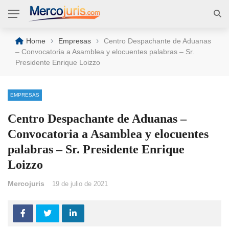
›
›
Home
Empresas
Centro Despachante de Aduanas
– Convocatoria a Asamblea y elocuentes palabras – Sr.
Presidente Enrique Loizzo
EMPRESAS
Centro Despachante de Aduanas –
Convocatoria a Asamblea y elocuentes
palabras – Sr. Presidente Enrique
Loizzo
Mercojuris
19 de julio de 2021