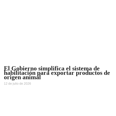
El Gobierno simplifica el sistema de
habilitación para exportar productos de
origen animal
12 de julio de 2026