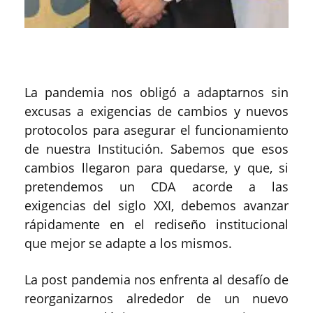
La pandemia nos obligó a adaptarnos sin
excusas a exigencias de cambios y nuevos
protocolos para asegurar el funcionamiento
de nuestra Institución. Sabemos que esos
cambios llegaron para quedarse, y que, si
pretendemos un CDA acorde a las
exigencias del siglo XXI, debemos avanzar
rápidamente en el rediseño institucional
que mejor se adapte a los mismos.
La post pandemia nos enfrenta al desafío de
reorganizarnos alrededor de un nuevo