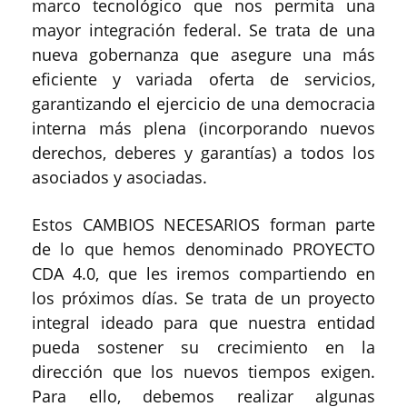
marco tecnológico que nos permita una
mayor integración federal. Se trata de una
nueva gobernanza que asegure una más
eficiente y variada oferta de servicios,
garantizando el ejercicio de una democracia
interna más plena (incorporando nuevos
derechos, deberes y garantías) a todos los
asociados y asociadas.
Estos CAMBIOS NECESARIOS forman parte
de lo que hemos denominado PROYECTO
CDA 4.0, que les iremos compartiendo en
los próximos días. Se trata de un proyecto
integral ideado para que nuestra entidad
pueda sostener su crecimiento en la
dirección que los nuevos tiempos exigen.
Para ello, debemos realizar algunas