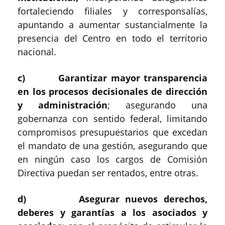
fortaleciendo filiales y corresponsalías,
apuntando a aumentar sustancialmente la
presencia del Centro en todo el territorio
nacional.
c) Garantizar mayor transparencia
en los procesos decisionales de dirección
y administración
; asegurando una
gobernanza con sentido federal, limitando
compromisos presupuestarios que excedan
el mandato de una gestión, asegurando que
en ningún caso los cargos de Comisión
Directiva puedan ser rentados, entre otras.
d) Asegurar nuevos derechos,
deberes y garantías a los asociados y