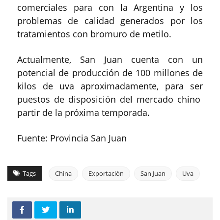
comerciales para con la Argentina y los
problemas de calidad generados por los
tratamientos con bromuro de metilo.
Actualmente, San Juan cuenta con un
potencial de producción de 100 millones de
kilos de uva aproximadamente, para ser
puestos de disposición del mercado chino
partir de la próxima temporada.
Fuente: Provincia San Juan
Tags
China
Exportación
San Juan
Uva