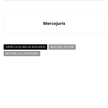
Mercojuris
ARTÍCULOS RELACIONADOS
MÁS DEL AUTOR
MÁS DE LA CATEGORÍA