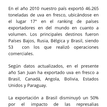
En el año 2010 nuestro país exportó 46.265
toneladas de uva en fresco, ubicándose en
el lugar 17° en el ranking de países
exportadores en del mundo en cuanto a
volumen. Los principales destinos fueron
Países Bajos, Rusia, Bélgica y Brasil, siendo
53 con los que realizó operaciones
comerciales.
Según datos actualizados, en el presente
año San Juan ha exportado uva en fresco a
Brasil, Canadá, Angola, Bolivia, Estados
Unidos y Paraguay.
La exportación a Brasil disminuyó un 50%
por el impacto de las represalias