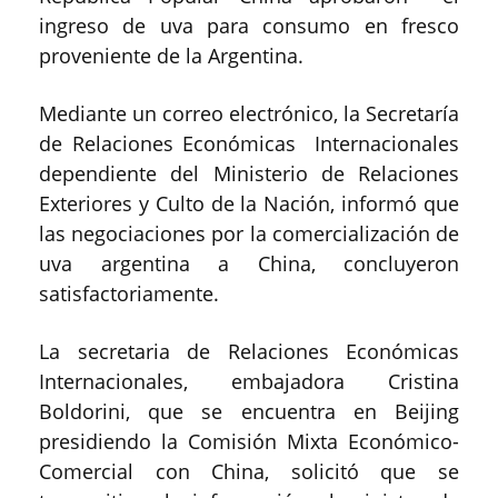
ingreso de uva para consumo en fresco
proveniente de la Argentina.
Mediante un correo electrónico, la Secretaría
de Relaciones Económicas Internacionales
dependiente del Ministerio de Relaciones
Exteriores y Culto de la Nación, informó que
las negociaciones por la comercialización de
uva argentina a China, concluyeron
satisfactoriamente.
La secretaria de Relaciones Económicas
Internacionales, embajadora Cristina
Boldorini, que se encuentra en Beijing
presidiendo la Comisión Mixta Económico-
Comercial con China, solicitó que se