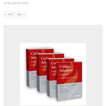
19 de julio de 2026
ANT
SIG