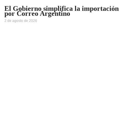
El Gobierno simplifica la importación
por Correo Argentino
2 de agosto de 2026