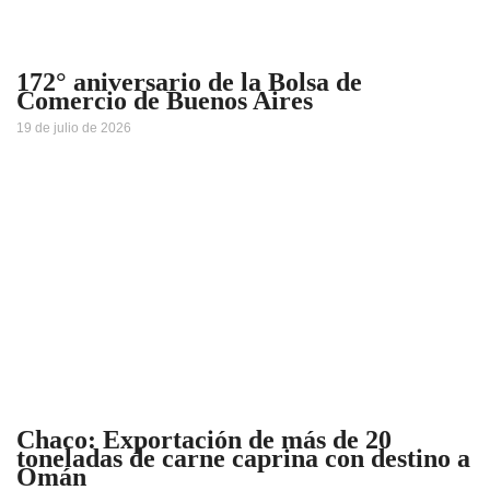
172° aniversario de la Bolsa de
Comercio de Buenos Aires
19 de julio de 2026
Chaco: Exportación de más de 20
toneladas de carne caprina con destino a
Omán