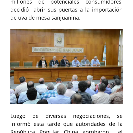
millones de potenciales consumidores,
decidió abrir sus puertas a la importación
de uva de mesa sanjuanina.
Luego de diversas negociaciones, se
informó esta tarde que autoridades de la
República Popular China aprobaron el