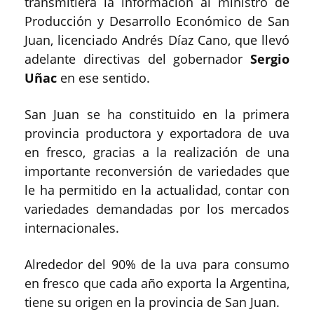
transmitiera la información al ministro de
Producción y Desarrollo Económico de San
Juan, licenciado Andrés Díaz Cano, que llevó
adelante directivas del gobernador
Sergio
Uñac
en ese sentido.
San Juan se ha constituido en la primera
provincia productora y exportadora de uva
en fresco, gracias a la realización de una
importante reconversión de variedades que
le ha permitido en la actualidad, contar con
variedades demandadas por los mercados
internacionales.
Alrededor del 90% de la uva para consumo
en fresco que cada año exporta la Argentina,
tiene su origen en la provincia de San Juan.