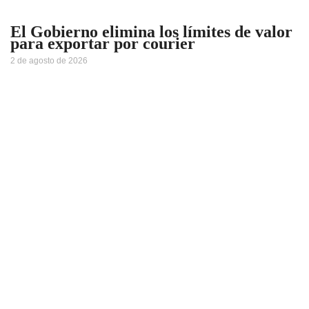
El Gobierno elimina los límites de valor
para exportar por courier
2 de agosto de 2026