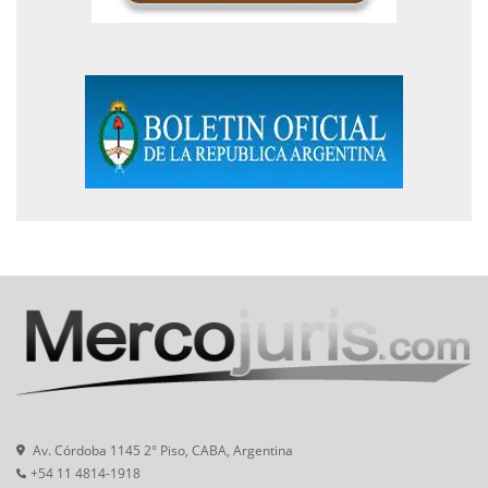
Av. Córdoba 1145 2° Piso, CABA, Argentina
+54 11 4814-1918