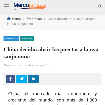
›
›
Home
Empresas
China decidió abrir las puertas a
la uva sanjuanina
EMPRESAS
INTERIOR
China decidió abrir las puertas a la uva
sanjuanina
Mercojuris
12 de julio de 2016
China, el mercado más importante y
creciente del mundo, con más de 1.300