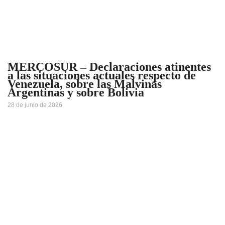
MERCOSUR – Declaraciones atinentes
a las situaciones actuales respecto de
Venezuela, sobre las Malvinas
Argentinas y sobre Bolivia
28 de junio de 2026