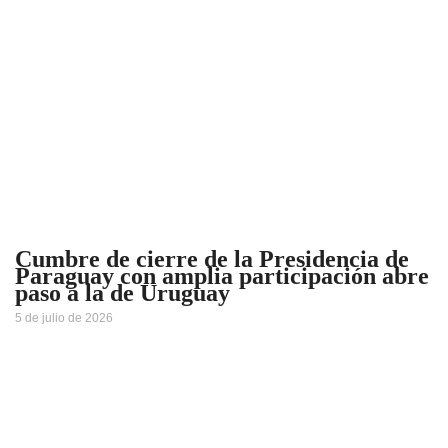
Cumbre de cierre de la Presidencia de
Paraguay con amplia participación abre
paso a la de Uruguay
5 de julio de 2026