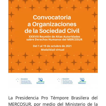
La Presidencia Pro Témpore Brasilera del
MERCOSUR, por medio del Ministerio de la