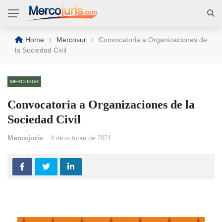
›
›
Home
Mercosur
Convocatoria a Organizaciones de
la Sociedad Civil
MERCOSUR
Convocatoria a Organizaciones de la
Sociedad Civil
Mercojuris
4 de octubre de 2021