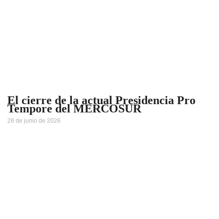
El cierre de la actual Presidencia Pro
Tempore del MERCOSUR
28 de junio de 2026