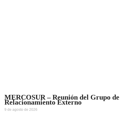
MERCOSUR – Reunión del Grupo de
Relacionamiento Externo
9 de agosto de 2026