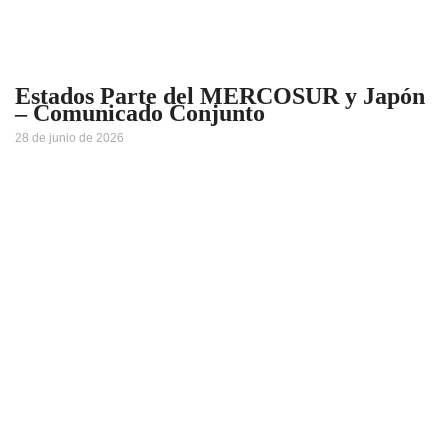
Estados Parte del MERCOSUR y Japón
– Comunicado Conjunto
28 de junio de 2026