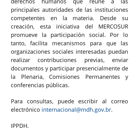
derechos humanos que reúne a las
principales autoridades de las instituciones
competentes en la materia. Desde su
creación, esta iniciativa del MERCOSUR
promueve la participación social. Por lo
tanto, facilita mecanismos para que las
organizaciones sociales interesadas puedan
realizar contribuciones previas, enviar
documentos y participar presencialmente de
la Plenaria, Comisiones Permanentes y
conferencias públicas.
Para consultas, puede escribir al correo
electrónico
internacional@mdh.gov.br
.
IPPDH.