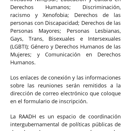
Derechos Humanos; Discriminación,
racismo y Xenofobia; Derechos de las
personas con Discapacidad; Derechos de las
Personas Mayores; Personas Lesbianas,
Gays, Trans, Bisexuales e Intersexuales
(LGBTI); Género y Derechos Humanos de las
Mujeres; y Comunicación en Derechos
Humanos.
Los enlaces de conexión y las informaciones
sobre las reuniones serán remitidos a la
dirección de correo electrónico que coloque
en el formulario de inscripción.
La RAADH es un espacio de coordinación
intergubernamental de políticas públicas de