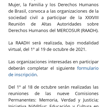
Mujer, la Familia y los Derechos Humanos
de Brasil, convoca a las organizaciones de la
sociedad civil a participar de la XXXVIII
Reunión de Altas Autoridades sobre
Derechos Humanos del MERCOSUR (RAADH).
La RAADH será realizada, bajo modalidad
virtual, del 1º al 19 de octubre de 2021.
Las organizaciones interesadas en participar
deberán completar el siguiente
formulario
de inscripción
.
Del 1º al 18 de octubre serán realizadas las
reuniones de las nueve Comisiones
Permanentes: Memoria, Verdad y Justicia;
Iniciativa Niñ@Sur; Educación y Cultura en