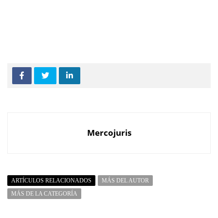
Mercojuris
ARTÍCULOS RELACIONADOS
MÁS DEL AUTOR
MÁS DE LA CATEGORÍA