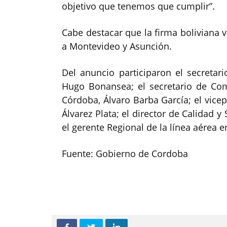
objetivo que tenemos que cumplir”.
Cabe destacar que la firma boliviana
a Montevideo y Asunción.
Del anuncio participaron el secreta
Hugo Bonansea; el secretario de Come
Córdoba, Álvaro Barba García; el vice
Álvarez Plata; el director de Calidad 
el gerente Regional de la línea aérea e
Fuente: Gobierno de Cordoba