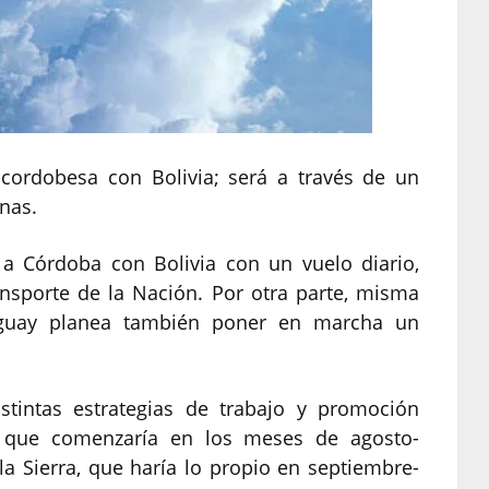
 cordobesa con Bolivia; será a través de un
nas.
a Córdoba con Bolivia con un vuelo diario,
ansporte de la Nación. Por otra parte, misma
uguay planea también poner en marcha un
stintas estrategias de trabajo y promoción
, que comenzaría en los meses de agosto-
a Sierra, que haría lo propio en septiembre-