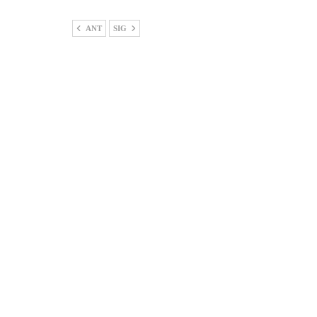
ANT
SIG