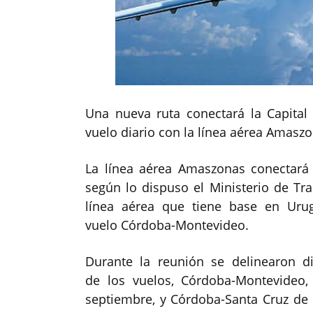
Una nueva ruta conectará la Capital
vuelo diario con la línea aérea Amaszo
La línea aérea Amaszonas conectará 
según lo dispuso el Ministerio de Tr
línea aérea que tiene base en Ur
vuelo Córdoba-Montevideo.
Durante la reunión se delinearon di
de los vuelos, Córdoba-Montevideo
septiembre, y Córdoba-Santa Cruz de l