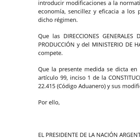
introducir modificaciones a la normati
economía, sencillez y eficacia a los
dicho régimen.
Que las DIRECCIONES GENERALES D
PRODUCCIÓN y del MINISTERIO DE HA
compete.
Que la presente medida se dicta en e
artículo 99, inciso 1 de la CONSTITU
22.415 (Código Aduanero) y sus modifi
Por ello,
EL PRESIDENTE DE LA NACIÓN ARGEN