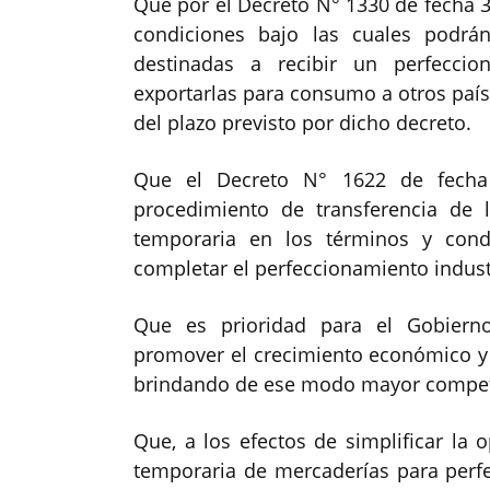
Que por el Decreto N° 1330 de fecha 3
condiciones bajo las cuales podrá
destinadas a recibir un perfeccio
exportarlas para consumo a otros país
del plazo previsto por dicho decreto.
Que el Decreto N° 1622 de fecha
procedimiento de transferencia de 
temporaria en los términos y cond
completar el perfeccionamiento industr
Que es prioridad para el Gobierno
promover el crecimiento económico y e
brindando de ese modo mayor competit
Que, a los efectos de simplificar la 
temporaria de mercaderías para perfe