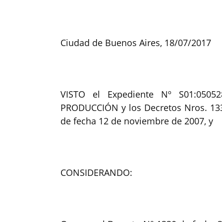
Ciudad de Buenos Aires, 18/07/2017
VISTO el Expediente Nº S01:05052
PRODUCCIÓN y los Decretos Nros. 133
de fecha 12 de noviembre de 2007, y
CONSIDERANDO: