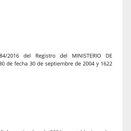
84/2016 del Registro del MINISTERIO DE
0 de fecha 30 de septiembre de 2004 y 1622