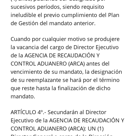
sucesivos períodos, siendo requisito
ineludible el previo cumplimiento del Plan
de Gestión del mandato anterior.
Cuando por cualquier motivo se produjere
la vacancia del cargo de Director Ejecutivo
de la AGENCIA DE RECAUDACIÓN Y
CONTROL ADUANERO (ARCA) antes del
vencimiento de su mandato, la designación
de su reemplazante se hará por el término
que reste hasta la finalización de dicho
mandato.
ARTÍCULO 4º.- Secundarán al Director
Ejecutivo de la AGENCIA DE RECAUDACIÓN Y
CONTROL ADUANERO (ARCA): UN (1)