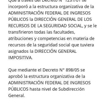
incorporó a la estructura organizativa de la
ADMINISTRACIÓN FEDERAL DE INGRESOS
PÚBLICOS la DIRECCIÓN GENERAL DE LOS
RECURSOS DE LA SEGURIDAD SOCIAL, y se le
transfirieron todas las facultades,
atribuciones y competencias en materia de
recursos de la seguridad social que tuviera
asignados la DIRECCIÓN GENERAL
IMPOSITIVA.
Que mediante el Decreto N° 898/05 se
aprobó la estructura organizativa de la
ADMINISTRACIÓN FEDERAL DE INGRESOS
PÚBLICOS hasta nivel de Subdirección
General.