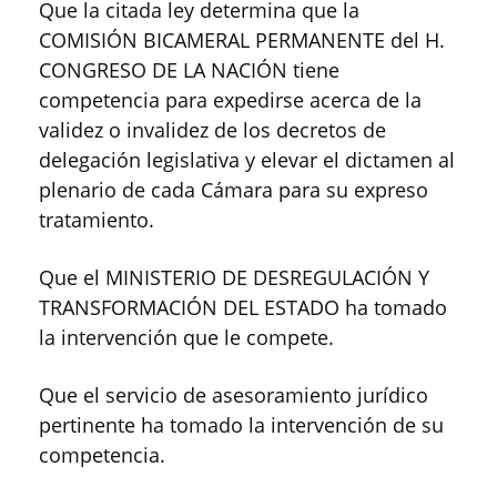
Que la citada ley determina que la
COMISIÓN BICAMERAL PERMANENTE del H.
CONGRESO DE LA NACIÓN tiene
competencia para expedirse acerca de la
validez o invalidez de los decretos de
delegación legislativa y elevar el dictamen al
plenario de cada Cámara para su expreso
tratamiento.
Que el MINISTERIO DE DESREGULACIÓN Y
TRANSFORMACIÓN DEL ESTADO ha tomado
la intervención que le compete.
Que el servicio de asesoramiento jurídico
pertinente ha tomado la intervención de su
competencia.