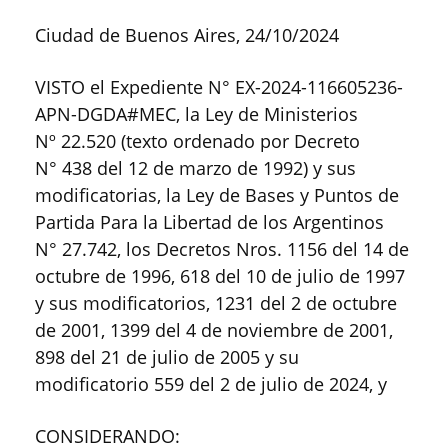
Ciudad de Buenos Aires, 24/10/2024
VISTO el Expediente N° EX-2024-116605236-
APN-DGDA#MEC, la Ley de Ministerios
Nº 22.520 (texto ordenado por Decreto
N° 438 del 12 de marzo de 1992) y sus
modificatorias, la Ley de Bases y Puntos de
Partida Para la Libertad de los Argentinos
N° 27.742, los Decretos Nros. 1156 del 14 de
octubre de 1996, 618 del 10 de julio de 1997
y sus modificatorios, 1231 del 2 de octubre
de 2001, 1399 del 4 de noviembre de 2001,
898 del 21 de julio de 2005 y su
modificatorio 559 del 2 de julio de 2024, y
CONSIDERANDO: