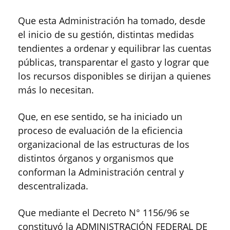
Que esta Administración ha tomado, desde
el inicio de su gestión, distintas medidas
tendientes a ordenar y equilibrar las cuentas
públicas, transparentar el gasto y lograr que
los recursos disponibles se dirijan a quienes
más lo necesitan.
Que, en ese sentido, se ha iniciado un
proceso de evaluación de la eficiencia
organizacional de las estructuras de los
distintos órganos y organismos que
conforman la Administración central y
descentralizada.
Que mediante el Decreto N° 1156/96 se
constituyó la ADMINISTRACIÓN FEDERAL DE