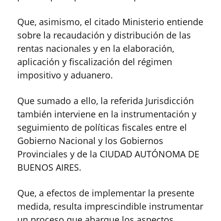
Que, asimismo, el citado Ministerio entiende
sobre la recaudación y distribución de las
rentas nacionales y en la elaboración,
aplicación y fiscalización del régimen
impositivo y aduanero.
Que sumado a ello, la referida Jurisdicción
también interviene en la instrumentación y
seguimiento de políticas fiscales entre el
Gobierno Nacional y los Gobiernos
Provinciales y de la CIUDAD AUTÓNOMA DE
BUENOS AIRES.
Que, a efectos de implementar la presente
medida, resulta imprescindible instrumentar
un proceso que abarque los aspectos