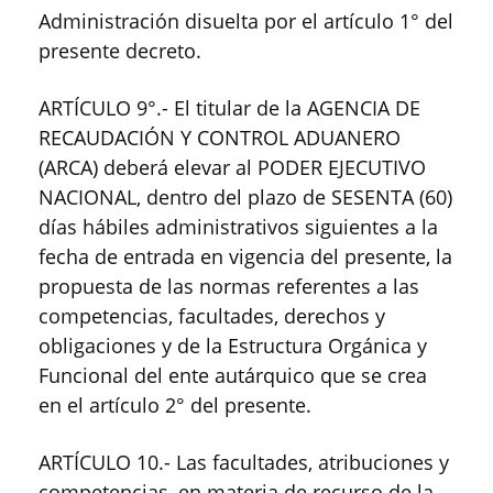
Administración disuelta por el artículo 1° del
presente decreto.
ARTÍCULO 9°.- El titular de la AGENCIA DE
RECAUDACIÓN Y CONTROL ADUANERO
(ARCA) deberá elevar al PODER EJECUTIVO
NACIONAL, dentro del plazo de SESENTA (60)
días hábiles administrativos siguientes a la
fecha de entrada en vigencia del presente, la
propuesta de las normas referentes a las
competencias, facultades, derechos y
obligaciones y de la Estructura Orgánica y
Funcional del ente autárquico que se crea
en el artículo 2° del presente.
ARTÍCULO 10.- Las facultades, atribuciones y
competencias, en materia de recurso de la