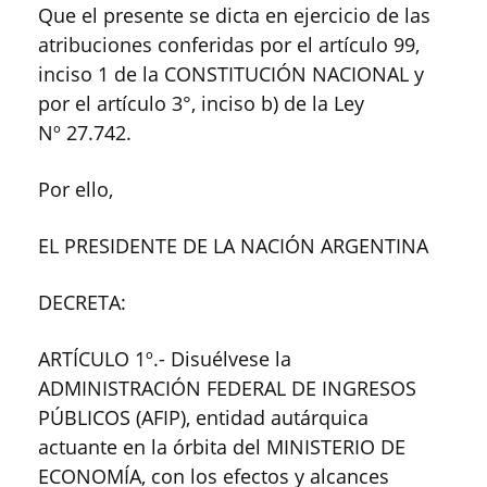
Que el presente se dicta en ejercicio de las
atribuciones conferidas por el artículo 99,
inciso 1 de la CONSTITUCIÓN NACIONAL y
por el artículo 3°, inciso b) de la Ley
Nº 27.742.
Por ello,
EL PRESIDENTE DE LA NACIÓN ARGENTINA
DECRETA:
ARTÍCULO 1º.- Disuélvese la
ADMINISTRACIÓN FEDERAL DE INGRESOS
PÚBLICOS (AFIP), entidad autárquica
actuante en la órbita del MINISTERIO DE
ECONOMÍA, con los efectos y alcances