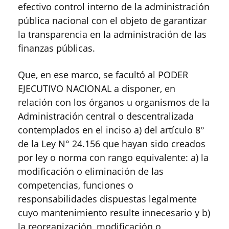
efectivo control interno de la administración
pública nacional con el objeto de garantizar
la transparencia en la administración de las
finanzas públicas.
Que, en ese marco, se facultó al PODER
EJECUTIVO NACIONAL a disponer, en
relación con los órganos u organismos de la
Administración central o descentralizada
contemplados en el inciso a) del artículo 8°
de la Ley N° 24.156 que hayan sido creados
por ley o norma con rango equivalente: a) la
modificación o eliminación de las
competencias, funciones o
responsabilidades dispuestas legalmente
cuyo mantenimiento resulte innecesario y b)
la reorganización, modificación o