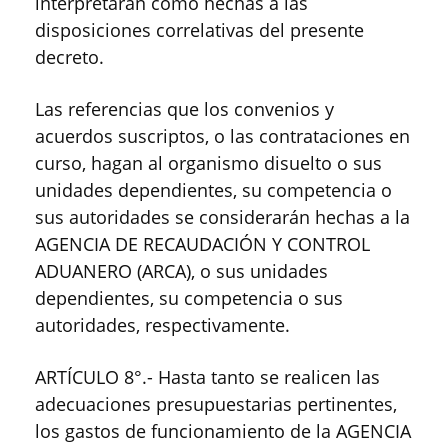
interpretarán como hechas a las
disposiciones correlativas del presente
decreto.
Las referencias que los convenios y
acuerdos suscriptos, o las contrataciones en
curso, hagan al organismo disuelto o sus
unidades dependientes, su competencia o
sus autoridades se considerarán hechas a la
AGENCIA DE RECAUDACIÓN Y CONTROL
ADUANERO (ARCA), o sus unidades
dependientes, su competencia o sus
autoridades, respectivamente.
ARTÍCULO 8°.- Hasta tanto se realicen las
adecuaciones presupuestarias pertinentes,
los gastos de funcionamiento de la AGENCIA