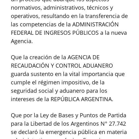
normativos, administrativos, técnicos y
operativos, resultando en la transferencia de
las competencias de la ADMINISTRACIÓN
FEDERAL DE INGRESOS PÚBLICOS a la nueva
Agencia.
Que la creación de la AGENCIA DE
RECAUDACIÓN Y CONTROL ADUANERO
guarda sustento en la vital importancia que
cumple el régimen impositivo, de la
seguridad social y aduanero para los
intereses de la REPÚBLICA ARGENTINA.
Que por la Ley de Bases y Puntos de Partida
para la Libertad de los Argentinos N° 27.742
se declaró la emergencia pública en materia