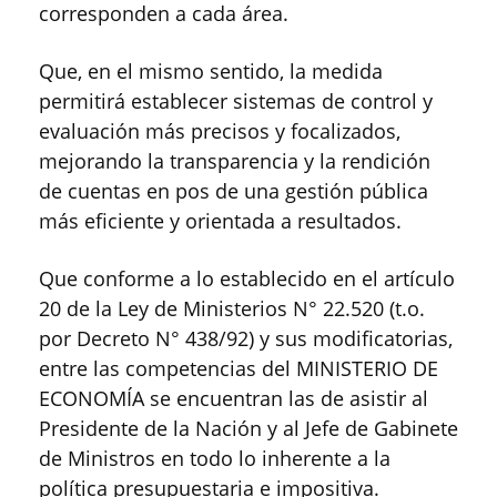
corresponden a cada área.
Que, en el mismo sentido, la medida
permitirá establecer sistemas de control y
evaluación más precisos y focalizados,
mejorando la transparencia y la rendición
de cuentas en pos de una gestión pública
más eficiente y orientada a resultados.
Que conforme a lo establecido en el artículo
20 de la Ley de Ministerios N° 22.520 (t.o.
por Decreto N° 438/92) y sus modificatorias,
entre las competencias del MINISTERIO DE
ECONOMÍA se encuentran las de asistir al
Presidente de la Nación y al Jefe de Gabinete
de Ministros en todo lo inherente a la
política presupuestaria e impositiva.