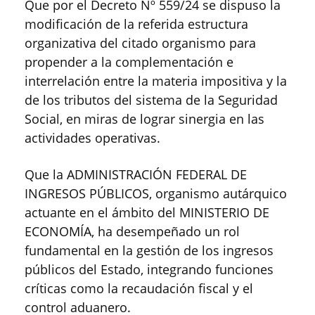
Que por el Decreto Nº 559/24 se dispuso la
modificación de la referida estructura
organizativa del citado organismo para
propender a la complementación e
interrelación entre la materia impositiva y la
de los tributos del sistema de la Seguridad
Social, en miras de lograr sinergia en las
actividades operativas.
Que la ADMINISTRACIÓN FEDERAL DE
INGRESOS PÚBLICOS, organismo autárquico
actuante en el ámbito del MINISTERIO DE
ECONOMÍA, ha desempeñado un rol
fundamental en la gestión de los ingresos
públicos del Estado, integrando funciones
críticas como la recaudación fiscal y el
control aduanero.