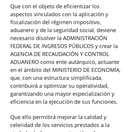
Que con el objeto de eficientizar los
aspectos vinculados con la aplicación y
fiscalización del régimen impositivo,
aduanero y de la seguridad social, deviene
necesario disolver la ADMINISTRACIÓN
FEDERAL DE INGRESOS PÚBLICOS y crear la
AGENCIA DE RECAUDACIÓN Y CONTROL
ADUANERO como ente autárquico, actuante
en el ámbito del MINISTERIO DE ECONOMÍA,
que, con una estructura simplificada,
contribuirá a optimizar su operatividad,
garantizando una mayor especialización y
eficiencia en la ejecución de sus funciones.
Que ello permitirá mejorar la calidad y
celeridad de los servicios prestados a la