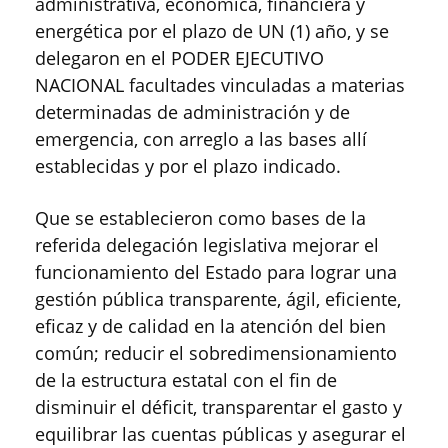
administrativa, económica, financiera y
energética por el plazo de UN (1) año, y se
delegaron en el PODER EJECUTIVO
NACIONAL facultades vinculadas a materias
determinadas de administración y de
emergencia, con arreglo a las bases allí
establecidas y por el plazo indicado.
Que se establecieron como bases de la
referida delegación legislativa mejorar el
funcionamiento del Estado para lograr una
gestión pública transparente, ágil, eficiente,
eficaz y de calidad en la atención del bien
común; reducir el sobredimensionamiento
de la estructura estatal con el fin de
disminuir el déficit, transparentar el gasto y
equilibrar las cuentas públicas y asegurar el