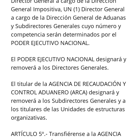
Director General a cargo de la Dirección
General Impositiva, UN (1) Director General
a cargo de la Dirección General de Aduanas
y Subdirectores Generales cuyo número y
competencia serán determinados por el
PODER EJECUTIVO NACIONAL.
El PODER EJECUTIVO NACIONAL designará y
removerá a los Directores Generales.
El titular de la AGENCIA DE RECAUDACIÓN Y
CONTROL ADUANERO (ARCA) designará y
removerá a los Subdirectores Generales y a
los titulares de las Unidades de estructuras
organizativas.
ARTÍCULO 5º.- Transfiérense a la AGENCIA