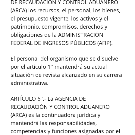
DE RECAUDACIÓN Y CONTROL ADUANERO
(ARCA) los recursos, el personal, los bienes,
el presupuesto vigente, los activos y el
patrimonio, compromisos, derechos y
obligaciones de la ADMINISTRACIÓN
FEDERAL DE INGRESOS PÚBLICOS (AFIP).
El personal del organismo que se disuelve
por el artículo 1° mantendrá su actual
situación de revista alcanzado en su carrera
administrativa.
ARTÍCULO 6°.- La AGENCIA DE
RECAUDACIÓN Y CONTROL ADUANERO
(ARCA) es la continuadora jurídica y
mantendrá las responsabilidades,
competencias y funciones asignadas por el