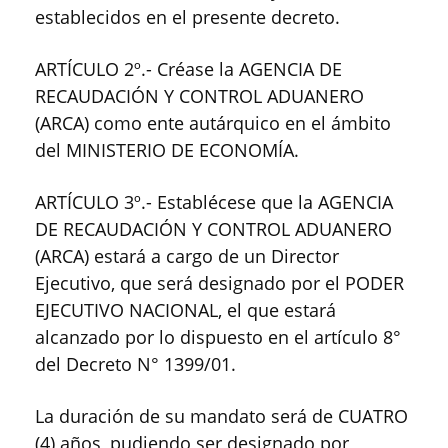
establecidos en el presente decreto.
ARTÍCULO 2º.- Créase la AGENCIA DE
RECAUDACIÓN Y CONTROL ADUANERO
(ARCA) como ente autárquico en el ámbito
del MINISTERIO DE ECONOMÍA.
ARTÍCULO 3º.- Establécese que la AGENCIA
DE RECAUDACIÓN Y CONTROL ADUANERO
(ARCA) estará a cargo de un Director
Ejecutivo, que será designado por el PODER
EJECUTIVO NACIONAL, el que estará
alcanzado por lo dispuesto en el artículo 8°
del Decreto N° 1399/01.
La duración de su mandato será de CUATRO
(4) años, pudiendo ser designado por