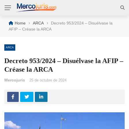
›
›
Home
ARCA
Decreto 953/2024 – Disuélvase la
AFIP – Créase la ARCA
ARCA
Decreto 953/2024 – Disuélvase la AFIP –
Créase la ARCA
Mercojuris
25 de octubre de 2024