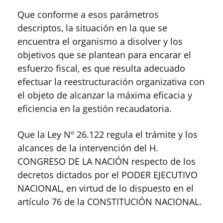
Que conforme a esos parámetros
descriptos, la situación en la que se
encuentra el organismo a disolver y los
objetivos que se plantean para encarar el
esfuerzo fiscal, es que resulta adecuado
efectuar la reestructuración organizativa con
el objeto de alcanzar la máxima eficacia y
eficiencia en la gestión recaudatoria.
Que la Ley Nº 26.122 regula el trámite y los
alcances de la intervención del H.
CONGRESO DE LA NACIÓN respecto de los
decretos dictados por el PODER EJECUTIVO
NACIONAL, en virtud de lo dispuesto en el
artículo 76 de la CONSTITUCIÓN NACIONAL.