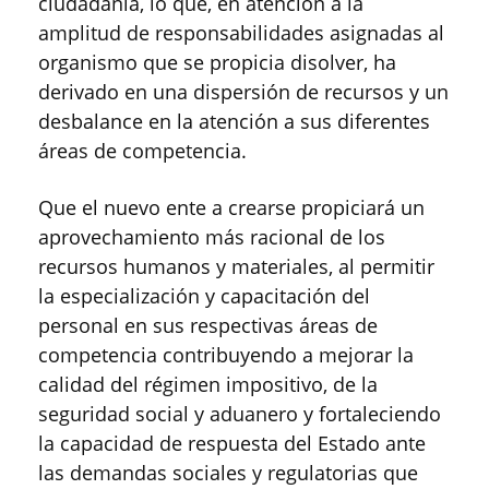
ciudadanía, lo que, en atención a la
amplitud de responsabilidades asignadas al
organismo que se propicia disolver, ha
derivado en una dispersión de recursos y un
desbalance en la atención a sus diferentes
áreas de competencia.
Que el nuevo ente a crearse propiciará un
aprovechamiento más racional de los
recursos humanos y materiales, al permitir
la especialización y capacitación del
personal en sus respectivas áreas de
competencia contribuyendo a mejorar la
calidad del régimen impositivo, de la
seguridad social y aduanero y fortaleciendo
la capacidad de respuesta del Estado ante
las demandas sociales y regulatorias que