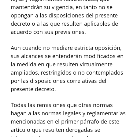
mantendrán su vigencia, en tanto no se
opongan a las disposiciones del presente
decreto o a las que resulten aplicables de
acuerdo con sus previsiones.
Aun cuando no mediare estricta oposición,
sus alcances se entenderán modificados en
la medida en que resulten virtualmente
ampliados, restringidos o no contemplados
por las disposiciones correlativas del
presente decreto.
Todas las remisiones que otras normas
hagan a las normas legales y reglamentarias
mencionadas en el primer párrafo de este
artículo que resulten derogadas se