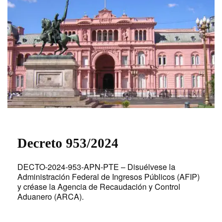
Decreto 953/2024
DECTO-2024-953-APN-PTE – Disuélvese la
Administración Federal de Ingresos Públicos (AFIP)
y créase la Agencia de Recaudación y Control
Aduanero (ARCA).