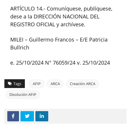
ARTÍCULO 14.- Comuníquese, publíquese,
dese a la DIRECCIÓN NACIONAL DEL
REGISTRO OFICIAL y archívese.
MILEI – Guillermo Francos – E/E Patricia
Bullrich
e. 25/10/2024 N° 76059/24 v. 25/10/2024
Tags
AFIP
ARCA
Creación ARCA
Disolución AFIP