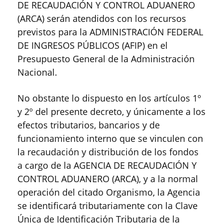
DE RECAUDACIÓN Y CONTROL ADUANERO
(ARCA) serán atendidos con los recursos
previstos para la ADMINISTRACIÓN FEDERAL
DE INGRESOS PÚBLICOS (AFIP) en el
Presupuesto General de la Administración
Nacional.
No obstante lo dispuesto en los artículos 1º
y 2º del presente decreto, y únicamente a los
efectos tributarios, bancarios y de
funcionamiento interno que se vinculen con
la recaudación y distribución de los fondos
a cargo de la AGENCIA DE RECAUDACIÓN Y
CONTROL ADUANERO (ARCA), y a la normal
operación del citado Organismo, la Agencia
se identificará tributariamente con la Clave
Única de Identificación Tributaria de la