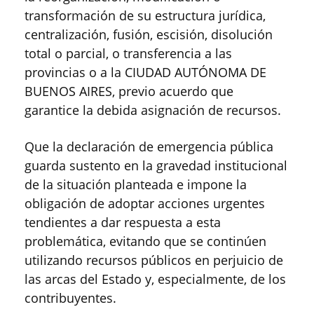
transformación de su estructura jurídica,
centralización, fusión, escisión, disolución
total o parcial, o transferencia a las
provincias o a la CIUDAD AUTÓNOMA DE
BUENOS AIRES, previo acuerdo que
garantice la debida asignación de recursos.
Que la declaración de emergencia pública
guarda sustento en la gravedad institucional
de la situación planteada e impone la
obligación de adoptar acciones urgentes
tendientes a dar respuesta a esta
problemática, evitando que se continúen
utilizando recursos públicos en perjuicio de
las arcas del Estado y, especialmente, de los
contribuyentes.