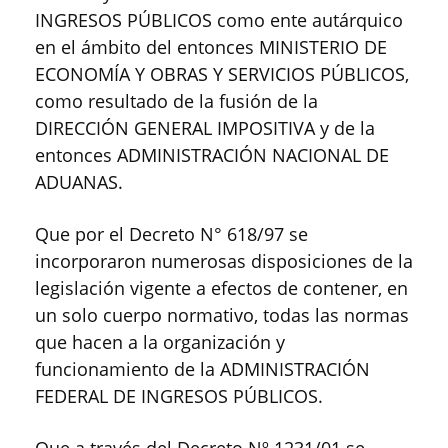
INGRESOS PÚBLICOS como ente autárquico
en el ámbito del entonces MINISTERIO DE
ECONOMÍA Y OBRAS Y SERVICIOS PÚBLICOS,
como resultado de la fusión de la
DIRECCIÓN GENERAL IMPOSITIVA y de la
entonces ADMINISTRACIÓN NACIONAL DE
ADUANAS.
Que por el Decreto N° 618/97 se
incorporaron numerosas disposiciones de la
legislación vigente a efectos de contener, en
un solo cuerpo normativo, todas las normas
que hacen a la organización y
funcionamiento de la ADMINISTRACIÓN
FEDERAL DE INGRESOS PÚBLICOS.
Que a través del Decreto Nº 1231/01 se