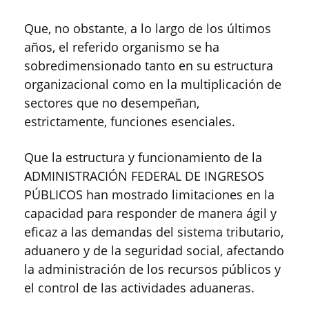
Que, no obstante, a lo largo de los últimos
años, el referido organismo se ha
sobredimensionado tanto en su estructura
organizacional como en la multiplicación de
sectores que no desempeñan,
estrictamente, funciones esenciales.
Que la estructura y funcionamiento de la
ADMINISTRACIÓN FEDERAL DE INGRESOS
PÚBLICOS han mostrado limitaciones en la
capacidad para responder de manera ágil y
eficaz a las demandas del sistema tributario,
aduanero y de la seguridad social, afectando
la administración de los recursos públicos y
el control de las actividades aduaneras.