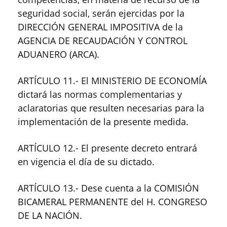
seguridad social, serán ejercidas por la
DIRECCIÓN GENERAL IMPOSITIVA de la
AGENCIA DE RECAUDACIÓN Y CONTROL
ADUANERO (ARCA).
ARTÍCULO 11.- El MINISTERIO DE ECONOMÍA
dictará las normas complementarias y
aclaratorias que resulten necesarias para la
implementación de la presente medida.
ARTÍCULO 12.- El presente decreto entrará
en vigencia el día de su dictado.
ARTÍCULO 13.- Dese cuenta a la COMISIÓN
BICAMERAL PERMANENTE del H. CONGRESO
DE LA NACIÓN.