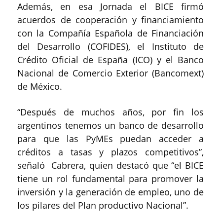
Además, en esa Jornada el BICE firmó
acuerdos de cooperación y financiamiento
con la Compañía Española de Financiación
del Desarrollo (COFIDES), el Instituto de
Crédito Oficial de España (ICO) y el Banco
Nacional de Comercio Exterior (Bancomext)
de México.
“Después de muchos años, por fin los
argentinos tenemos un banco de desarrollo
para que las PyMEs puedan acceder a
créditos a tasas y plazos competitivos”,
señaló Cabrera, quien destacó que “el BICE
tiene un rol fundamental para promover la
inversión y la generación de empleo, uno de
los pilares del Plan productivo Nacional”.