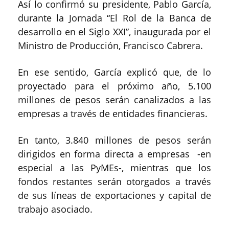
Así lo confirmó su presidente, Pablo García,
durante la Jornada “El Rol de la Banca de
desarrollo en el Siglo XXI”, inaugurada por el
Ministro de Producción, Francisco Cabrera.
En ese sentido, García explicó que, de lo
proyectado para el próximo año, 5.100
millones de pesos serán canalizados a las
empresas a través de entidades financieras.
En tanto, 3.840 millones de pesos serán
dirigidos en forma directa a empresas -en
especial a las PyMEs-, mientras que los
fondos restantes serán otorgados a través
de sus líneas de exportaciones y capital de
trabajo asociado.