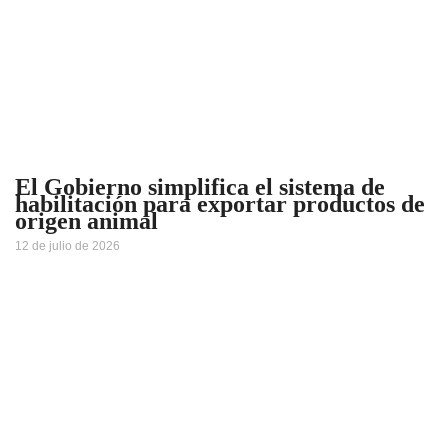
El Gobierno simplifica el sistema de
habilitación para exportar productos de
origen animal
12 de julio de 2026