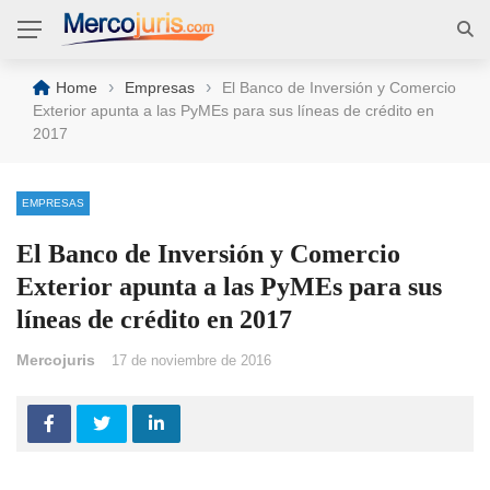
›
›
Home
Empresas
El Banco de Inversión y Comercio
Exterior apunta a las PyMEs para sus líneas de crédito en
2017
EMPRESAS
El Banco de Inversión y Comercio
Exterior apunta a las PyMEs para sus
líneas de crédito en 2017
Mercojuris
17 de noviembre de 2016