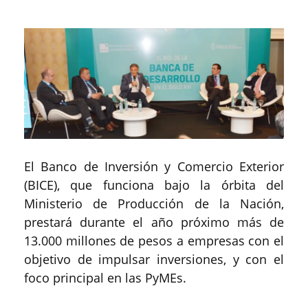
El Banco de Inversión y Comercio Exterior
(BICE), que funciona bajo la órbita del
Ministerio de Producción de la Nación,
prestará durante el año próximo más de
13.000 millones de pesos a empresas con el
objetivo de impulsar inversiones, y con el
foco principal en las PyMEs.