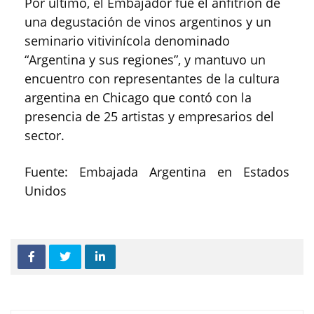
Por último, el Embajador fue el anfitrión de
una degustación de vinos argentinos y un
seminario vitivinícola denominado
“Argentina y sus regiones”, y mantuvo un
encuentro con representantes de la cultura
argentina en Chicago que contó con la
presencia de 25 artistas y empresarios del
sector.
Fuente: Embajada Argentina en Estados
Unidos