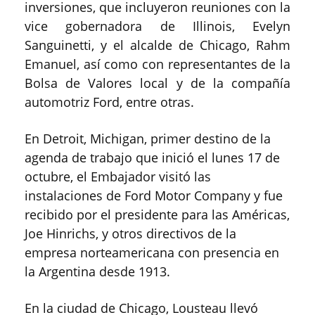
inversiones, que incluyeron reuniones con la
vice gobernadora de Illinois, Evelyn
Sanguinetti, y el alcalde de Chicago, Rahm
Emanuel, así como con representantes de la
Bolsa de Valores local y de la compañía
automotriz Ford, entre otras.
En Detroit, Michigan, primer destino de la
agenda de trabajo que inició el lunes 17 de
octubre, el Embajador visitó las
instalaciones de Ford Motor Company y fue
recibido por el presidente para las Américas,
Joe Hinrichs, y otros directivos de la
empresa norteamericana con presencia en
la Argentina desde 1913.
En la ciudad de Chicago, Lousteau llevó