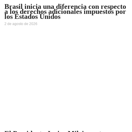
Brasil inicia una diferencia con respecto
a los derechos adicionales impuestos por
los Estados Unidos
2 de agosto de 2026