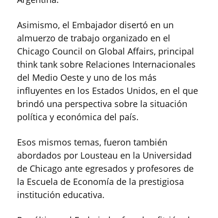
Asimismo, el Embajador disertó en un
almuerzo de trabajo organizado en el
Chicago Council on Global Affairs, principal
think tank sobre Relaciones Internacionales
del Medio Oeste y uno de los más
influyentes en los Estados Unidos, en el que
brindó una perspectiva sobre la situación
política y económica del país.
Esos mismos temas, fueron también
abordados por Lousteau en la Universidad
de Chicago ante egresados y profesores de
la Escuela de Economía de la prestigiosa
institución educativa.