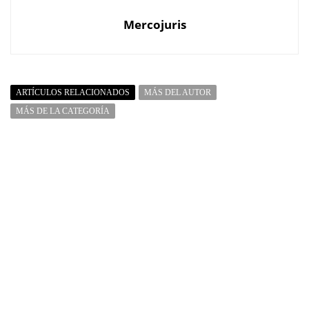
Mercojuris
ARTÍCULOS RELACIONADOS
MÁS DEL AUTOR
MÁS DE LA CATEGORÍA