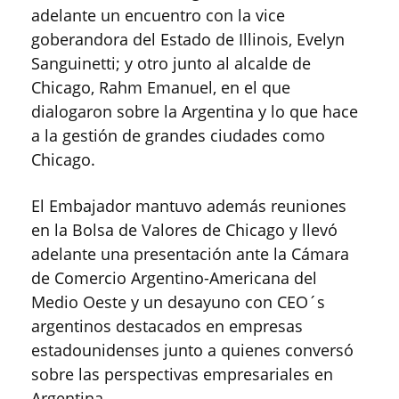
adelante un encuentro con la vice
goberandora del Estado de Illinois, Evelyn
Sanguinetti; y otro junto al alcalde de
Chicago, Rahm Emanuel, en el que
dialogaron sobre la Argentina y lo que hace
a la gestión de grandes ciudades como
Chicago.
El Embajador mantuvo además reuniones
en la Bolsa de Valores de Chicago y llevó
adelante una presentación ante la Cámara
de Comercio Argentino-Americana del
Medio Oeste y un desayuno con CEO´s
argentinos destacados en empresas
estadounidenses junto a quienes conversó
sobre las perspectivas empresariales en
Argentina.