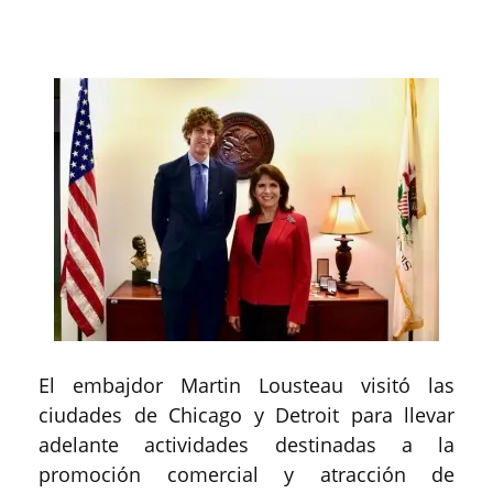
El embajdor Martin Lousteau visitó las
ciudades de Chicago y Detroit para llevar
adelante actividades destinadas a la
promoción comercial y atracción de