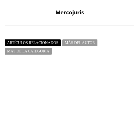
Mercojuris
ARTÍCULOS RELACIONADOS
MÁS DEL AUTOR
MÁS DE LA CATEGORÍA