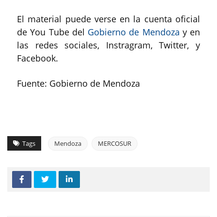
El material puede verse en la cuenta oficial
de You Tube del
Gobierno de Mendoza
y en
las redes sociales, Instragram, Twitter, y
Facebook.
Fuente: Gobierno de Mendoza
Tags
Mendoza
MERCOSUR