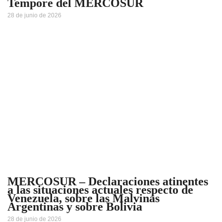
Tempore del MERCOSUR
28 de junio de 2026
MERCOSUR – Declaraciones atinentes
a las situaciones actuales respecto de
Venezuela, sobre las Malvinas
Argentinas y sobre Bolivia
28 de junio de 2026