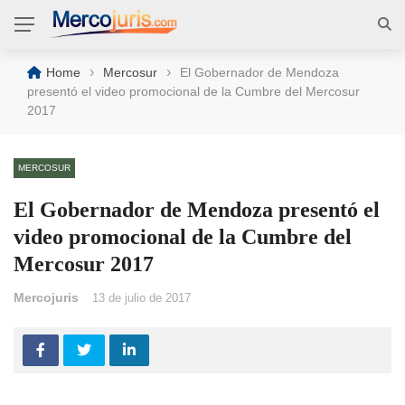
›
›
Home
Mercosur
El Gobernador de Mendoza
presentó el video promocional de la Cumbre del Mercosur
2017
MERCOSUR
El Gobernador de Mendoza presentó el
video promocional de la Cumbre del
Mercosur 2017
Mercojuris
13 de julio de 2017