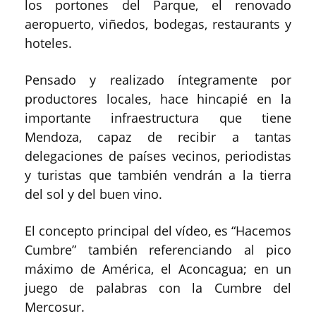
los portones del Parque, el renovado
aeropuerto, viñedos, bodegas, restaurants y
hoteles.
Pensado y realizado íntegramente por
productores locales, hace hincapié en la
importante infraestructura que tiene
Mendoza, capaz de recibir a tantas
delegaciones de países vecinos, periodistas
y turistas que también vendrán a la tierra
del sol y del buen vino.
El concepto principal del vídeo, es “Hacemos
Cumbre” también referenciando al pico
máximo de América, el Aconcagua; en un
juego de palabras con la Cumbre del
Mercosur.