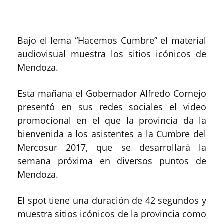
Bajo el lema “Hacemos Cumbre” el material
audiovisual muestra los sitios icónicos de
Mendoza.
Esta mañana el Gobernador Alfredo Cornejo
presentó en sus redes sociales el video
promocional en el que la provincia da la
bienvenida a los asistentes a la Cumbre del
Mercosur 2017, que se desarrollará la
semana próxima en diversos puntos de
Mendoza.
El spot tiene una duración de 42 segundos y
muestra sitios icónicos de la provincia como