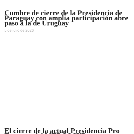
Cumbre de cierre de la Presidencia de
Paraguay con amplia participación abre
paso a la de Uruguay
5 de julio de 2026
El cierre de la actual Presidencia Pro