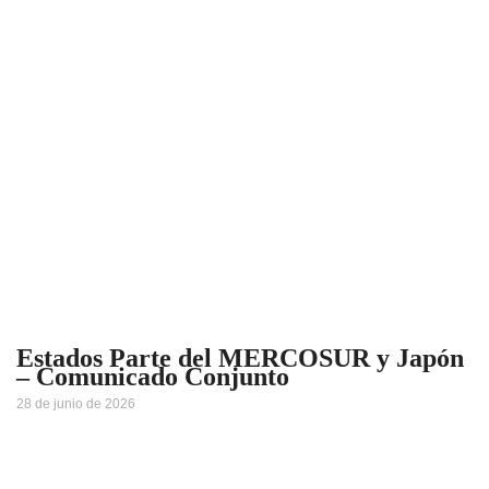
Estados Parte del MERCOSUR y Japón
– Comunicado Conjunto
28 de junio de 2026