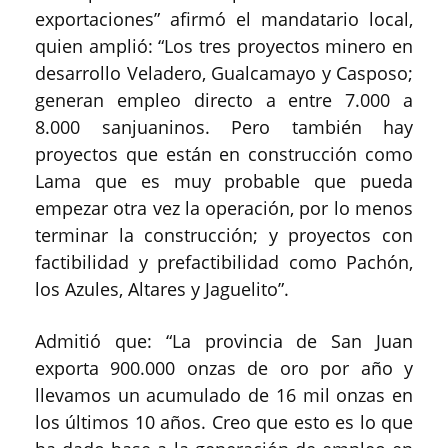
exportaciones” afirmó el mandatario local,
quien amplió: “Los tres proyectos minero en
desarrollo Veladero, Gualcamayo y Casposo;
generan empleo directo a entre 7.000 a
8.000 sanjuaninos. Pero también hay
proyectos que están en construcción como
Lama que es muy probable que pueda
empezar otra vez la operación, por lo menos
terminar la construcción; y proyectos con
factibilidad y prefactibilidad como Pachón,
los Azules, Altares y Jaguelito”.
Admitió que: “La provincia de San Juan
exporta 900.000 onzas de oro por año y
llevamos un acumulado de 16 mil onzas en
los últimos 10 años. Creo que esto es lo que