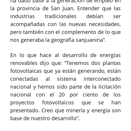
ha dado base a la generación de empleo en
la provincia de San Juan. Entender que las
industrias tradicionales debían ser
acompañadas con las nuevas necesidades,
pero también con el complemento de lo que
nos generaba la geografía sanjuanina”.
En lo que hace al desarrollo de energías
renovables dijo que: “Tenemos dos plantas
fotovoltaicas que ya están generando, están
conectadas al sistema interconectado
nacional y hemos sido parte de la licitación
nacional con el 20 por ciento de los
proyectos fotovoltaicos que se han
presentado. Creo que minería y energía son
base de nuestro desarrollo”.