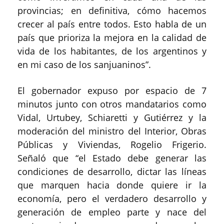
provincias; en definitiva, cómo hacemos
crecer al país entre todos. Esto habla de un
país que prioriza la mejora en la calidad de
vida de los habitantes, de los argentinos y
en mi caso de los sanjuaninos”.
El gobernador expuso por espacio de 7
minutos junto con otros mandatarios como
Vidal, Urtubey, Schiaretti y Gutiérrez y la
moderación del ministro del Interior, Obras
Públicas y Viviendas, Rogelio Frigerio.
Señaló que “el Estado debe generar las
condiciones de desarrollo, dictar las líneas
que marquen hacia donde quiere ir la
economía, pero el verdadero desarrollo y
generación de empleo parte y nace del