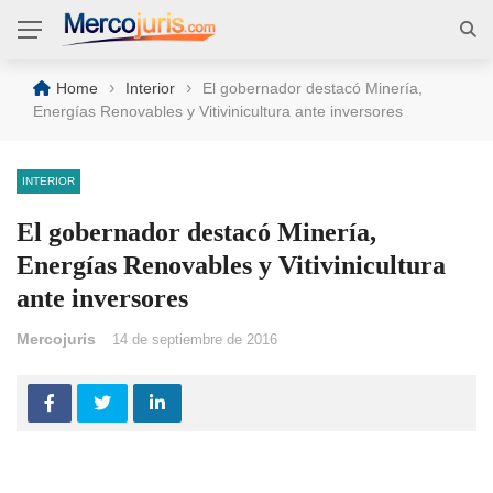
›
›
Home
Interior
El gobernador destacó Minería,
Energías Renovables y Vitivinicultura ante inversores
INTERIOR
El gobernador destacó Minería,
Energías Renovables y Vitivinicultura
ante inversores
Mercojuris
14 de septiembre de 2016