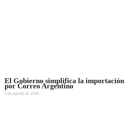
El Gobierno simplifica la importación
por Correo Argentino
2 de agosto de 2026