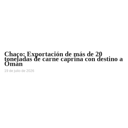
Chaco: Exportación de más de 20
toneladas de carne caprina con destino a
Omán
19 de julio de 2026