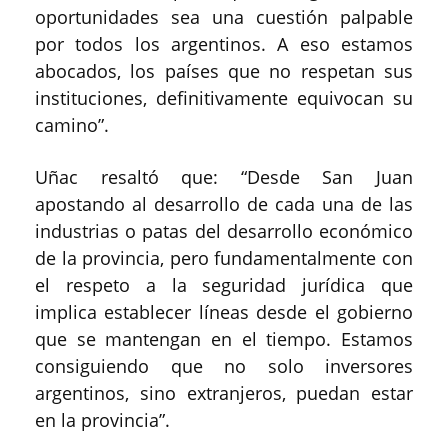
oportunidades sea una cuestión palpable
por todos los argentinos. A eso estamos
abocados, los países que no respetan sus
instituciones, definitivamente equivocan su
camino”.
Uñac resaltó que: “Desde San Juan
apostando al desarrollo de cada una de las
industrias o patas del desarrollo económico
de la provincia, pero fundamentalmente con
el respeto a la seguridad jurídica que
implica establecer líneas desde el gobierno
que se mantengan en el tiempo. Estamos
consiguiendo que no solo inversores
argentinos, sino extranjeros, puedan estar
en la provincia”.