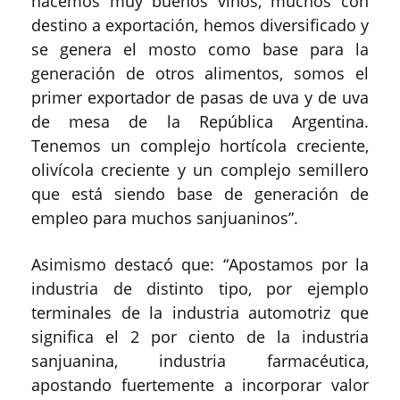
hacemos muy buenos vinos, muchos con
destino a exportación, hemos diversificado y
se genera el mosto como base para la
generación de otros alimentos, somos el
primer exportador de pasas de uva y de uva
de mesa de la República Argentina.
Tenemos un complejo hortícola creciente,
olivícola creciente y un complejo semillero
que está siendo base de generación de
empleo para muchos sanjuaninos”.
Asimismo destacó que: “Apostamos por la
industria de distinto tipo, por ejemplo
terminales de la industria automotriz que
significa el 2 por ciento de la industria
sanjuanina, industria farmacéutica,
apostando fuertemente a incorporar valor