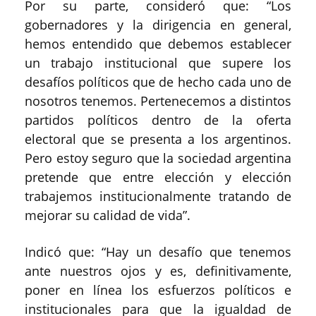
Por su parte, consideró que: “Los
gobernadores y la dirigencia en general,
hemos entendido que debemos establecer
un trabajo institucional que supere los
desafíos políticos que de hecho cada uno de
nosotros tenemos. Pertenecemos a distintos
partidos políticos dentro de la oferta
electoral que se presenta a los argentinos.
Pero estoy seguro que la sociedad argentina
pretende que entre elección y elección
trabajemos institucionalmente tratando de
mejorar su calidad de vida”.
Indicó que: “Hay un desafío que tenemos
ante nuestros ojos y es, definitivamente,
poner en línea los esfuerzos políticos e
institucionales para que la igualdad de