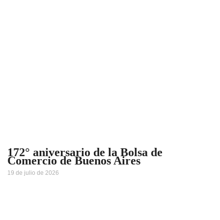
172° aniversario de la Bolsa de
Comercio de Buenos Aires
19 de julio de 2026