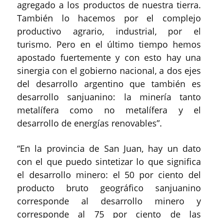
agregado a los productos de nuestra tierra.
También lo hacemos por el complejo
productivo agrario, industrial, por el
turismo. Pero en el último tiempo hemos
apostado fuertemente y con esto hay una
sinergia con el gobierno nacional, a dos ejes
del desarrollo argentino que también es
desarrollo sanjuanino: la minería tanto
metalífera como no metalífera y el
desarrollo de energías renovables”.
“En la provincia de San Juan, hay un dato
con el que puedo sintetizar lo que significa
el desarrollo minero: el 50 por ciento del
producto bruto geográfico sanjuanino
corresponde al desarrollo minero y
corresponde al 75 por ciento de las