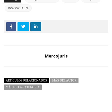
Vitivinicultura
Mercojuris
ARTÍCULOS RELACIONADOS
MÁS DEL AUTOR
MÁS DE LA CATEGORÍA