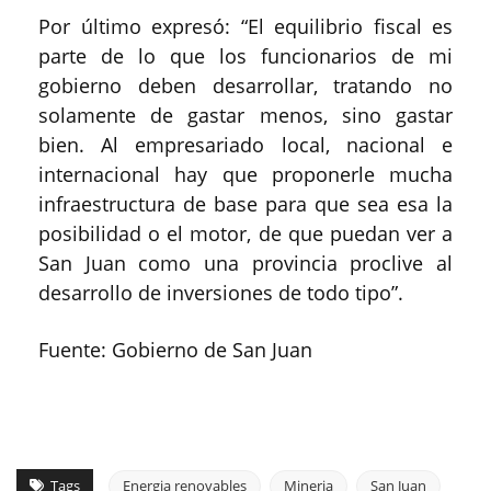
Por último expresó: “El equilibrio fiscal es
parte de lo que los funcionarios de mi
gobierno deben desarrollar, tratando no
solamente de gastar menos, sino gastar
bien. Al empresariado local, nacional e
internacional hay que proponerle mucha
infraestructura de base para que sea esa la
posibilidad o el motor, de que puedan ver a
San Juan como una provincia proclive al
desarrollo de inversiones de todo tipo”.
Fuente: Gobierno de San Juan
Tags
Energia renovables
Mineria
San Juan