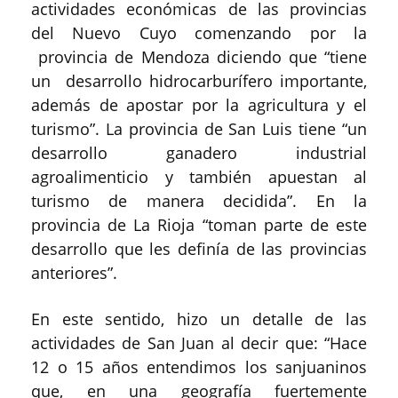
actividades económicas de las provincias
del Nuevo Cuyo comenzando por la
provincia de Mendoza diciendo que “tiene
un desarrollo hidrocarburífero importante,
además de apostar por la agricultura y el
turismo”. La provincia de San Luis tiene “un
desarrollo ganadero industrial
agroalimenticio y también apuestan al
turismo de manera decidida”. En la
provincia de La Rioja “toman parte de este
desarrollo que les definía de las provincias
anteriores”.
En este sentido, hizo un detalle de las
actividades de San Juan al decir que: “Hace
12 o 15 años entendimos los sanjuaninos
que, en una geografía fuertemente