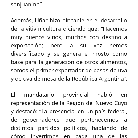
sanjuanino”.
Además, Uñac hizo hincapié en el desarrollo
de la vitivinicultura diciendo que: “Hacemos
muy buenos vinos, muchos con destino a
exportación; pero a su vez hemos
diversificado y se genera el mosto como
base para la generación de otros alimentos,
somos el primer exportador de pasas de uva
y de uva de mesa de la República Argentina”.
El mandatario provincial habló en
representación de la Región del Nuevo Cuyo
y destacó: “La presencia, en un país federal,
de gobernadores que pertenecemos a
distintos partidos políticos, hablando de
cómo invertimos en cada una de las