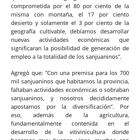
comprometida por el 80 por ciento de la
misma con montaña, el 17 por ciento
desierto y solamente el 3 por ciento de la
geografía cultivable, debíamos desarrollar
nuevas actividades económicas que
significaran la posibilidad de generación de
empleo a la totalidad de los sanjuaninos”.
Agregó que: “Con una premisa para los 700
mil sanjuaninos que habitamos la provincia,
faltaban actividades económicas o sobraban
sanjuaninos, y nosotros decididamente
apostamos por la diversificación”. Por
eso, además de la agricultura,
fundamentalmente contenida en el
desarrollo de la vitivinicultura donde