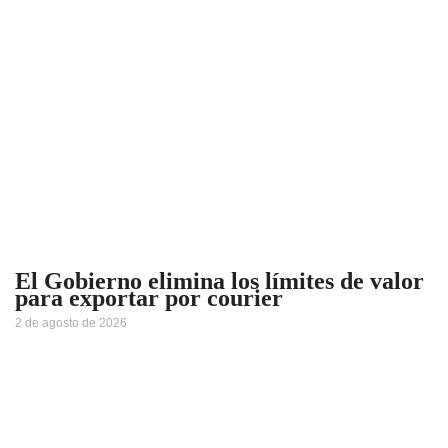
El Gobierno elimina los límites de valor
para exportar por courier
2 de agosto de 2026