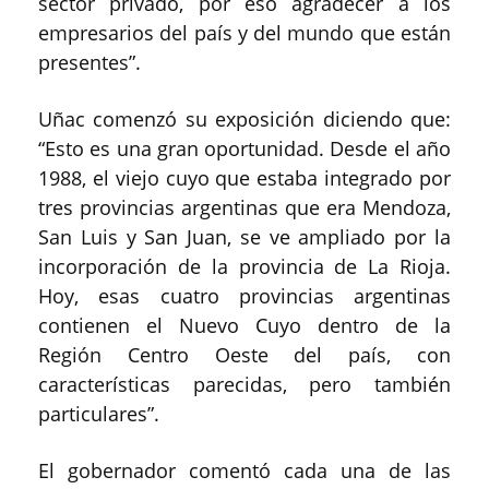
sector privado, por eso agradecer a los
empresarios del país y del mundo que están
presentes”.
Uñac comenzó su exposición diciendo que:
“Esto es una gran oportunidad. Desde el año
1988, el viejo cuyo que estaba integrado por
tres provincias argentinas que era Mendoza,
San Luis y San Juan, se ve ampliado por la
incorporación de la provincia de La Rioja.
Hoy, esas cuatro provincias argentinas
contienen el Nuevo Cuyo dentro de la
Región Centro Oeste del país, con
características parecidas, pero también
particulares”.
El gobernador comentó cada una de las