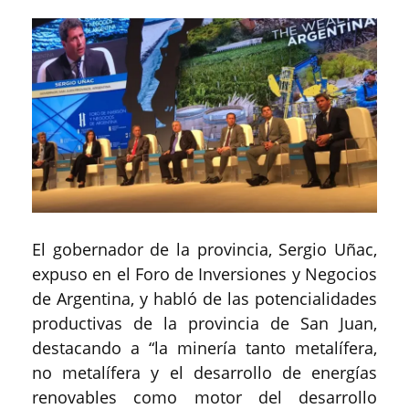
El gobernador de la provincia, Sergio Uñac,
expuso en el Foro de Inversiones y Negocios
de Argentina, y habló de las potencialidades
productivas de la provincia de San Juan,
destacando a “la minería tanto metalífera,
no metalífera y el desarrollo de energías
renovables como motor del desarrollo