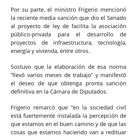
Por su parte, el ministro Frigerio mencionó
la reciente media sanción que dio el Senado
al proyecto de ley de facilita la asociación
público-privada para el desarrollo de
proyectos de infraestructura, tecnología,
energía y vivienda, entre otros.
Sostuvo que la elaboración de esa norma
“llevó varios meses de trabajo” y manifestó
el deseo de que obtenga pronta sanción
definitiva en la Cámara de Diputados.
Frigerio remarcó que “en la sociedad civil
está fuertemente instalada la percepción de
que estamos en el buen camino y de que las
cosas que estamos haciendo van a redituar