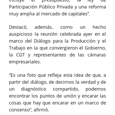
Participación Público Privada y una reforma
muy amplia al mercado de capitales”.
Destacó, además, como un hecho
auspicioso la reunión celebrada ayer en el
marco del Diálogo para la Producción y el
Trabajo en la que convergieron el Gobierno,
la CGT y representantes de las cámaras
empresariales.
“Es una foto que refleja esta idea de que, a
partir del diálogo, de decirnos la verdad y de
un diagnóstico compartido, podemos
encontrar los puntos de unión y encarar las
cosas que hay que encarar en un marco de
consenso”, afirmó.