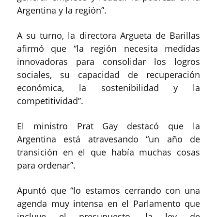
Argentina y la región”.
A su turno, la directora Argueta de Barillas
afirmó que “la región necesita medidas
innovadoras para consolidar los logros
sociales, su capacidad de recuperación
económica, la sostenibilidad y la
competitividad”.
El ministro Prat Gay destacó que la
Argentina está atravesando “un año de
transición en el que había muchas cosas
para ordenar”.
Apuntó que “lo estamos cerrando con una
agenda muy intensa en el Parlamento que
incluye el presupuesto, la ley de