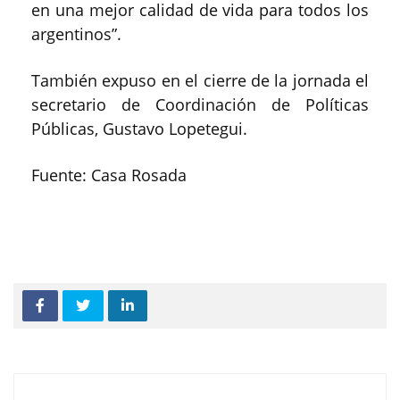
en una mejor calidad de vida para todos los
argentinos”.
También expuso en el cierre de la jornada el
secretario de Coordinación de Políticas
Públicas, Gustavo Lopetegui.
Fuente: Casa Rosada