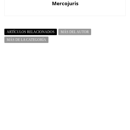
Mercojuris
ARTÍCULOS RELACIONADOS
MÁS DEL AUTOR
MÁS DE LA CATEGORÍA