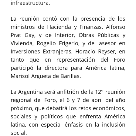
infraestructura.
La reunión contó con la presencia de los
ministros de Hacienda y Finanzas, Alfonso
Prat Gay, y de Interior, Obras Públicas y
Vivienda, Rogelio Frigerio, y del asesor en
Inversiones Extranjeras, Horacio Reyser, en
tanto que en representación del Foro
participó la directora para América latina,
Marisol Argueta de Barillas.
La Argentina será anfitrión de la 12° reunión
regional del Foro, el 6 y 7 de abril del año
próximo, que debatirá los retos económicos,
sociales y políticos que enfrenta América
latina, con especial énfasis en la inclusión
social.