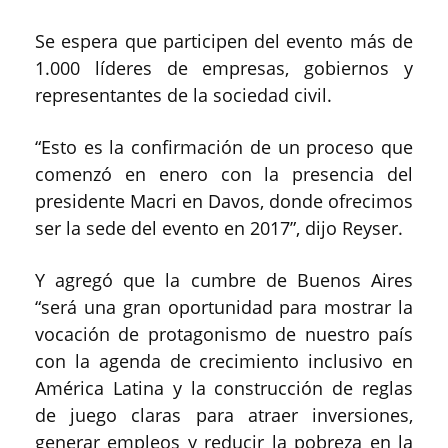
Se espera que participen del evento más de
1.000 líderes de empresas, gobiernos y
representantes de la sociedad civil.
“Esto es la confirmación de un proceso que
comenzó en enero con la presencia del
presidente Macri en Davos, donde ofrecimos
ser la sede del evento en 2017”, dijo Reyser.
Y agregó que la cumbre de Buenos Aires
“será una gran oportunidad para mostrar la
vocación de protagonismo de nuestro país
con la agenda de crecimiento inclusivo en
América Latina y la construcción de reglas
de juego claras para atraer inversiones,
generar empleos y reducir la pobreza en la