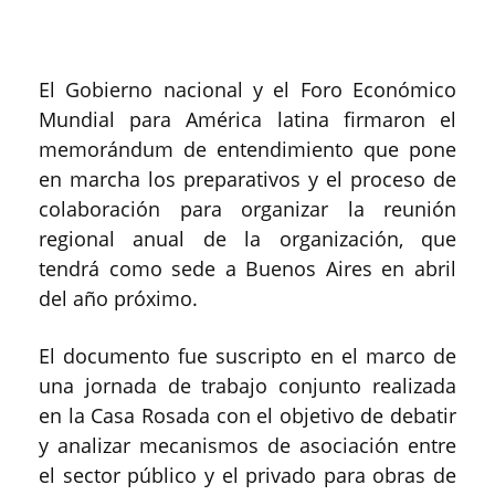
El Gobierno nacional y el Foro Económico
Mundial para América latina firmaron el
memorándum de entendimiento que pone
en marcha los preparativos y el proceso de
colaboración para organizar la reunión
regional anual de la organización, que
tendrá como sede a Buenos Aires en abril
del año próximo.
El documento fue suscripto en el marco de
una jornada de trabajo conjunto realizada
en la Casa Rosada con el objetivo de debatir
y analizar mecanismos de asociación entre
el sector público y el privado para obras de