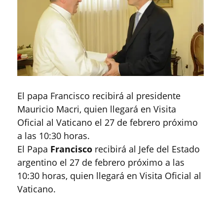
El papa Francisco recibirá al presidente
Mauricio Macri, quien llegará en Visita
Oficial al Vaticano el 27 de febrero próximo
a las 10:30 horas.
El Papa
Francisco
recibirá al Jefe del Estado
argentino el 27 de febrero próximo a las
10:30 horas, quien llegará en Visita Oficial al
Vaticano.