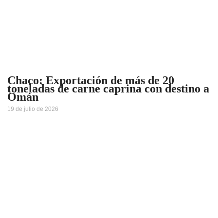
Chaco: Exportación de más de 20
toneladas de carne caprina con destino a
Omán
19 de julio de 2026