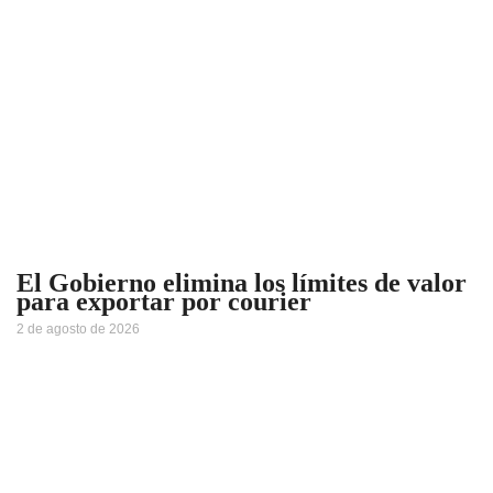
El Gobierno elimina los límites de valor
para exportar por courier
2 de agosto de 2026