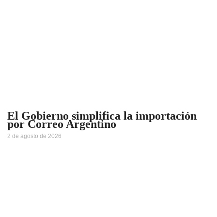
El Gobierno simplifica la importación
por Correo Argentino
2 de agosto de 2026