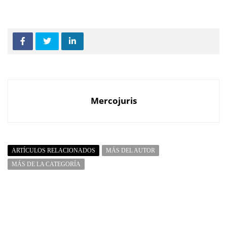
Mercojuris
ARTÍCULOS RELACIONADOS
MÁS DEL AUTOR
MÁS DE LA CATEGORÍA