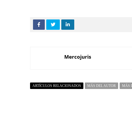
Mercojuris
ARTÍCULOS RELACIONADOS
MÁS DEL AUTOR
MÁS 