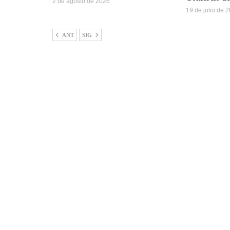
2 de agosto de 2026
19 de julio de 
ANT
SIG