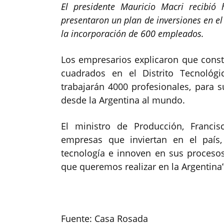
El presidente Mauricio Macri recibió 
presentaron un plan de inversiones en el
la incorporación de 600 empleados.
Los empresarios explicaron que const
cuadrados en el Distrito Tecnológ
trabajarán 4000 profesionales, para 
desde la Argentina al mundo.
El ministro de Producción, Franci
empresas que inviertan en el paí
tecnología e innoven en sus procesos
que queremos realizar en la Argentina”
Fuente: Casa Rosada