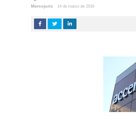
Mercojuris
14 de marzo de 2016