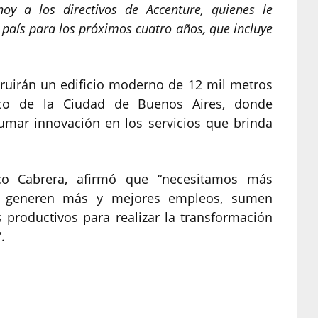
hoy a los directivos de Accenture, quienes le
 país para los próximos cuatro años, que incluye
ruirán un edificio moderno de 12 mil metros
ico de la Ciudad de Buenos Aires, donde
sumar innovación en los servicios que brinda
sco Cabrera, afirmó que “necesitamos más
s, generen más y mejores empleos, sumen
 productivos para realizar la transformación
.