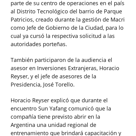
parte de su centro de operaciones en el país
al Distrito Tecnológico del barrio de Parque
Patricios, creado durante la gestión de Macri
como Jefe de Gobierno de la Ciudad, para lo
cual ya cursó la respectiva solicitud a las
autoridades porteñas.
También participaron de la audiencia el
asesor en Inversiones Extranjeras, Horacio
Reyser, y el jefe de asesores de la
Presidencia, José Torello.
Horacio Reyser explicó que durante el
encuentro Sun Yafang comunicó que la
compañía tiene previsto abrir en la
Argentina una unidad regional de
entrenamiento que brindará capacitación y