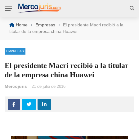
›
›
Home
Empresas
El presidente Macri recibió a la
titular de la empresa china Huawei
EMPRESAS
El presidente Macri recibió a la titular
de la empresa china Huawei
Mercojuris
21 de julio de 2016