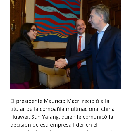
El presidente Mauricio Macri recibió a la
titular de la compañía multinacional china
Huawei, Sun Yafang, quien le comunicó la
decisión de esa empresa líder en el