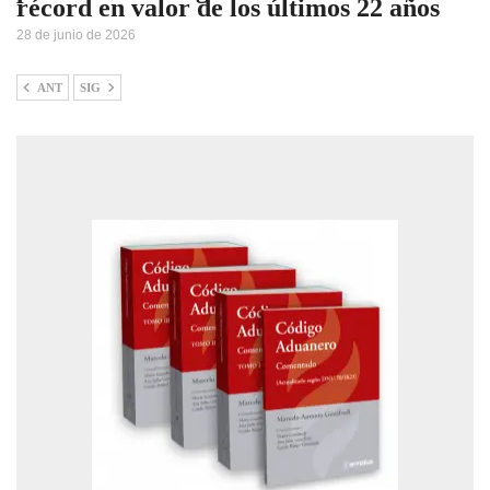
récord en valor de los últimos 22 años
28 de junio de 2026
ANT
SIG