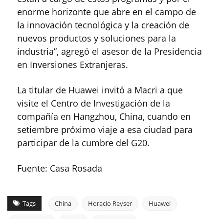
enorme horizonte que abre en el campo de
la innovación tecnológica y la creación de
nuevos productos y soluciones para la
industria”, agregó el asesor de la Presidencia
en Inversiones Extranjeras.
La titular de Huawei invitó a Macri a que
visite el Centro de Investigación de la
compañía en Hangzhou, China, cuando en
setiembre próximo viaje a esa ciudad para
participar de la cumbre del G20.
Fuente: Casa Rosada
Tags
China
Horacio Reyser
Huawei