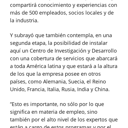
compartirá conocimiento y experiencias con
más de 500 empleados, socios locales y de
la industria.
Y subrayó que también contempla, en una
segunda etapa, la posibilidad de instalar
aquí un Centro de Investigación y Desarrollo
con una cobertura de servicios que abarcará
a toda América latina y que estará a la altura
de los que la empresa posee en otros
países, como Alemania, Suecia, el Reino
Unido, Francia, Italia, Rusia, India y China.
“Esto es importante, no sólo por lo que
significa en materia de empleo, sino
también por el alto nivel de los expertos que
están a cargo de estos programas y por el