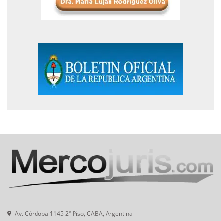
Av. Córdoba 1145 2° Piso, CABA, Argentina