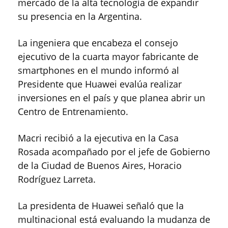
mercado de la alta tecnología de expandir
su presencia en la Argentina.
La ingeniera que encabeza el consejo
ejecutivo de la cuarta mayor fabricante de
smartphones en el mundo informó al
Presidente que Huawei evalúa realizar
inversiones en el país y que planea abrir un
Centro de Entrenamiento.
Macri recibió a la ejecutiva en la Casa
Rosada acompañado por el jefe de Gobierno
de la Ciudad de Buenos Aires, Horacio
Rodríguez Larreta.
La presidenta de Huawei señaló que la
multinacional está evaluando la mudanza de