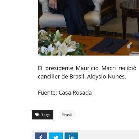
El presidente Mauricio Macri recibi
canciller de Brasil, Aloysio Nunes.
Fuente: Casa Rosada
Tags
Brasil