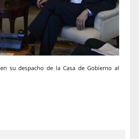
ó en su despacho de la Casa de Gobierno al