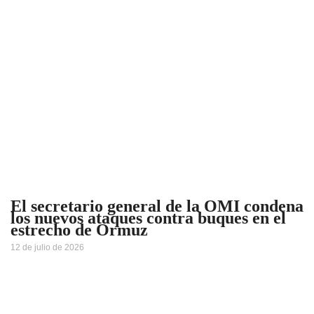
El secretario general de la OMI condena
los nuevos ataques contra buques en el
estrecho de Ormuz
12 de julio de 2026