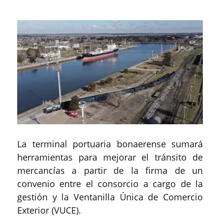
La terminal portuaria bonaerense sumará
herramientas para mejorar el tránsito de
mercancías a partir de la firma de un
convenio entre el consorcio a cargo de la
gestión y la Ventanilla Única de Comercio
Exterior (VUCE).