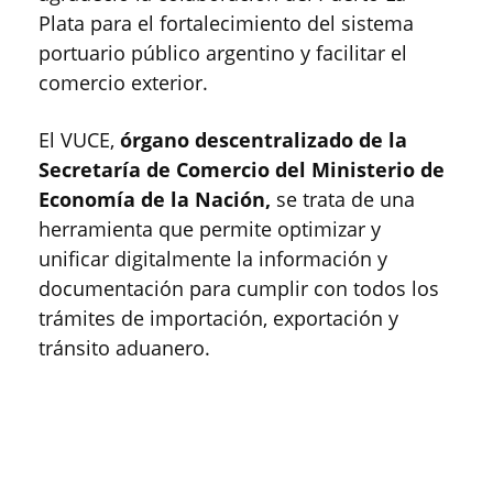
Plata para el fortalecimiento del sistema
portuario público argentino y facilitar el
comercio exterior.
El VUCE,
órgano descentralizado de la
Secretaría de Comercio del Ministerio de
Economía de la Nación,
se trata de una
herramienta que permite optimizar y
unificar digitalmente la información y
documentación para cumplir con todos los
trámites de importación, exportación y
tránsito aduanero.