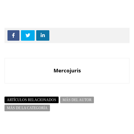
Mercojuris
ARTÍCULOS RELACIONADOS
MÁS DEL AUTOR
MÁS DE LA CATEGORÍA