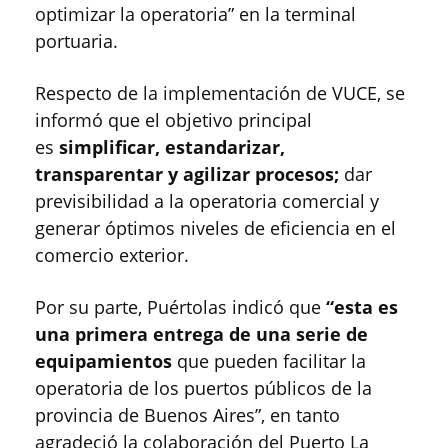
optimizar la operatoria” en la terminal
portuaria.
Respecto de la implementación de VUCE, se
informó que el objetivo principal
es
simplificar, estandarizar,
transparentar y agilizar procesos;
dar
previsibilidad a la operatoria comercial y
generar óptimos niveles de eficiencia en el
comercio exterior.
Por su parte, Puértolas indicó que
“esta es
una primera entrega de una serie de
equipamientos
que pueden facilitar la
operatoria de los puertos públicos de la
provincia de Buenos Aires”, en tanto
agradeció la colaboración del Puerto La