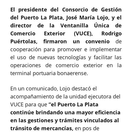
El presidente del Consorcio de Gestión
del Puerto La Plata, José María Lojo, y el
director de la Ventanilla Única de
Comercio Exterior (VUCE), Rodrigo
Puértolas, firmaron un convenio
de
cooperación para promover e implementar
el uso de nuevas tecnologías y facilitar las
operaciones de comercio exterior en la
terminal portuaria bonaerense.
En un comunicado, Lojo destacó el
acompañamiento de la unidad ejecutora del
VUCE para que
“el Puerto La Plata
continúe brindando una mayor eficiencia
en las gestiones y trámites vinculados al
tránsito de mercancías,
en pos de