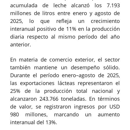
acumulada de leche alcanzó los 7.193
millones de litros entre enero y agosto de
2025, lo que refleja un crecimiento
interanual positivo de 11% en la producción
diaria respecto al mismo período del año
anterior.
En materia de comercio exterior, el sector
también mantiene un desempeño sólido.
Durante el período enero–agosto de 2025,
las exportaciones lácteas representaron el
25% de la producción total nacional y
alcanzaron 243.766 toneladas. En términos
de valor, se registraron ingresos por USD
980 millones, marcando un aumento
interanual del 13%.