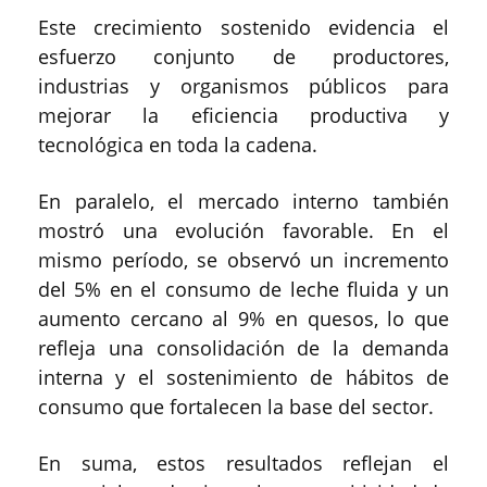
Este crecimiento sostenido evidencia el
esfuerzo conjunto de productores,
industrias y organismos públicos para
mejorar la eficiencia productiva y
tecnológica en toda la cadena.
En paralelo, el mercado interno también
mostró una evolución favorable. En el
mismo período, se observó un incremento
del 5% en el consumo de leche fluida y un
aumento cercano al 9% en quesos, lo que
refleja una consolidación de la demanda
interna y el sostenimiento de hábitos de
consumo que fortalecen la base del sector.
En suma, estos resultados reflejan el