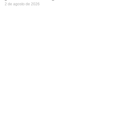
2 de agosto de 2026