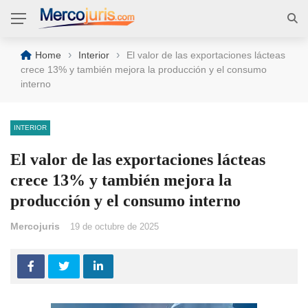
›
›
Home
Interior
El valor de las exportaciones lácteas
crece 13% y también mejora la producción y el consumo
interno
INTERIOR
El valor de las exportaciones lácteas
crece 13% y también mejora la
producción y el consumo interno
Mercojuris
19 de octubre de 2025