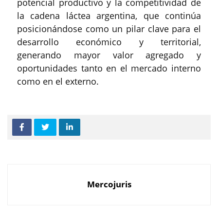
potencial productivo y la competitividad de
la cadena láctea argentina, que continúa
posicionándose como un pilar clave para el
desarrollo económico y territorial,
generando mayor valor agregado y
oportunidades tanto en el mercado interno
como en el externo.
Mercojuris