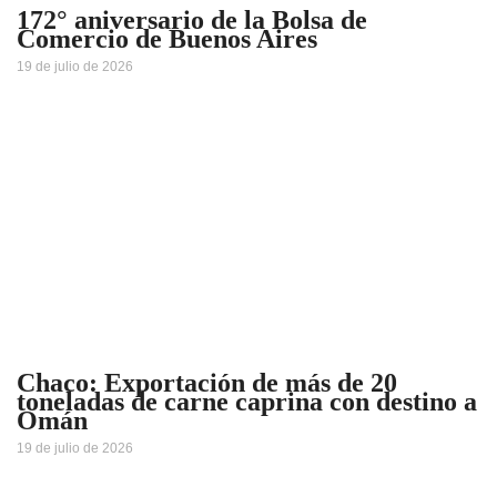
172° aniversario de la Bolsa de
Comercio de Buenos Aires
19 de julio de 2026
Chaco: Exportación de más de 20
toneladas de carne caprina con destino a
Omán
19 de julio de 2026