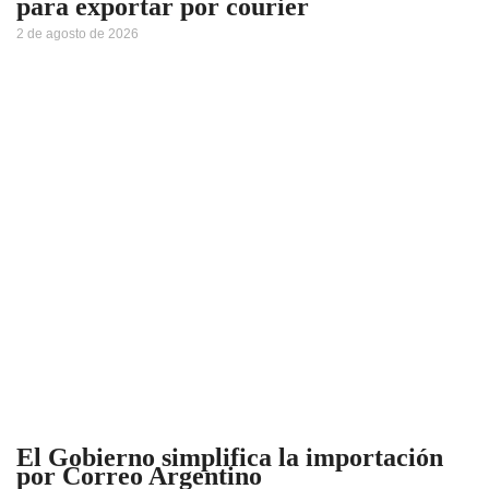
para exportar por courier
2 de agosto de 2026
El Gobierno simplifica la importación
por Correo Argentino