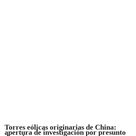
Torres eólicas originarias de China:
apertura de investigación por presunto