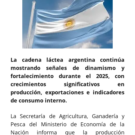
La cadena láctea argentina continúa
mostrando señales de dinamismo y
fortalecimiento durante el 2025, con
crecimientos significativos en
producción, exportaciones e indicadores
de consumo interno.
La Secretaría de Agricultura, Ganadería y
Pesca del Ministerio de Economía de la
Nación informa que la producción