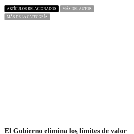
ARTÍCULOS RELACIONADOS
MÁS DEL AUTOR
MÁS DE LA CATEGORÍA
El Gobierno elimina los límites de valor