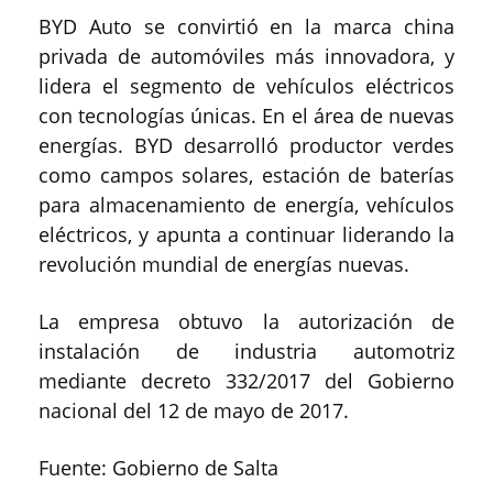
BYD Auto se convirtió en la marca china
privada de automóviles más innovadora, y
lidera el segmento de vehículos eléctricos
con tecnologías únicas. En el área de nuevas
energías. BYD desarrolló productor verdes
como campos solares, estación de baterías
para almacenamiento de energía, vehículos
eléctricos, y apunta a continuar liderando la
revolución mundial de energías nuevas.
La empresa obtuvo la autorización de
instalación de industria automotriz
mediante decreto 332/2017 del Gobierno
nacional del 12 de mayo de 2017.
Fuente: Gobierno de Salta