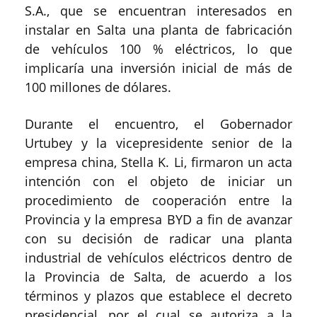
S.A., que se encuentran interesados en
instalar en Salta una planta de fabricación
de vehículos 100 % eléctricos, lo que
implicaría una inversión inicial de más de
100 millones de dólares.
Durante el encuentro, el Gobernador
Urtubey y la vicepresidente senior de la
empresa china, Stella K. Li, firmaron un acta
intención con el objeto de iniciar un
procedimiento de cooperación entre la
Provincia y la empresa BYD a fin de avanzar
con su decisión de radicar una planta
industrial de vehículos eléctricos dentro de
la Provincia de Salta, de acuerdo a los
términos y plazos que establece el decreto
presidencial, por el cual se autoriza a la