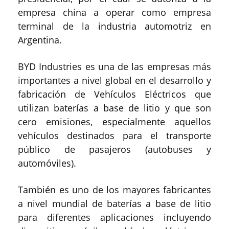
empresa china a operar como empresa
terminal de la industria automotriz en
Argentina.
BYD Industries es una de las empresas más
importantes a nivel global en el desarrollo y
fabricación de Vehículos Eléctricos que
utilizan baterías a base de litio y que son
cero emisiones, especialmente aquellos
vehículos destinados para el transporte
público de pasajeros (autobuses y
automóviles).
También es uno de los mayores fabricantes
a nivel mundial de baterías a base de litio
para diferentes aplicaciones incluyendo