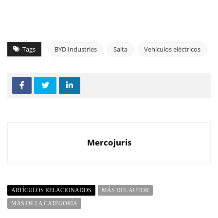
Tags
BYD Industries
Salta
Vehículos eléctricos
Mercojuris
ARTÍCULOS RELACIONADOS
MÁS DEL AUTOR
MÁS DE LA CATEGORÍA