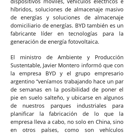
dispositivos móviles, vehículos eléctricos e
híbridos, soluciones de almacenaje masivo
de energías y soluciones de almacenaje
domiciliario de energías. BYD también es un
fabricante líder en tecnologías para la
generación de energía fotovoltaica.
El ministro de Ambiente y Producción
Sustentable, Javier Montero informó que con
la empresa BYD y el grupo empresario
argentino “veníamos trabajando hace un par
de semanas en la posibilidad de poner el
pie en suelo salteño, y ubicarse en algunos
de nuestros parques industriales para
planificar la fabricación de lo que la
empresa lleva a cabo, no solo en China, sino
en otros países, como son vehículos