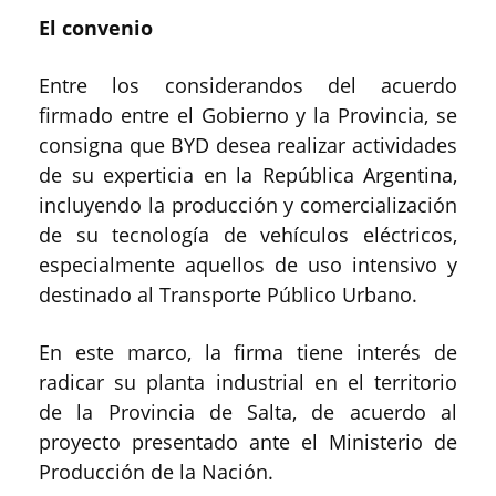
El convenio
Entre los considerandos del acuerdo
firmado entre el Gobierno y la Provincia, se
consigna que BYD desea realizar actividades
de su experticia en la República Argentina,
incluyendo la producción y comercialización
de su tecnología de vehículos eléctricos,
especialmente aquellos de uso intensivo y
destinado al Transporte Público Urbano.
En este marco, la firma tiene interés de
radicar su planta industrial en el territorio
de la Provincia de Salta, de acuerdo al
proyecto presentado ante el Ministerio de
Producción de la Nación.