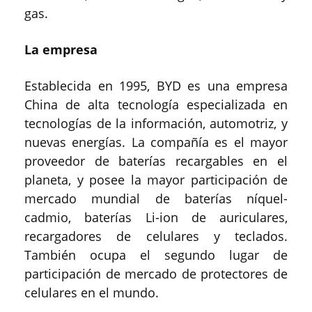
gas.
La empresa
Establecida en 1995, BYD es una empresa
China de alta tecnología especializada en
tecnologías de la información, automotriz, y
nuevas energías. La compañía es el mayor
proveedor de baterías recargables en el
planeta, y posee la mayor participación de
mercado mundial de baterías níquel-
cadmio, baterías Li-ion de auriculares,
recargadores de celulares y teclados.
También ocupa el segundo lugar de
participación de mercado de protectores de
celulares en el mundo.