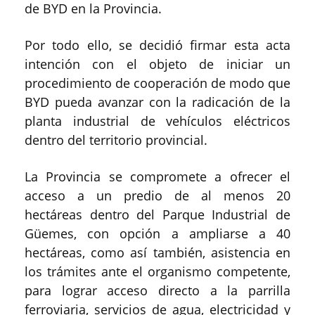
de BYD en la Provincia.
Por todo ello, se decidió firmar esta acta
intención con el objeto de iniciar un
procedimiento de cooperación de modo que
BYD pueda avanzar con la radicación de la
planta industrial de vehículos eléctricos
dentro del territorio provincial.
La Provincia se compromete a ofrecer el
acceso a un predio de al menos 20
hectáreas dentro del Parque Industrial de
Güemes, con opción a ampliarse a 40
hectáreas, como así también, asistencia en
los trámites ante el organismo competente,
para lograr acceso directo a la parrilla
ferroviaria, servicios de agua, electricidad y