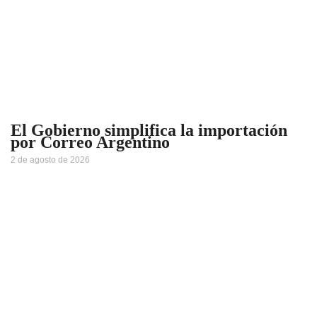
El Gobierno simplifica la importación
por Correo Argentino
2 de agosto de 2026