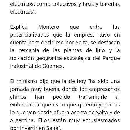
eléctricos, como colectivos y taxis y baterías
eléctricas”.
Explicó Montero que entre las
potencialidades que la empresa tuvo en
cuenta para decidirse por Salta, se destacan
la cercanía de las plantas de litio y la
ubicación geográfica estratégica del Parque
Industrial de Güemes.
El ministro dijo que la de hoy “ha sido una
jornada muy buena, donde los empresarios
chinos han podido transmitirle al
Gobernador que es lo que quieren y que es
lo que ven desde afuera acerca de Salta y de
Argentina. Ellos están muy entusiasmados
por invertir en Salta”.