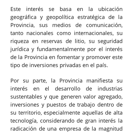
Este interés se basa en la ubicación
geográfica y geopolítica estratégica de la
Provincia, sus medios de comunicación,
tanto nacionales como internacionales, su
riqueza en reservas de litio, su seguridad
jurídica y fundamentalmente por el interés
de la Provincia en fomentar y promover este
tipo de inversiones privadas en el país.
Por su parte, la Provincia manifiesta su
interés en el desarrollo de industrias
sustentables y que generen valor agregado,
inversiones y puestos de trabajo dentro de
su territorio, especialmente aquellas de alta
tecnología, considerando de gran interés la
radicación de una empresa de la magnitud