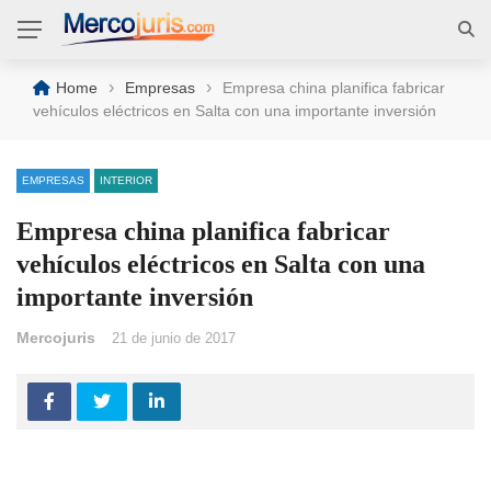
›
›
Home
Empresas
Empresa china planifica fabricar
vehículos eléctricos en Salta con una importante inversión
EMPRESAS
INTERIOR
Empresa china planifica fabricar
vehículos eléctricos en Salta con una
importante inversión
Mercojuris
21 de junio de 2017