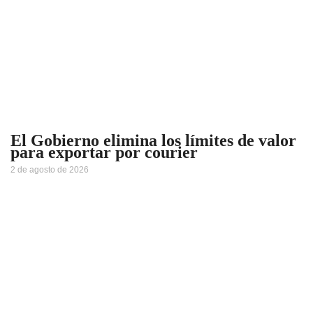
El Gobierno elimina los límites de valor
para exportar por courier
2 de agosto de 2026