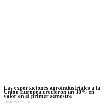
Las exportaciones agroindustriales a la
Unión Europea crecieron un 30% en
valor en el primer semestre
9 de agosto de 2026