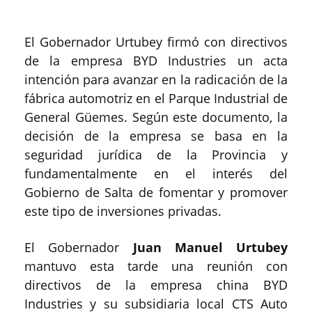
El Gobernador Urtubey firmó con directivos
de la empresa BYD Industries un acta
intención para avanzar en la radicación de la
fábrica automotriz en el Parque Industrial de
General Güemes. Según este documento, la
decisión de la empresa se basa en la
seguridad jurídica de la Provincia y
fundamentalmente en el interés del
Gobierno de Salta de fomentar y promover
este tipo de inversiones privadas.
El Gobernador
Juan Manuel Urtubey
mantuvo esta tarde una reunión con
directivos de la empresa china BYD
Industries y su subsidiaria local CTS Auto