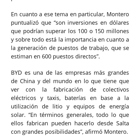
En cuanto a ese tema en particular, Montero
puntualizó que “son inversiones en dólares
que podrían superar los 100 o 150 millones
y sobre todo está la importancia en cuanto a
la generación de puestos de trabajo, que se
estiman en 600 puestos directos”.
BYD es una de las empresas más grandes
de China y del mundo en lo que tiene que
ver con la fabricación de colectivos
eléctricos y taxis, baterías en base a la
utilización de litio y equipos de energía
solar. “En términos generales, todo lo que
ellos fabrican pueden hacerlo desde Salta
con grandes posibilidades”, afirmó Montero.