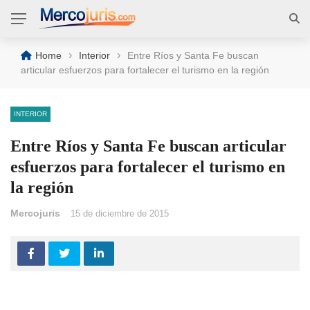
›
›
Home
Interior
Entre Ríos y Santa Fe buscan
articular esfuerzos para fortalecer el turismo en la región
INTERIOR
Entre Ríos y Santa Fe buscan articular
esfuerzos para fortalecer el turismo en
la región
Mercojuris
15 de diciembre de 2015