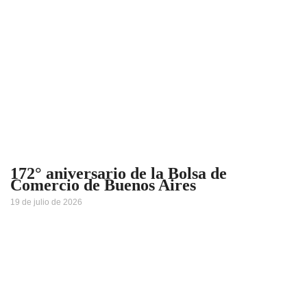
172° aniversario de la Bolsa de
Comercio de Buenos Aires
19 de julio de 2026