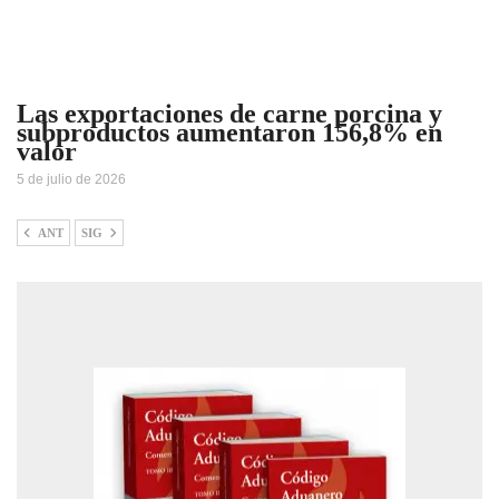
Las exportaciones de carne porcina y
subproductos aumentaron 156,8% en
valor
5 de julio de 2026
ANT
SIG