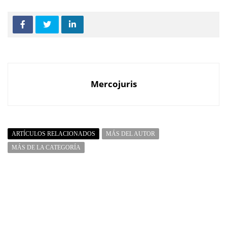
Mercojuris
ARTÍCULOS RELACIONADOS
MÁS DEL AUTOR
MÁS DE LA CATEGORÍA