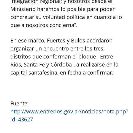
integración regional; y nosotros desde el
Ministerio haremos lo posible para poder
concretar su voluntad política en cuanto a lo
que a nosotros concierna”.
En ese marco, Fuertes y Bulos acordaron
organizar un encuentro entre los tres
distritos que conforman el bloque –Entre
Ríos, Santa Fe y Córdoba-, a realizarse en la
capital santafesina, en fecha a confirmar.
Fuente:
http://www.entrerios.gov.ar/noticias/nota.php?
id=43627