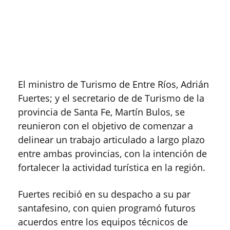
El ministro de Turismo de Entre Ríos, Adrián
Fuertes; y el secretario de de Turismo de la
provincia de Santa Fe, Martín Bulos, se
reunieron con el objetivo de comenzar a
delinear un trabajo articulado a largo plazo
entre ambas provincias, con la intención de
fortalecer la actividad turística en la región.
Fuertes recibió en su despacho a su par
santafesino, con quien programó futuros
acuerdos entre los equipos técnicos de