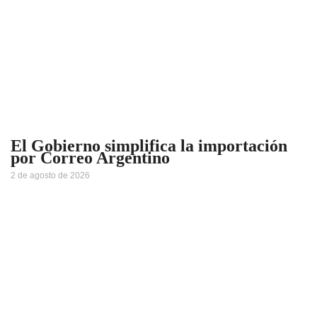
El Gobierno simplifica la importación
por Correo Argentino
2 de agosto de 2026