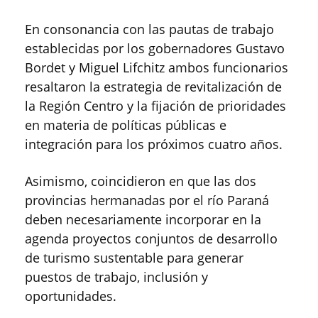
En consonancia con las pautas de trabajo
establecidas por los gobernadores Gustavo
Bordet y Miguel Lifchitz ambos funcionarios
resaltaron la estrategia de revitalización de
la Región Centro y la fijación de prioridades
en materia de políticas públicas e
integración para los próximos cuatro años.
Asimismo, coincidieron en que las dos
provincias hermanadas por el río Paraná
deben necesariamente incorporar en la
agenda proyectos conjuntos de desarrollo
de turismo sustentable para generar
puestos de trabajo, inclusión y
oportunidades.