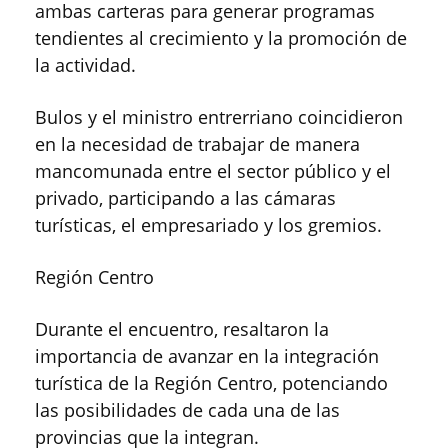
ambas carteras para generar programas
tendientes al crecimiento y la promoción de
la actividad.
Bulos y el ministro entrerriano coincidieron
en la necesidad de trabajar de manera
mancomunada entre el sector público y el
privado, participando a las cámaras
turísticas, el empresariado y los gremios.
Región Centro
Durante el encuentro, resaltaron la
importancia de avanzar en la integración
turística de la Región Centro, potenciando
las posibilidades de cada una de las
provincias que la integran.