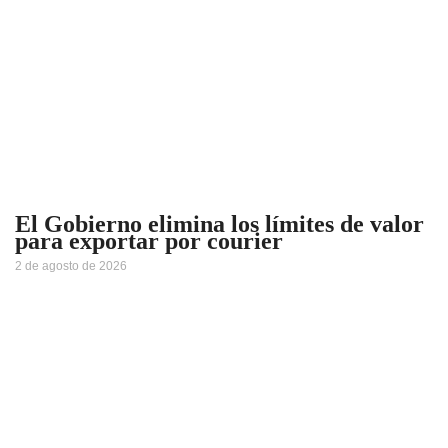
El Gobierno elimina los límites de valor
para exportar por courier
2 de agosto de 2026