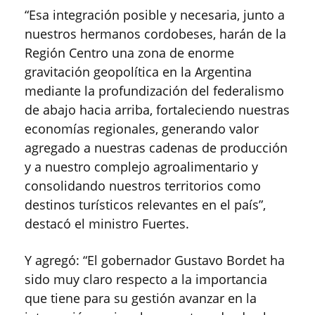
“Esa integración posible y necesaria, junto a
nuestros hermanos cordobeses, harán de la
Región Centro una zona de enorme
gravitación geopolítica en la Argentina
mediante la profundización del federalismo
de abajo hacia arriba, fortaleciendo nuestras
economías regionales, generando valor
agregado a nuestras cadenas de producción
y a nuestro complejo agroalimentario y
consolidando nuestros territorios como
destinos turísticos relevantes en el país”,
destacó el ministro Fuertes.
Y agregó: “El gobernador Gustavo Bordet ha
sido muy claro respecto a la importancia
que tiene para su gestión avanzar en la