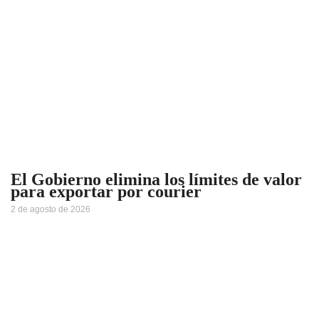
El Gobierno elimina los límites de valor
para exportar por courier
2 de agosto de 2026