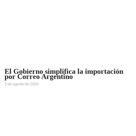
El Gobierno simplifica la importación
por Correo Argentino
2 de agosto de 2026