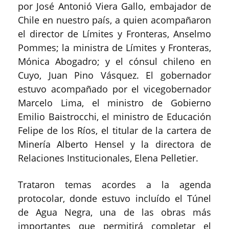
por José Antonió Viera Gallo, embajador de
Chile en nuestro país, a quien acompañaron
el director de Límites y Fronteras, Anselmo
Pommes; la ministra de Límites y Fronteras,
Mónica Abogadro; y el cónsul chileno en
Cuyo, Juan Pino Vásquez. El gobernador
estuvo acompañado por el vicegobernador
Marcelo Lima, el ministro de Gobierno
Emilio Baistrocchi, el ministro de Educación
Felipe de los Ríos, el titular de la cartera de
Minería Alberto Hensel y la directora de
Relaciones Institucionales, Elena Pelletier.
Trataron temas acordes a la agenda
protocolar, donde estuvo incluído el Túnel
de Agua Negra, una de las obras más
importantes que permitirá completar el