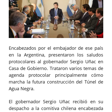
Encabezados por el embajador de ese país
en la Argentina, presentaron los saludos
protocolares al gobernador Sergio Uñac en
Casa de Gobierno. Trataron varios temas de
agenda protocolar principalmente cómo
marcha la futura construcción del Túnel de
Agua Negra.
El gobernador Sergio Uñac recibió en su
despacho a la comitiva chilena encabezada