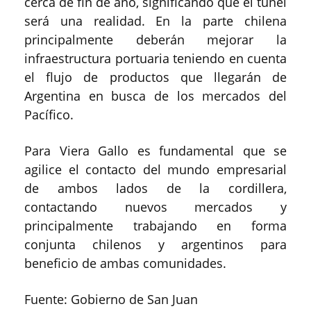
cerca de fin de año, significando que el túnel
será una realidad. En la parte chilena
principalmente deberán mejorar la
infraestructura portuaria teniendo en cuenta
el flujo de productos que llegarán de
Argentina en busca de los mercados del
Pacífico.
Para Viera Gallo es fundamental que se
agilice el contacto del mundo empresarial
de ambos lados de la cordillera,
contactando nuevos mercados y
principalmente trabajando en forma
conjunta chilenos y argentinos para
beneficio de ambas comunidades.
Fuente: Gobierno de San Juan