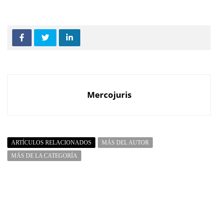
Mercojuris
ARTÍCULOS RELACIONADOS
MÁS DEL AUTOR
MÁS DE LA CATEGORÍA