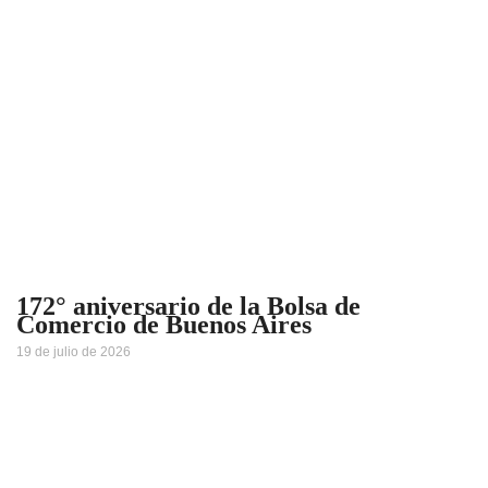
172° aniversario de la Bolsa de
Comercio de Buenos Aires
19 de julio de 2026