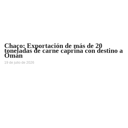
Chaco: Exportación de más de 20
toneladas de carne caprina con destino a
Omán
19 de julio de 2026