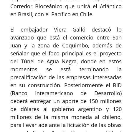
Corredor Bioceánico que unirá el Atlántico
en Brasil, con el Pacífico en Chile.
El embajador Viera Galló destacó lo
avanzado que está el comercio entre San
Juan y la zona de Coquimbo, además de
señalar que el foco principal es el proyecto
del Túnel de Agua Negra, donde en estos
momentos se está terminando la
precalificación de las empresas interesadas
en su construcción. Posteriormente el BID
(Banco Interamericano de Desarrollo)
deberá entregar un aporte de 150 millones
de dólares al gobierno argentino y 120
millones de la misma moneda al chileno,
para llevar adelante la licitación de las obras