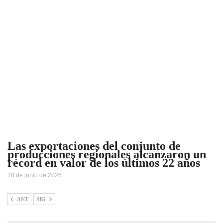
Las exportaciones del conjunto de
producciones regionales alcanzaron un
récord en valor de los últimos 22 años
28 de junio de 2026
ANT
SIG