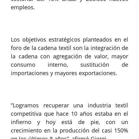
empleos.
Los objetivos estratégicos planteados en el
foro de la cadena textil son la integración de
la cadena con agregación de valor, mayor
consumo interno, sustitución de
importaciones y mayores exportaciones.
“Logramos recuperar una industria textil
competitiva que hace 10 años estaba en el
infierno y hoy está de pie, con un
crecimiento en la producción del casi 150%
en los últimos 8 años”, afirmó Giorgi.