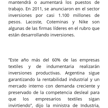
mantendrá o aumentará los puestos de
trabajo. En 2011, se anunciaron en el sector
inversiones por casi 1.100 millones de
pesos. Lacoste, Coteminas y Nike son
algunas de las firmas líderes en el rubro que
están desarrollando inversiones.
“Este año más del 60% de las empresas
textiles y de indumentaria realizarán
inversiones productivas. Argentina sigue
garantizando la rentabilidad industrial y un
mercado interno con demanda creciente y
preservado de la competencia desleal para
que los empresarios textiles sigan
invirtiendo”, dijo la ministra de Industria,