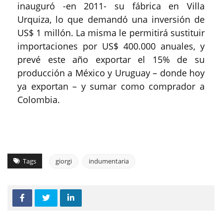
inauguró -en 2011- su fábrica en Villa
Urquiza, lo que demandó una inversión de
US$ 1 millón. La misma le permitirá sustituir
importaciones por US$ 400.000 anuales, y
prevé este año exportar el 15% de su
producción a México y Uruguay – donde hoy
ya exportan – y sumar como comprador a
Colombia.
Tags
giorgi
indumentaria