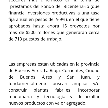
préstamos del Fondo del Bicentenario (que
financia inversiones productivas a una tasa
fija anual en pesos del 9,9%), en el que tiene
aprobados hasta ahora 15 proyectos por
más de $500 millones que generarán cerca
de 713 puestos de trabajo.
Las empresas están ubicadas en la provincia
de Buenos Aires, La Rioja, Corrientes, Ciudad
de Buenos Aires y San Juan, y
fundamentalmente buscan ampliar y/o
construir plantas fabriles, incorporar
maquinaria y tecnología y desarrollar
nuevos productos con valor agregado.