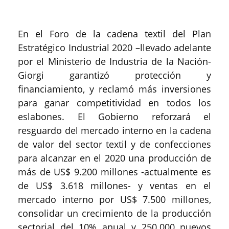
En el Foro de la cadena textil del Plan
Estratégico Industrial 2020 –llevado adelante
por el Ministerio de Industria de la Nación-
Giorgi garantizó protección y
financiamiento, y reclamó más inversiones
para ganar competitividad en todos los
eslabones. El Gobierno reforzará el
resguardo del mercado interno en la cadena
de valor del sector textil y de confecciones
para alcanzar en el 2020 una producción de
más de US$ 9.200 millones -actualmente es
de US$ 3.618 millones- y ventas en el
mercado interno por US$ 7.500 millones,
consolidar un crecimiento de la producción
sectorial del 10% anual y 250.000 nuevos