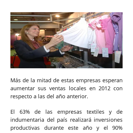
Más de la mitad de estas empresas esperan
aumentar sus ventas locales en 2012 con
respecto a las del año anterior.
El 63% de las empresas textiles y de
indumentaria del país realizará inversiones
productivas durante este año y el 90%