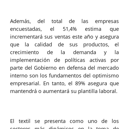
Además, del total de las empresas
encuestadas, el 51,4% estima que
incrementará sus ventas este año y asegura
que la calidad de sus productos, el
crecimiento de la demanda y la
implementación de políticas activas por
parte del Gobierno en defensa del mercado
interno son los fundamentos del optimismo
empresarial. En tanto, el 89% asegura que
mantendrá o aumentará su plantilla laboral.
El textil se presenta como uno de los
sectores más dinámicos en la toma de