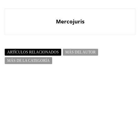
Mercojuris
ARTÍCULOS RELACIONADOS
MÁS DEL AUTOR
MÁS DE LA CATEGORÍA