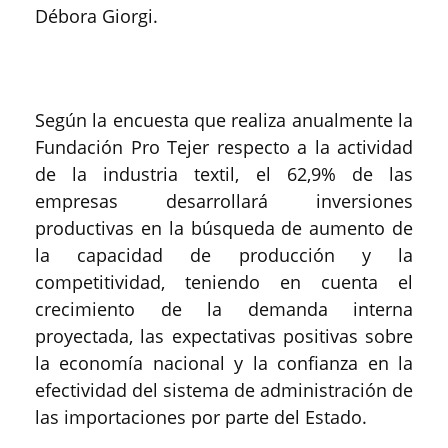
Débora Giorgi.
Según la encuesta que realiza anualmente la
Fundación Pro Tejer respecto a la actividad
de la industria textil, el 62,9% de las
empresas desarrollará inversiones
productivas en la búsqueda de aumento de
la capacidad de producción y la
competitividad, teniendo en cuenta el
crecimiento de la demanda interna
proyectada, las expectativas positivas sobre
la economía nacional y la confianza en la
efectividad del sistema de administración de
las importaciones por parte del Estado.