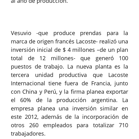
al año de producción.
Vesuvio -que produce prendas para la
marca de origen francés Lacoste- realizó una
inversión inicial de $ 4 millones –de un plan
total de 12 millones- que generó 100
puestos de trabajo. La nueva planta es la
tercera unidad productiva que Lacoste
Internacional tiene fuera de Francia, junto
con China y Perú, y la firma planea exportar
el 60% de la producción argentina. La
empresa planea una inversión similar en
este 2012, además de la incorporación de
otros 260 empleados para totalizar 710
trabajadores.