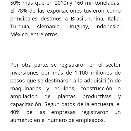
50% más que en 2010) y 160 mil toneladas.
El 78% de las exportaciones tuvieron como
principales destinos a Brasil, China, Italia,
Turquía, Alemania, Uruguay, Indonesia,
México, entre otros.
Por otra parte, se registraron en el sector
inversiones por más de 1.100 millones de
pesos que se destinaron a la adquisición de
maquinarias y equipos, construcción o
ampliación de plantas productivas y
capacitación. Según datos de la encuesta, el
40% de las empresas registraron un
aumento en el número de empleados.