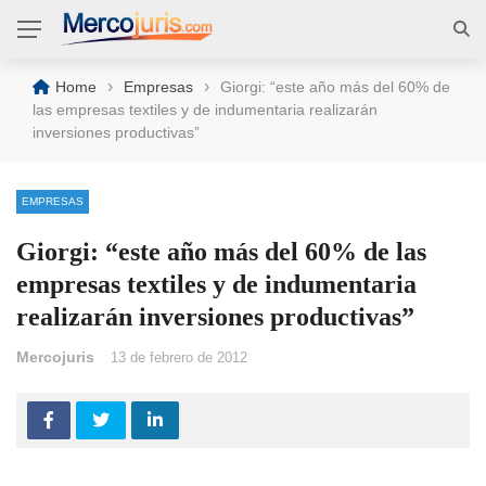
›
›
Home
Empresas
Giorgi: “este año más del 60% de
las empresas textiles y de indumentaria realizarán
inversiones productivas”
EMPRESAS
Giorgi: “este año más del 60% de las
empresas textiles y de indumentaria
realizarán inversiones productivas”
Mercojuris
13 de febrero de 2012