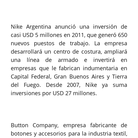
Nike Argentina anunció una inversión de
casi USD 5 millones en 2011, que generó 650
nuevos puestos de trabajo. La empresa
desarrollará un centro de costura, ampliará
una línea de armado e invertirá en
empresas que le fabrican indumentaria en
Capital Federal, Gran Buenos Aires y Tierra
del Fuego. Desde 2007, Nike ya suma
inversiones por USD 27 millones.
Button Company, empresa fabricante de
botones y accesorios para la industria textil,