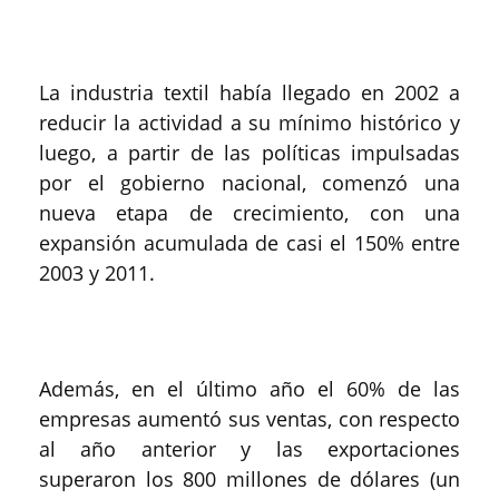
La industria textil había llegado en 2002 a
reducir la actividad a su mínimo histórico y
luego, a partir de las políticas impulsadas
por el gobierno nacional, comenzó una
nueva etapa de crecimiento, con una
expansión acumulada de casi el 150% entre
2003 y 2011.
Además, en el último año el 60% de las
empresas aumentó sus ventas, con respecto
al año anterior y las exportaciones
superaron los 800 millones de dólares (un