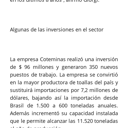
Algunas de las inversiones en el sector
La empresa Coteminas realizó una inversión
de $ 96 millones y generaron 350 nuevos
puestos de trabajo. La empresa se convirtió
en la mayor productora de toallas del país y
sustituirá importaciones por 7,2 millones de
dólares, bajando así la importación desde
Brasil de 1.500 a 600 toneladas anuales.
Además incrementó su capacidad instalada
que le permite alcanzar las 11.520 toneladas