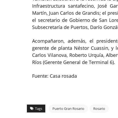
Infraestructura santafecino, José G
Martín, Juan Carlos de Grandis; el pr
el secretario de Gobierno de San Lore
Subsecretaría de Puertos, Darío Gonzál
Acompañaron, además, el president
gerente de planta Néstor Cuassin, y 
Carlos Vilanova, Roberto Urquía, Alber
Ríos (Gerente General de Terminal 6).
Fuente: Casa rosada
Tags
Puerto Gran Rosario
Rosario