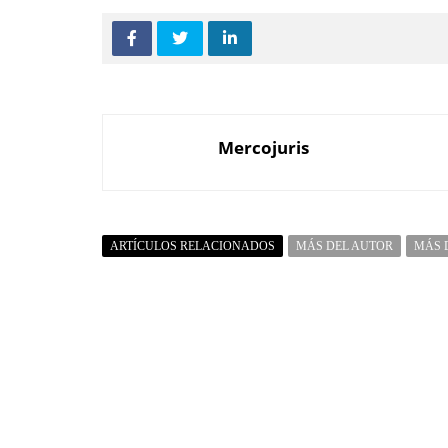
Mercojuris
ARTÍCULOS RELACIONADOS
MÁS DEL AUTOR
MÁS 