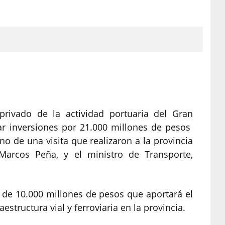
privado de la actividad portuaria del Gran
ar inversiones por 21.000 millones de pesos
o de una visita que realizaron a la provincia
Marcos Peña, y el ministro de Transporte,
 de 10.000 millones de pesos que aportará el
estructura vial y ferroviaria en la provincia.