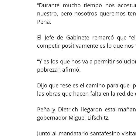
“Durante mucho tiempo nos acostu
nuestro, pero nosotros queremos tene
Peña.
El Jefe de Gabinete remarcó que “e
competir positivamente es lo que nos va 
“Y es los que nos va a permitir soluci
pobreza”, afirmó.
Dijo que “ese es el camino para que 
las obras que hacen falta en la red de 
Peña y Dietrich llegaron esta mañan
gobernador Miguel Lifschitz.
Junto al mandatario santafesino visita