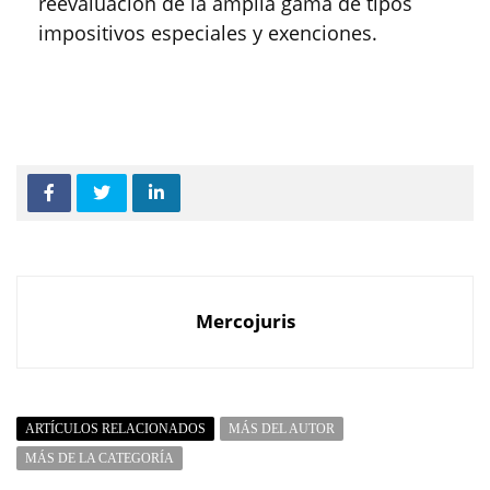
reevaluación de la amplia gama de tipos
impositivos especiales y exenciones.
Mercojuris
ARTÍCULOS RELACIONADOS
MÁS DEL AUTOR
MÁS DE LA CATEGORÍA