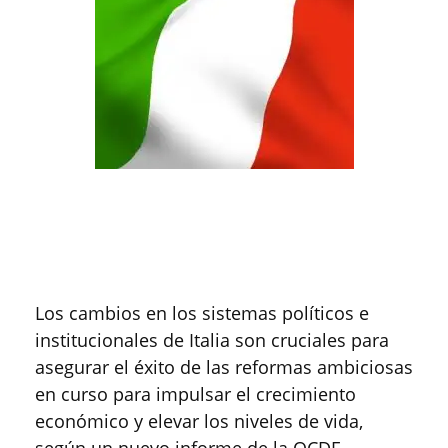
Los cambios en los sistemas políticos e
institucionales de Italia son cruciales para
asegurar el éxito de las reformas ambiciosas
en curso para impulsar el crecimiento
económico y elevar los niveles de vida,