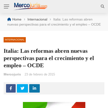
›
›
Home
Internacional
Italia: Las reformas abren
nuevas perspectivas para el crecimiento y el empleo – OCDE
INTERNACIONAL
Italia: Las reformas abren nuevas
perspectivas para el crecimiento y el
empleo – OCDE
Mercojuris
23 de febrero de 2015