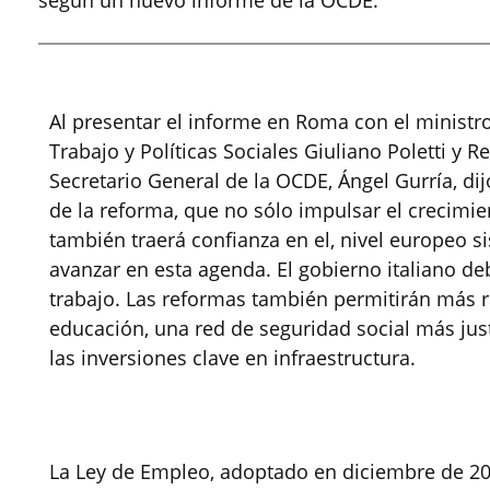
según un nuevo informe de la OCDE.
Al presentar el informe en Roma con el ministro
Trabajo y Políticas Sociales Giuliano Poletti y 
Secretario General de la OCDE, Ángel Gurría, di
de la reforma, que no sólo impulsar el crecimien
también traerá confianza en el, nivel europeo si
avanzar en esta agenda. El gobierno italiano d
trabajo. Las reformas también permitirán más re
educación, una red de seguridad social más jus
las inversiones clave en infraestructura.
La Ley de Empleo, adoptado en diciembre de 2014