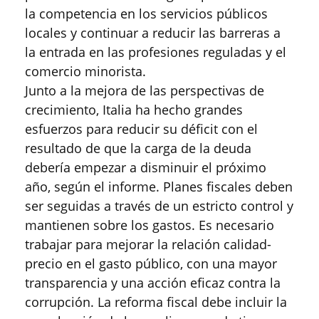
la competencia en los servicios públicos
locales y continuar a reducir las barreras a
la entrada en las profesiones reguladas y el
comercio minorista.
Junto a la mejora de las perspectivas de
crecimiento, Italia ha hecho grandes
esfuerzos para reducir su déficit con el
resultado de que la carga de la deuda
debería empezar a disminuir el próximo
año, según el informe. Planes fiscales deben
ser seguidas a través de un estricto control y
mantienen sobre los gastos. Es necesario
trabajar para mejorar la relación calidad-
precio en el gasto público, con una mayor
transparencia y una acción eficaz contra la
corrupción. La reforma fiscal debe incluir la