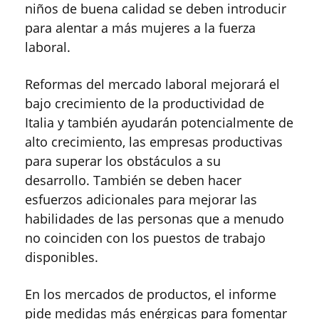
niños de buena calidad se deben introducir
para alentar a más mujeres a la fuerza
laboral.
Reformas del mercado laboral mejorará el
bajo crecimiento de la productividad de
Italia y también ayudarán potencialmente de
alto crecimiento, las empresas productivas
para superar los obstáculos a su
desarrollo. También se deben hacer
esfuerzos adicionales para mejorar las
habilidades de las personas que a menudo
no coinciden con los puestos de trabajo
disponibles.
En los mercados de productos, el informe
pide medidas más enérgicas para fomentar