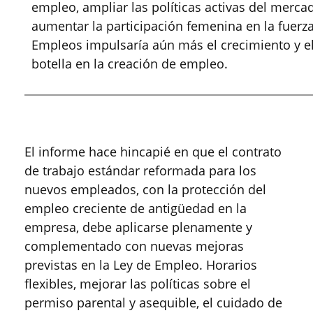
empleo, ampliar las políticas activas del mercad
aumentar la participación femenina en la fuerza 
Empleos impulsaría aún más el crecimiento y e
botella en la creación de empleo.
El informe hace hincapié en que el contrato
de trabajo estándar reformada para los
nuevos empleados, con la protección del
empleo creciente de antigüedad en la
empresa, debe aplicarse plenamente y
complementado con nuevas mejoras
previstas en la Ley de Empleo. Horarios
flexibles, mejorar las políticas sobre el
permiso parental y asequible, el cuidado de