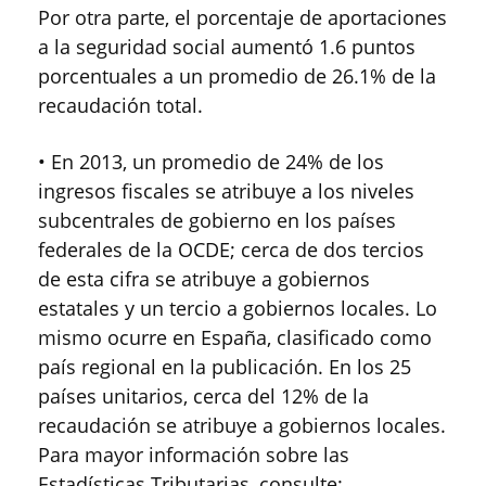
Por otra parte, el porcentaje de aportaciones
a la seguridad social aumentó 1.6 puntos
porcentuales a un promedio de 26.1% de la
recaudación total.
• En 2013, un promedio de 24% de los
ingresos fiscales se atribuye a los niveles
subcentrales de gobierno en los países
federales de la OCDE; cerca de dos tercios
de esta cifra se atribuye a gobiernos
estatales y un tercio a gobiernos locales. Lo
mismo ocurre en España, clasificado como
país regional en la publicación. En los 25
países unitarios, cerca del 12% de la
recaudación se atribuye a gobiernos locales.
Para mayor información sobre las
Estadísticas Tributarias, consulte: