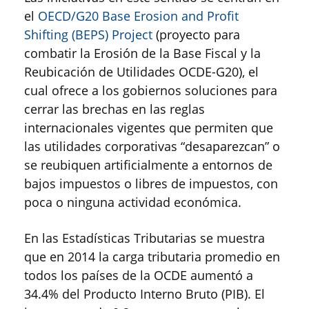
el
OECD/G20 Base Erosion and Profit
Shifting (BEPS) Project
(proyecto para
combatir la Erosión de la Base Fiscal y la
Reubicación de Utilidades OCDE-G20), el
cual ofrece a los gobiernos soluciones para
cerrar las brechas en las reglas
internacionales vigentes que permiten que
las utilidades corporativas “desaparezcan” o
se reubiquen artificialmente a entornos de
bajos impuestos o libres de impuestos, con
poca o ninguna actividad económica.
En las Estadísticas Tributarias se muestra
que en 2014 la carga tributaria promedio en
todos los países de la OCDE aumentó a
34.4% del Producto Interno Bruto (PIB). El