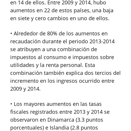
en 14 de ellos. Entre 2009 y 2014, hubo
aumentos en 22 de estos países, una baja
en siete y cero cambios en uno de ellos.
• Alrededor de 80% de los aumentos en
recaudación durante el periodo 2013-2014
se atribuyen a una combinación de
impuestos al consumo e impuestos sobre
utilidades y la renta personal. Esta
combinación también explica dos tercios del
incremento en los ingresos ocurrido entre
2009 y 2014.
• Los mayores aumentos en las tasas
fiscales registrados entre 2013 y 2014 se
observaron en Dinamarca (3.3 puntos
porcentuales) e Islandia (2.8 puntos