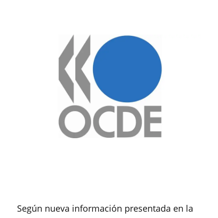
Según nueva información presentada en la