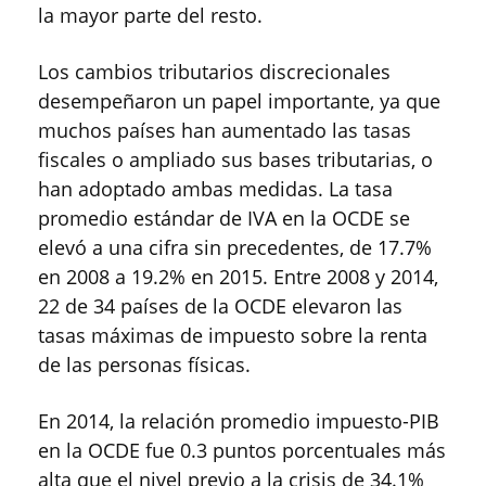
la mayor parte del resto.
Los cambios tributarios discrecionales
desempeñaron un papel importante, ya que
muchos países han aumentado las tasas
fiscales o ampliado sus bases tributarias, o
han adoptado ambas medidas. La tasa
promedio estándar de IVA en la OCDE se
elevó a una cifra sin precedentes, de 17.7%
en 2008 a 19.2% en 2015. Entre 2008 y 2014,
22 de 34 países de la OCDE elevaron las
tasas máximas de impuesto sobre la renta
de las personas físicas.
En 2014, la relación promedio impuesto-PIB
en la OCDE fue 0.3 puntos porcentuales más
alta que el nivel previo a la crisis de 34.1%