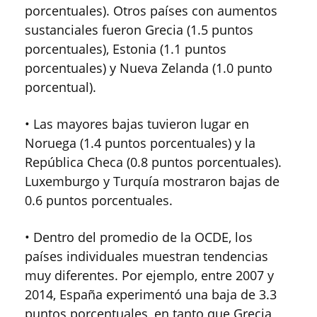
porcentuales). Otros países con aumentos
sustanciales fueron Grecia (1.5 puntos
porcentuales), Estonia (1.1 puntos
porcentuales) y Nueva Zelanda (1.0 punto
porcentual).
• Las mayores bajas tuvieron lugar en
Noruega (1.4 puntos porcentuales) y la
República Checa (0.8 puntos porcentuales).
Luxemburgo y Turquía mostraron bajas de
0.6 puntos porcentuales.
• Dentro del promedio de la OCDE, los
países individuales muestran tendencias
muy diferentes. Por ejemplo, entre 2007 y
2014, España experimentó una baja de 3.3
puntos porcentuales, en tanto que Grecia