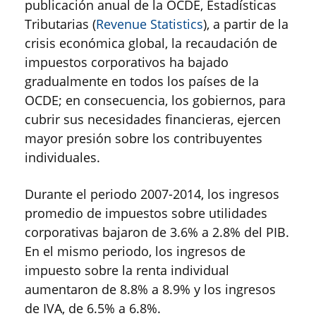
publicación anual de la OCDE, Estadísticas
Tributarias (
Revenue Statistics
), a partir de la
crisis económica global, la recaudación de
impuestos corporativos ha bajado
gradualmente en todos los países de la
OCDE; en consecuencia, los gobiernos, para
cubrir sus necesidades financieras, ejercen
mayor presión sobre los contribuyentes
individuales.
Durante el periodo 2007-2014, los ingresos
promedio de impuestos sobre utilidades
corporativas bajaron de 3.6% a 2.8% del PIB.
En el mismo periodo, los ingresos de
impuesto sobre la renta individual
aumentaron de 8.8% a 8.9% y los ingresos
de IVA, de 6.5% a 6.8%.