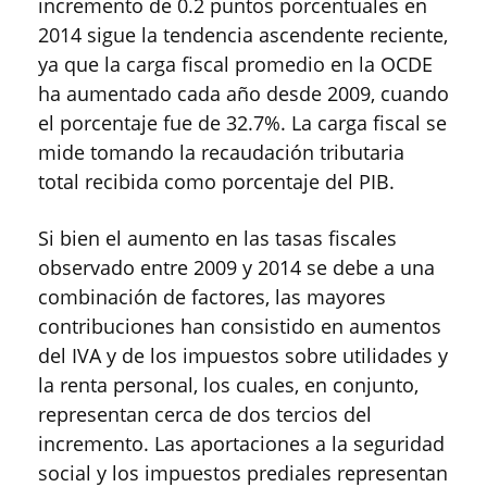
incremento de 0.2 puntos porcentuales en
2014 sigue la tendencia ascendente reciente,
ya que la carga fiscal promedio en la OCDE
ha aumentado cada año desde 2009, cuando
el porcentaje fue de 32.7%. La carga fiscal se
mide tomando la recaudación tributaria
total recibida como porcentaje del PIB.
Si bien el aumento en las tasas fiscales
observado entre 2009 y 2014 se debe a una
combinación de factores, las mayores
contribuciones han consistido en aumentos
del IVA y de los impuestos sobre utilidades y
la renta personal, los cuales, en conjunto,
representan cerca de dos tercios del
incremento. Las aportaciones a la seguridad
social y los impuestos prediales representan