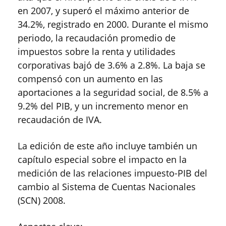
en 2007, y superó el máximo anterior de
34.2%, registrado en 2000. Durante el mismo
periodo, la recaudación promedio de
impuestos sobre la renta y utilidades
corporativas bajó de 3.6% a 2.8%. La baja se
compensó con un aumento en las
aportaciones a la seguridad social, de 8.5% a
9.2% del PIB, y un incremento menor en
recaudación de IVA.
La edición de este año incluye también un
capítulo especial sobre el impacto en la
medición de las relaciones impuesto-PIB del
cambio al Sistema de Cuentas Nacionales
(SCN) 2008.