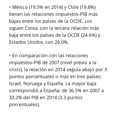
• México (19.5% en 2014) y Chile (19.8%)
tienen las relaciones impuestos-PIB más
bajas entre los países de la OCDE. Los
siguen Corea, con la tercera relación más
baja entre los países de la OCDE (24.6%) y
Estados Unidos, con 26.0%.
• En comparación con las relaciones
impuestos-PIB de 2007 (nivel previo a la
crisis), la relación en 2014 seguía abajo por 3
puntos porcentuales o más en tres países:
Israel, Noruega y España. La mayor baja
correspondió a España: de 36.5% en 2007 a
33.2% del PIB en 2014 (3.3 puntos
porcentuales).