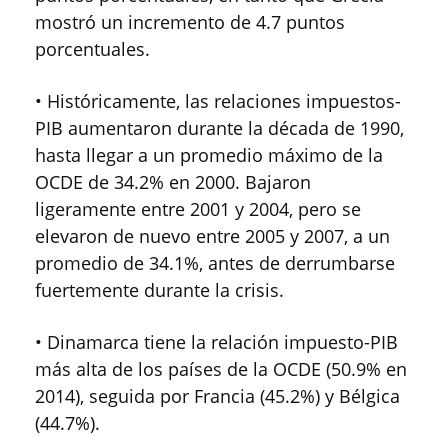
mostró un incremento de 4.7 puntos
porcentuales.
• Históricamente, las relaciones impuestos-
PIB aumentaron durante la década de 1990,
hasta llegar a un promedio máximo de la
OCDE de 34.2% en 2000. Bajaron
ligeramente entre 2001 y 2004, pero se
elevaron de nuevo entre 2005 y 2007, a un
promedio de 34.1%, antes de derrumbarse
fuertemente durante la crisis.
• Dinamarca tiene la relación impuesto-PIB
más alta de los países de la OCDE (50.9% en
2014), seguida por Francia (45.2%) y Bélgica
(44.7%).