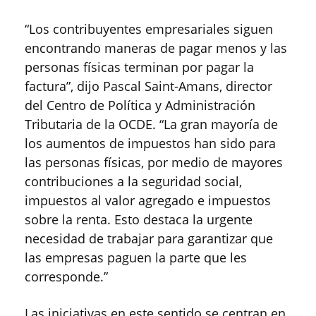
“Los contribuyentes empresariales siguen
encontrando maneras de pagar menos y las
personas físicas terminan por pagar la
factura”, dijo Pascal Saint-Amans, director
del Centro de Política y Administración
Tributaria de la OCDE. “La gran mayoría de
los aumentos de impuestos han sido para
las personas físicas, por medio de mayores
contribuciones a la seguridad social,
impuestos al valor agregado e impuestos
sobre la renta. Esto destaca la urgente
necesidad de trabajar para garantizar que
las empresas paguen la parte que les
corresponde.”
Las iniciativas en este sentido se centran en