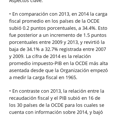
Aspectos clave:
• En comparación con 2013, en 2014 la carga
fiscal promedio en los países de la OCDE
subió 0.2 puntos porcentuales, a 34.4%. Esto
fue posterior a un incremento de 1.5 puntos
porcentuales entre 2009 y 2013, y revirtió la
baja de 34.1% a 32.7% registrada entre 2007
y 2009. La cifra de 2014 es la relación
promedio impuesto-PIB en la OCDE más alta
asentada desde que la Organización empezó
a medir la carga fiscal en 1965.
• En contraste con 2013, la relación entre la
recaudación fiscal y el PIB subió en 16 de
los 30 países de la OCDE para los cuales se
cuenta con información sobre 2014, y bajó