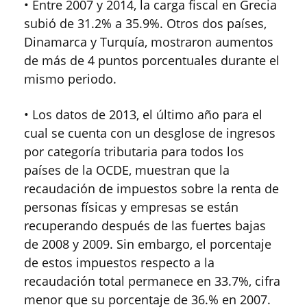
• Entre 2007 y 2014, la carga fiscal en Grecia
subió de 31.2% a 35.9%. Otros dos países,
Dinamarca y Turquía, mostraron aumentos
de más de 4 puntos porcentuales durante el
mismo periodo.
• Los datos de 2013, el último año para el
cual se cuenta con un desglose de ingresos
por categoría tributaria para todos los
países de la OCDE, muestran que la
recaudación de impuestos sobre la renta de
personas físicas y empresas se están
recuperando después de las fuertes bajas
de 2008 y 2009. Sin embargo, el porcentaje
de estos impuestos respecto a la
recaudación total permanece en 33.7%, cifra
menor que su porcentaje de 36.% en 2007.