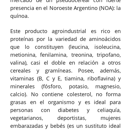
presencia en el Noroeste Argentino (NOA): la
quínoa.
Este producto agroindustrial es rico en
proteínas por la variedad de aminoácidos
que lo constituyen (leucina, isoleucina,
metionina, fenilamina, treonina, tripofano,
valina), casi el doble en relación a otros
cereales y gramíneas. Posee, además,
vitaminas (B, C y E, tiamina, riboflavina) y
minerales (fósforo, potasio, magnesio,
calcio). No contiene colesterol, no forma
grasas en el organismo y es ideal para
personas con diabetes y celiaquía,
vegetarianos, deportistas, mujeres
embarazadas y bebés (es un sustituto ideal