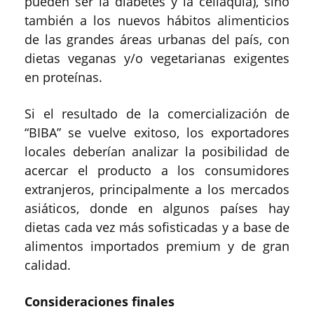
pueden ser la diabetes y la celiaquía), sino
también a los nuevos hábitos alimenticios
de las grandes áreas urbanas del país, con
dietas veganas y/o vegetarianas exigentes
en proteínas.
Si el resultado de la comercialización de
“BIBA” se vuelve exitoso, los exportadores
locales deberían analizar la posibilidad de
acercar el producto a los consumidores
extranjeros, principalmente a los mercados
asiáticos, donde en algunos países hay
dietas cada vez más sofisticadas y a base de
alimentos importados premium y de gran
calidad.
Consideraciones finales