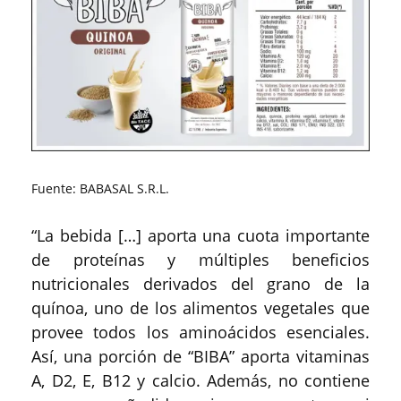
Fuente: BABASAL S.R.L.
“La bebida […] aporta una cuota importante
de proteínas y múltiples beneficios
nutricionales derivados del grano de la
quínoa, uno de los alimentos vegetales que
provee todos los aminoácidos esenciales.
Así, una porción de “BIBA” aporta vitaminas
A, D2, E, B12 y calcio. Además, no contiene