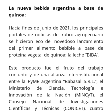
La nueva bebida argentina a base de
quínoa:
Hacia fines de junio de 2021, los principales
portales de noticias del rubro agropecuario
se hicieron eco del novedoso lanzamiento
del primer alimento bebible a base de
proteína vegetal de quínoa: la leche “BIBA”.
Este producto fue el fruto del trabajo
conjunto y de una alianza interinstitucional
entre la PyME argentina “Babasal S.R.L.”, el
Ministerio de Ciencia, Tecnología e
Innovación de la Nación (MINCyT), el
Consejo Nacional de Investigaciones
Científicas y Técnicas (CONICET), cuatro