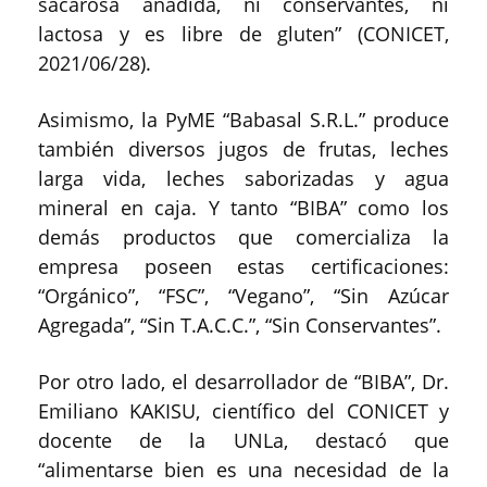
sacarosa añadida, ni conservantes, ni
lactosa y es libre de gluten” (CONICET,
2021/06/28).
Asimismo, la PyME “Babasal S.R.L.” produce
también diversos jugos de frutas, leches
larga vida, leches saborizadas y agua
mineral en caja. Y tanto “BIBA” como los
demás productos que comercializa la
empresa poseen estas certificaciones:
“Orgánico”, “FSC”, “Vegano”, “Sin Azúcar
Agregada”, “Sin T.A.C.C.”, “Sin Conservantes”.
Por otro lado, el desarrollador de “BIBA”, Dr.
Emiliano KAKISU, científico del CONICET y
docente de la UNLa, destacó que
“alimentarse bien es una necesidad de la