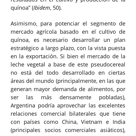
quínoa” (
Ibidem
, 50).
Asimismo, para potenciar el segmento de
mercado agrícola basado en el cultivo de
quínoa, es necesario desarrollar un plan
estratégico a largo plazo, con la vista puesta
en la exportación. Si bien el mercado de la
leche vegetal a base de este pseudocereal
no está del todo desarrollado en ciertas
áreas del mundo (principalmente, en las que
generan mayor demanda de alimentos, por
ser las más densamente pobladas),
Argentina podría aprovechar las excelentes
relaciones comercial bilaterales que tiene
con países como China, Vietnam e India
(principales socios comerciales asiáticos),