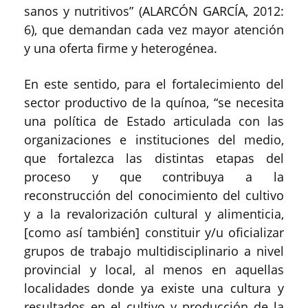
sanos y nutritivos” (ALARCÓN GARCÍA, 2012:
6), que demandan cada vez mayor atención
y una oferta firme y heterogénea.
En este sentido, para el fortalecimiento del
sector productivo de la quínoa, “se necesita
una política de Estado articulada con las
organizaciones e instituciones del medio,
que fortalezca las distintas etapas del
proceso y que contribuya a la
reconstrucción del conocimiento del cultivo
y a la revalorización cultural y alimenticia,
[como así también] constituir y/u oficializar
grupos de trabajo multidisciplinario a nivel
provincial y local, al menos en aquellas
localidades donde ya existe una cultura y
resultados en el cultivo y producción de la