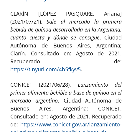
CLARÍN [LÓPEZ PASQUARE, Ariana]
(2021/07/21).
Sale al mercado la primera
bebida de quínoa desarrollada en la Argentina:
cuánto cuesta y dónde se consigue
. Ciudad
Autónoma de Buenos Aires, Argentina;
Clarín. Consultado en: Agosto de 2021.
Recuperado de:
https://tinyurl.com/4b5fkyv5
.
CONICET (2021/06/28).
Lanzamiento del
primer alimento bebible a base de quínoa en el
mercado argentino
. Ciudad Autónoma de
Buenos Aires, Argentina; CONICET.
Consultado en: Agosto de 2021. Recuperado
de:
https://www.conicet.gov.ar/lanzamiento-