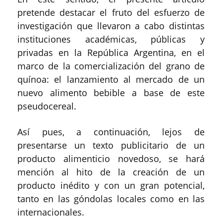
pretende destacar el fruto del esfuerzo de
investigación que llevaron a cabo distintas
instituciones académicas, públicas y
privadas en la República Argentina, en el
marco de la comercialización del grano de
quínoa: el lanzamiento al mercado de un
nuevo alimento bebible a base de este
pseudocereal.
Así pues, a continuación, lejos de
presentarse un texto publicitario de un
producto alimenticio novedoso, se hará
mención al hito de la creación de un
producto inédito y con un gran potencial,
tanto en las góndolas locales como en las
internacionales.