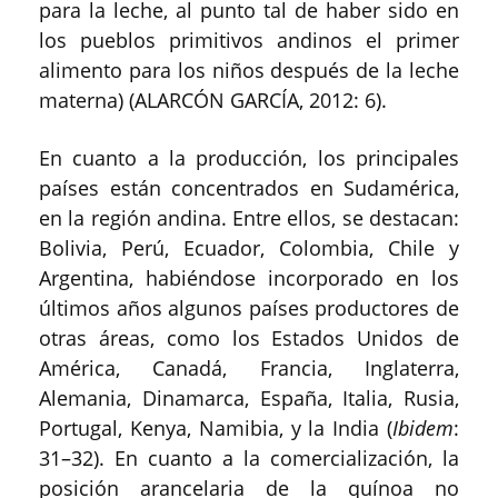
para la leche, al punto tal de haber sido en
los pueblos primitivos andinos el primer
alimento para los niños después de la leche
materna) (ALARCÓN GARCÍA, 2012: 6).
En cuanto a la producción, los principales
países están concentrados en Sudamérica,
en la región andina. Entre ellos, se destacan:
Bolivia, Perú, Ecuador, Colombia, Chile y
Argentina, habiéndose incorporado en los
últimos años algunos países productores de
otras áreas, como los Estados Unidos de
América, Canadá, Francia, Inglaterra,
Alemania, Dinamarca, España, Italia, Rusia,
Portugal, Kenya, Namibia, y la India (
Ibidem
:
31–32). En cuanto a la comercialización, la
posición arancelaria de la quínoa no