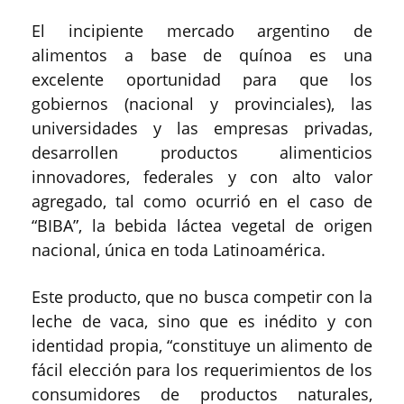
El incipiente mercado argentino de
alimentos a base de quínoa es una
excelente oportunidad para que los
gobiernos (nacional y provinciales), las
universidades y las empresas privadas,
desarrollen productos alimenticios
innovadores, federales y con alto valor
agregado, tal como ocurrió en el caso de
“BIBA”, la bebida láctea vegetal de origen
nacional, única en toda Latinoamérica.
Este producto, que no busca competir con la
leche de vaca, sino que es inédito y con
identidad propia, “constituye un alimento de
fácil elección para los requerimientos de los
consumidores de productos naturales,