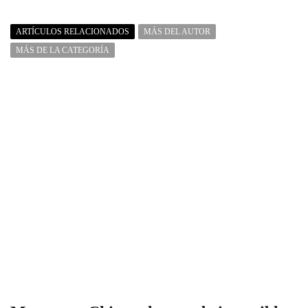
ARTÍCULOS RELACIONADOS
MÁS DEL AUTOR
MÁS DE LA CATEGORÍA