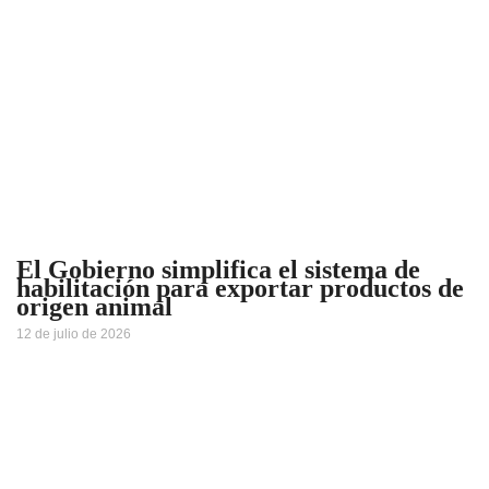
El Gobierno simplifica el sistema de
habilitación para exportar productos de
origen animal
12 de julio de 2026