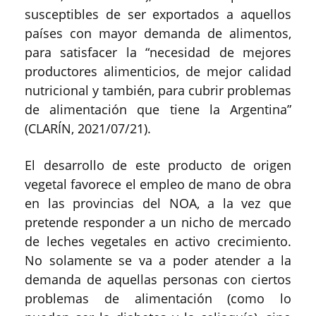
susceptibles de ser exportados a aquellos
países con mayor demanda de alimentos,
para satisfacer la “necesidad de mejores
productores alimenticios, de mejor calidad
nutricional y también, para cubrir problemas
de alimentación que tiene la Argentina”
(CLARÍN, 2021/07/21).
El desarrollo de este producto de origen
vegetal favorece el empleo de mano de obra
en las provincias del NOA, a la vez que
pretende responder a un nicho de mercado
de leches vegetales en activo crecimiento.
No solamente se va a poder atender a la
demanda de aquellas personas con ciertos
problemas de alimentación (como lo