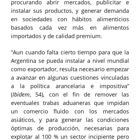
procurando abrir mercados, publicitar e
instalar sus productos, y generar demanda
en sociedades con hábitos alimenticios
basados cada vez más en alimentos
importados y de calidad premium.
“Aun cuando falta cierto tiempo para que la
Argentina se pueda instalar a nivel mundial
como exportador, resulta necesario empezar
a avanzar en algunas cuestiones vinculadas
a la política arancelaria e impositiva”
(
Ibidem
, 54), con el fin de remover las
eventuales trabas aduaneras que impidan
un comercio fluido con los mercados
asiáticos, y para generar las condiciones
óptimas de producción, necesarias para
explotar al 100 % un sector incipiente pero