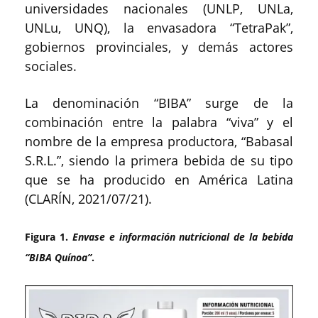
universidades nacionales (UNLP, UNLa,
UNLu, UNQ), la envasadora “TetraPak”,
gobiernos provinciales, y demás actores
sociales.
La denominación “BIBA” surge de la
combinación entre la palabra “viva” y el
nombre de la empresa productora, “Babasal
S.R.L.”, siendo la primera bebida de su tipo
que se ha producido en América Latina
(CLARÍN, 2021/07/21).
Figura 1.
Envase e información nutricional de la bebida
“BIBA Quínoa”
.