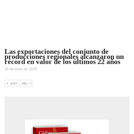
Las exportaciones del conjunto de
producciones regionales alcanzaron un
récord en valor de los últimos 22 años
28 de junio de 2026
ANT
SIG