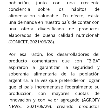
población, junto con una creciente
conciencia sobre los hábitos de
alimentación saludable. En efecto, existe
una demanda en nuestro país de contar con
una oferta diversificada de productos
elaborados de buena calidad nutricional”
(CONICET, 2021/06/28).
Por esa razón, los desarrolladores del
producto comentaron que con “BIBA”
aspiraron a garantizar la seguridad y
soberanía alimentaria de la población
argentina, a la vez que pretendieron lograr
que el país incrementase federalmente su
producción, con mayores cuotas de
innovación y con valor agregado (AGROFY
NEWS, 2021/06/29), creando productos