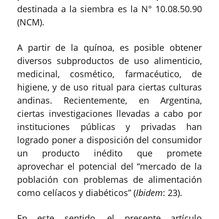
destinada a la siembra es la N° 10.08.50.90
(NCM).
A partir de la quínoa, es posible obtener
diversos subproductos de uso alimenticio,
medicinal, cosmético, farmacéutico, de
higiene, y de uso ritual para ciertas culturas
andinas. Recientemente, en Argentina,
ciertas investigaciones llevadas a cabo por
instituciones públicas y privadas han
logrado poner a disposición del consumidor
un producto inédito que promete
aprovechar el potencial del “mercado de la
población con problemas de alimentación
como celíacos y diabéticos” (
Ibidem
: 23).
En este sentido, el presente artículo