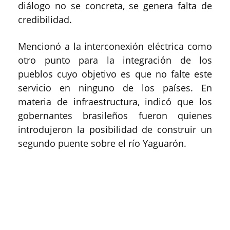
diálogo no se concreta, se genera falta de
credibilidad.
Mencionó a la interconexión eléctrica como
otro punto para la integración de los
pueblos cuyo objetivo es que no falte este
servicio en ninguno de los países. En
materia de infraestructura, indicó que los
gobernantes brasileños fueron quienes
introdujeron la posibilidad de construir un
segundo puente sobre el río Yaguarón.