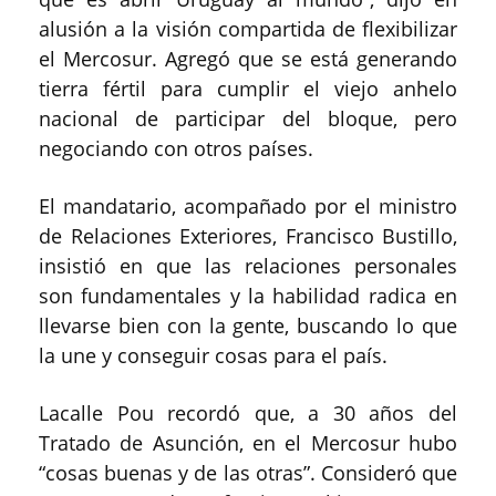
alusión a la visión compartida de flexibilizar
el Mercosur. Agregó que se está generando
tierra fértil para cumplir el viejo anhelo
nacional de participar del bloque, pero
negociando con otros países.
El mandatario, acompañado por el ministro
de Relaciones Exteriores, Francisco Bustillo,
insistió en que las relaciones personales
son fundamentales y la habilidad radica en
llevarse bien con la gente, buscando lo que
la une y conseguir cosas para el país.
Lacalle Pou recordó que, a 30 años del
Tratado de Asunción, en el Mercosur hubo
“cosas buenas y de las otras”. Consideró que