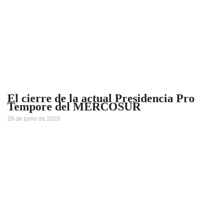
El cierre de la actual Presidencia Pro
Tempore del MERCOSUR
28 de junio de 2026