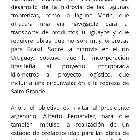
desarrollo de la hidrovía de las lagunas
fronterizas, como la laguna Merín, que
ofrecerá una vía navegable para el
transporte de productos uruguayos y que
requiere obras que no son muy onerosas
para Brasil. Sobre la hidrovía en el río
Uruguay, sostuvo que la incorporación
brasileña al proyecto incorporaría
kilómetros al proyecto logístico, que
incluiría una circunvalación a la represa de
Salto Grande.
Ahora el objetivo es invitar al presidente
argentino, Alberto Fernández, para que
también impulse la realización de un
estudio de prefactibilidad para las obras de