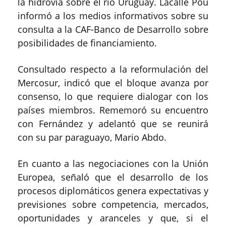
la hidrovía sobre el río Uruguay. Lacalle Pou
informó a los medios informativos sobre su
consulta a la CAF-Banco de Desarrollo sobre
posibilidades de financiamiento.
Consultado respecto a la reformulación del
Mercosur, indicó que el bloque avanza por
consenso, lo que requiere dialogar con los
países miembros. Rememoró su encuentro
con Fernández y adelantó que se reunirá
con su par paraguayo, Mario Abdo.
En cuanto a las negociaciones con la Unión
Europea, señaló que el desarrollo de los
procesos diplomáticos genera expectativas y
previsiones sobre competencia, mercados,
oportunidades y aranceles y que, si el