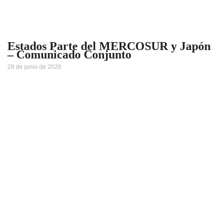
Estados Parte del MERCOSUR y Japón
– Comunicado Conjunto
28 de junio de 2026