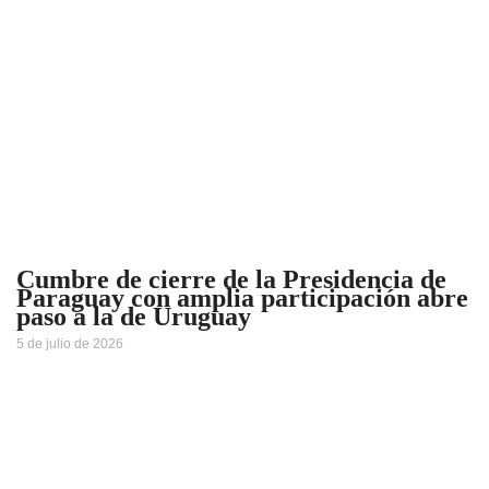
Cumbre de cierre de la Presidencia de
Paraguay con amplia participación abre
paso a la de Uruguay
5 de julio de 2026