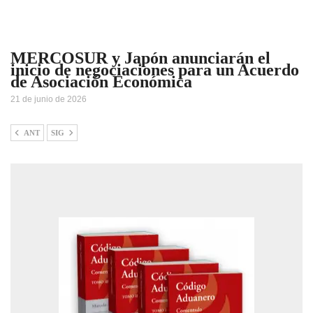
MERCOSUR y Japón anunciarán el
inicio de negociaciones para un Acuerdo
de Asociación Económica
21 de junio de 2026
ANT
SIG