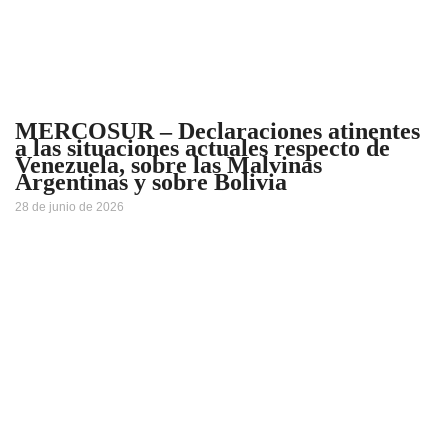
MERCOSUR – Declaraciones atinentes
a las situaciones actuales respecto de
Venezuela, sobre las Malvinas
Argentinas y sobre Bolivia
28 de junio de 2026