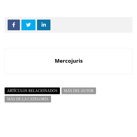
Mercojuris
ARTÍCULOS RELACIONADOS
MÁS DEL AUTOR
MÁS DE LA CATEGORÍA