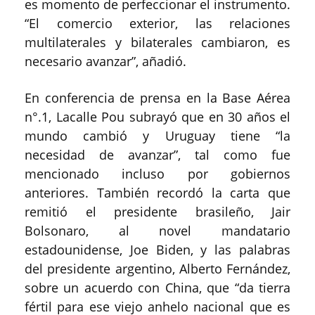
es momento de perfeccionar el instrumento.
“El comercio exterior, las relaciones
multilaterales y bilaterales cambiaron, es
necesario avanzar”, añadió.
En conferencia de prensa en la Base Aérea
n°.1, Lacalle Pou subrayó que en 30 años el
mundo cambió y Uruguay tiene “la
necesidad de avanzar”, tal como fue
mencionado incluso por gobiernos
anteriores. También recordó la carta que
remitió el presidente brasileño, Jair
Bolsonaro, al novel mandatario
estadounidense, Joe Biden, y las palabras
del presidente argentino, Alberto Fernández,
sobre un acuerdo con China, que “da tierra
fértil para ese viejo anhelo nacional que es