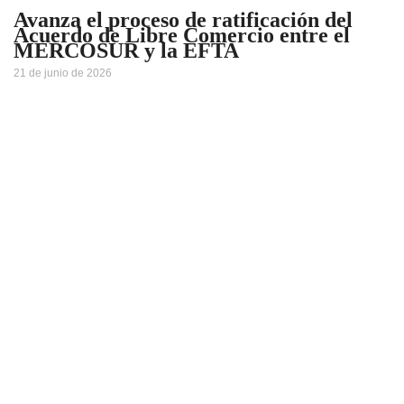
Avanza el proceso de ratificación del
Acuerdo de Libre Comercio entre el
MERCOSUR y la EFTA
21 de junio de 2026