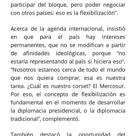
participar del bloque, pero poder negociar
con otros países: eso es la flexibilización”.
Acerca de la agenda internacional, insistió
en que para el país hay intereses
permanentes, que no se modifican a partir
de afinidades ideológicas, porque “no
estaría representando al país si hiciera eso”.
“Nosotros estamos cerca de todo el mundo
que nos quiera comprar, esa es nuestra
tarea. ¿Cuál es nuestro corset? El Mercosur.
Por eso, el concepto de flexibilización es
fundamental en el momento de desarrollar
la diplomacia presidencial, o la diplomacia
tradicional”, complementó.
También destacó la oportunidad del