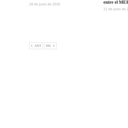
entre el M
28 de junio de 2026
21 de junio de
ANT
SIG