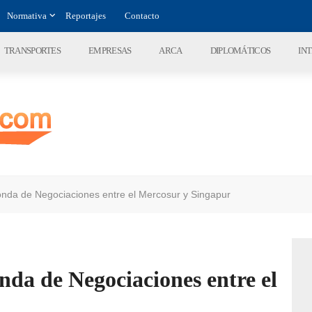
Normativa
Reportajes
Contacto
TRANSPORTES
EMPRESAS
ARCA
DIPLOMÁTICOS
IN
onda de Negociaciones entre el Mercosur y Singapur
nda de Negociaciones entre el