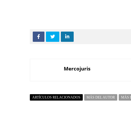
Mercojuris
ARTÍCULOS RELACIONADOS
MÁS DEL AUTOR
MÁS 