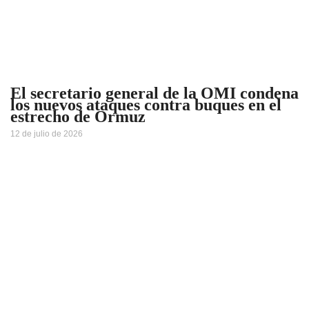
El secretario general de la OMI condena
los nuevos ataques contra buques en el
estrecho de Ormuz
12 de julio de 2026