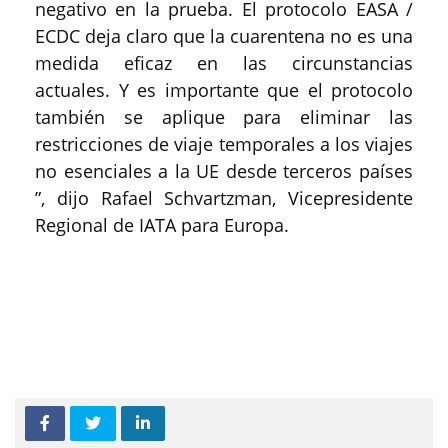
negativo en la prueba. El protocolo EASA /
ECDC deja claro que la cuarentena no es una
medida eficaz en las circunstancias
actuales. Y es importante que el protocolo
también se aplique para eliminar las
restricciones de viaje temporales a los viajes
no esenciales a la UE desde terceros países
”, dijo Rafael Schvartzman, Vicepresidente
Regional de IATA para Europa.