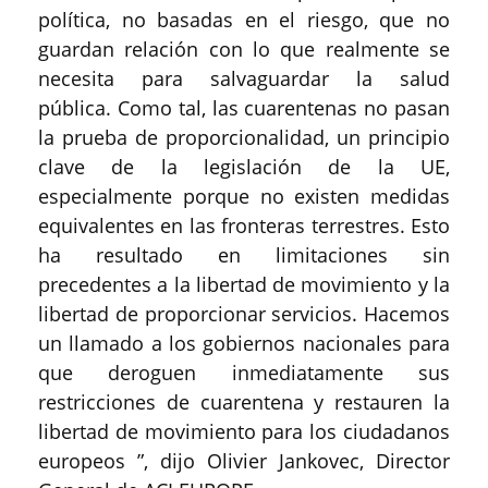
política, no basadas en el riesgo, que no
guardan relación con lo que realmente se
necesita para salvaguardar la salud
pública. Como tal, las cuarentenas no pasan
la prueba de proporcionalidad, un principio
clave de la legislación de la UE,
especialmente porque no existen medidas
equivalentes en las fronteras terrestres. Esto
ha resultado en limitaciones sin
precedentes a la libertad de movimiento y la
libertad de proporcionar servicios. Hacemos
un llamado a los gobiernos nacionales para
que deroguen inmediatamente sus
restricciones de cuarentena y restauren la
libertad de movimiento para los ciudadanos
europeos ”, dijo Olivier Jankovec, Director