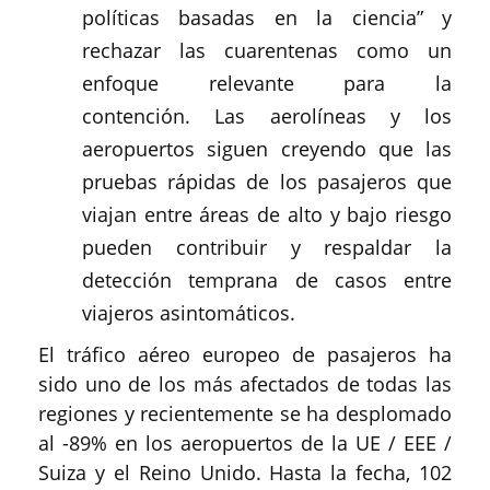
políticas basadas en la ciencia” y
rechazar las cuarentenas como un
enfoque relevante para la
contención. Las aerolíneas y los
aeropuertos siguen creyendo que las
pruebas rápidas de los pasajeros que
viajan entre áreas de alto y bajo riesgo
pueden contribuir y respaldar la
detección temprana de casos entre
viajeros asintomáticos.
El tráfico aéreo europeo de pasajeros ha
sido uno de los más afectados de todas las
regiones y recientemente se ha desplomado
al -89% en los aeropuertos de la UE / EEE /
Suiza y el Reino Unido. Hasta la fecha, 102