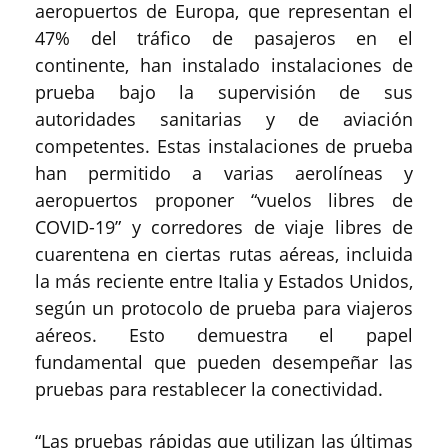
aeropuertos de Europa, que representan el
47% del tráfico de pasajeros en el
continente, han instalado instalaciones de
prueba bajo la supervisión de sus
autoridades sanitarias y de aviación
competentes. Estas instalaciones de prueba
han permitido a varias aerolíneas y
aeropuertos proponer “vuelos libres de
COVID-19” y corredores de viaje libres de
cuarentena en ciertas rutas aéreas, incluida
la más reciente entre Italia y Estados Unidos,
según un protocolo de prueba para viajeros
aéreos. Esto demuestra el papel
fundamental que pueden desempeñar las
pruebas para restablecer la conectividad.
“Las pruebas rápidas que utilizan las últimas