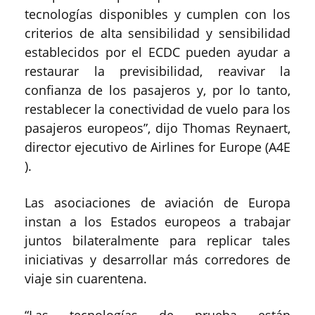
tecnologías disponibles y cumplen con los
criterios de alta sensibilidad y sensibilidad
establecidos por el ECDC pueden ayudar a
restaurar la previsibilidad, reavivar la
confianza de los pasajeros y, por lo tanto,
restablecer la conectividad de vuelo para los
pasajeros europeos”, dijo Thomas Reynaert,
director ejecutivo de Airlines for Europe (A4E
).
Las asociaciones de aviación de Europa
instan a los Estados europeos a trabajar
juntos bilateralmente para replicar tales
iniciativas y desarrollar más corredores de
viaje sin cuarentena.