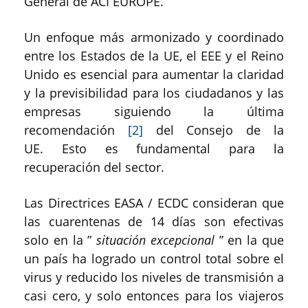
General de ACI EUROPE.
Un enfoque más armonizado y coordinado
entre los Estados de la UE, el EEE y el Reino
Unido es esencial para aumentar la claridad
y la previsibilidad para los ciudadanos y las
empresas siguiendo la última
recomendación
[2]
del Consejo de la
UE. Esto es fundamental para la
recuperación del sector.
Las Directrices EASA / ECDC consideran que
las cuarentenas de 14 días son efectivas
solo en la ”
situación excepcional
” en la que
un país ha logrado un control total sobre el
virus y reducido los niveles de transmisión a
casi cero, y solo entonces para los viajeros