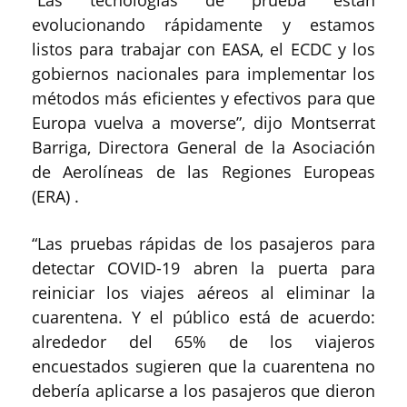
“Las tecnologías de prueba están
evolucionando rápidamente y estamos
listos para trabajar con EASA, el ECDC y los
gobiernos nacionales para implementar los
métodos más eficientes y efectivos para que
Europa vuelva a moverse”, dijo Montserrat
Barriga, Directora General de la Asociación
de Aerolíneas de las Regiones Europeas
(ERA) .
“Las pruebas rápidas de los pasajeros para
detectar COVID-19 abren la puerta para
reiniciar los viajes aéreos al eliminar la
cuarentena. Y el público está de acuerdo:
alrededor del 65% de los viajeros
encuestados sugieren que la cuarentena no
debería aplicarse a los pasajeros que dieron