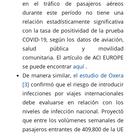
en el tráfico de pasajeros aéreos
durante este período no tiene una
relación estadísticamente significativa
con la tasa de positividad de la prueba
COVID-19, según los datos de aviación,
salud pública y movilidad
comunitaria. El artículo de ACI EUROPE
se puede encontrar
aquí
.
De manera similar,
el estudio de Oxera
[3]
confirmó que el riesgo de introducir
infecciones por viajes internacionales
debe evaluarse en relación con los
niveles de infección nacional. Proyectó
que entre los volúmenes semanales de
pasajeros entrantes de 409,800 de la UE