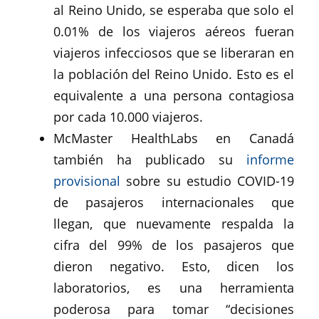
al Reino Unido, se esperaba que solo el
0.01% de los viajeros aéreos fueran
viajeros infecciosos que se liberaran en
la población del Reino Unido. Esto es el
equivalente a una persona contagiosa
por cada 10.000 viajeros.
McMaster HealthLabs en Canadá
también ha publicado su
informe
provisional
sobre su estudio COVID-19
de pasajeros internacionales que
llegan, que nuevamente respalda la
cifra del 99% de los pasajeros que
dieron negativo. Esto, dicen los
laboratorios, es una herramienta
poderosa para tomar “decisiones