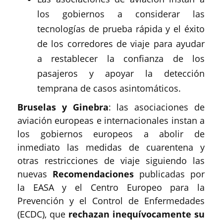
los gobiernos a considerar las
tecnologías de prueba rápida y el éxito
de los corredores de viaje para ayudar
a restablecer la confianza de los
pasajeros y apoyar la detección
temprana de casos asintomáticos.
Bruselas y Ginebra
: las asociaciones de
aviación europeas e internacionales instan a
los gobiernos europeos a abolir de
inmediato las medidas de cuarentena y
otras restricciones de viaje siguiendo las
nuevas
Recomendaciones
publicadas por
la EASA y el Centro Europeo para la
Prevención y el Control de Enfermedades
(ECDC), que
rechazan inequívocamente su