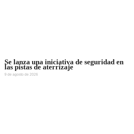
Se lanza una iniciativa de seguridad en
las pistas de aterrizaje
9 de agosto de 2026