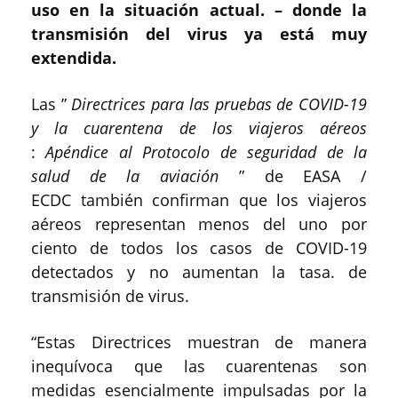
uso en la situación actual. – donde la
transmisión del virus ya está muy
extendida.
Las ”
Directrices para las pruebas de COVID-19
y la cuarentena de los viajeros aéreos
:
Apéndice al Protocolo de seguridad de la
salud de la aviación
” de EASA /
ECDC también confirman que los viajeros
aéreos representan menos del uno por
ciento de todos los casos de COVID-19
detectados y no aumentan la tasa. de
transmisión de virus.
“Estas Directrices muestran de manera
inequívoca que las cuarentenas son
medidas esencialmente impulsadas por la