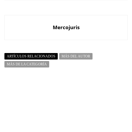
Mercojuris
ARTÍCULOS RELACIONADOS
MÁS DEL AUTOR
MÁS DE LA CATEGORÍA