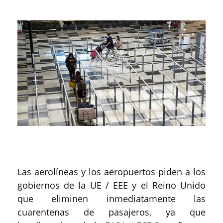
Las aerolíneas y los aeropuertos piden a los
gobiernos de la UE / EEE y el Reino Unido
que eliminen inmediatamente las
cuarentenas de pasajeros, ya que