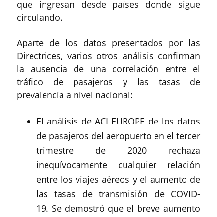
que ingresan desde países donde sigue
circulando.
Aparte de los datos presentados por las
Directrices, varios otros análisis confirman
la ausencia de una correlación entre el
tráfico de pasajeros y las tasas de
prevalencia a nivel nacional:
El análisis de ACI EUROPE de los datos
de pasajeros del aeropuerto en el tercer
trimestre de 2020 rechaza
inequívocamente cualquier relación
entre los viajes aéreos y el aumento de
las tasas de transmisión de COVID-
19. Se demostró que el breve aumento