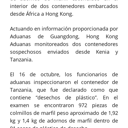
interior de dos contenedores embarcados
desde África a Hong Kong.
Actuando en información proporcionada por
Aduanas de Guangdong, Hong Kong
Aduanas monitoreados dos contenedores
sospechosos enviados desde Kenia y
Tanzania.
El 16 de octubre, los funcionarios de
aduanas inspeccionaron el contenedor de
Tanzania, que fue declarado como que
contiene “desechos de plástico”.
En el
examen se encontraron 972 piezas de
colmillos de marfil peso aproximado de 1,92
kg y 1,4 kg de adornos de marfil dentro de