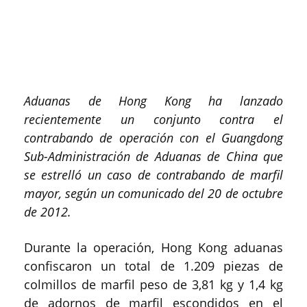
Aduanas de Hong Kong ha lanzado
recientemente un conjunto contra el
contrabando de operación con el Guangdong
Sub-Administración de Aduanas de China que
se estrelló un caso de contrabando de marfil
mayor, según un comunicado del 20 de octubre
de 2012.
Durante la operación, Hong Kong aduanas
confiscaron un total de 1.209 piezas de
colmillos de marfil peso de 3,81 kg y 1,4 kg
de adornos de marfil escondidos en el