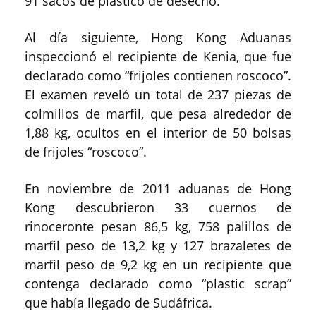
91 sacos de plástico de desecho.
Al día siguiente, Hong Kong Aduanas
inspeccionó el recipiente de Kenia, que fue
declarado como “frijoles contienen roscoco”.
El examen reveló un total de 237 piezas de
colmillos de marfil, que pesa alrededor de
1,88 kg, ocultos en el interior de 50 bolsas
de frijoles “roscoco”.
En noviembre de 2011 aduanas de Hong
Kong descubrieron 33 cuernos de
rinoceronte pesan 86,5 kg, 758 palillos de
marfil peso de 13,2 kg y 127 brazaletes de
marfil peso de 9,2 kg en un recipiente que
contenga declarado como “plastic scrap”
que había llegado de Sudáfrica.