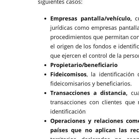
siguientes casos:
Empresas pantalla/vehículo,
cu
jurídicas como empresas pantalla
procedimientos que permitan cono
el origen de los fondos e identific
que ejercen el control de la perso
Propietario/beneficiario
Fideicomisos
, la identificación 
fideicomisarios y beneficiarios.
Transacciones a distancia,
cua
transacciones con clientes que
identificación
Operaciones y relaciones come
países que no aplican las re