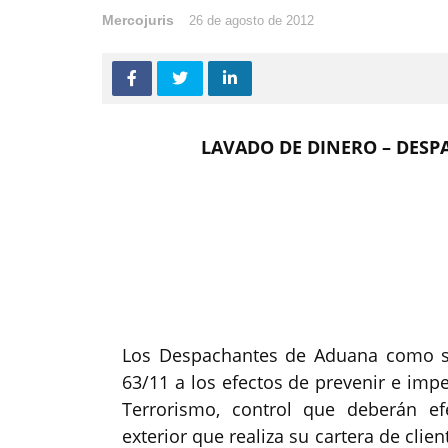
Mercojuris
26 de agosto de 2012
LAVADO DE DINERO – DESPA
Los Despachantes de Aduana como su
63/11 a los efectos de prevenir e impe
Terrorismo, control que deberán e
exterior que realiza su cartera de clie