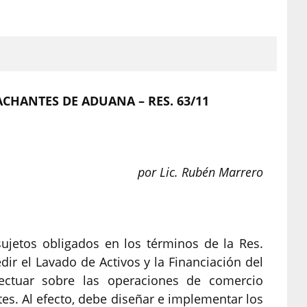
CHANTES DE ADUANA – RES. 63/11
por Lic. Rubén Marrero
jetos obligados en los términos de la Res.
dir el Lavado de Activos y la Financiación del
fectuar sobre las operaciones de comercio
ntes. Al efecto, debe diseñar e implementar los