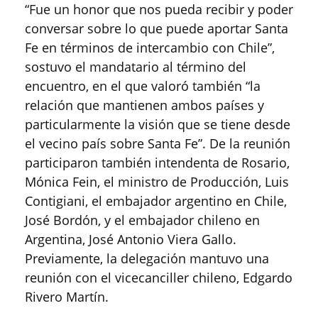
“Fue un honor que nos pueda recibir y poder
conversar sobre lo que puede aportar Santa
Fe en términos de intercambio con Chile”,
sostuvo el mandatario al término del
encuentro, en el que valoró también “la
relación que mantienen ambos países y
particularmente la visión que se tiene desde
el vecino país sobre Santa Fe”. De la reunión
participaron también intendenta de Rosario,
Mónica Fein, el ministro de Producción, Luis
Contigiani, el embajador argentino en Chile,
José Bordón, y el embajador chileno en
Argentina, José Antonio Viera Gallo.
Previamente, la delegación mantuvo una
reunión con el vicecanciller chileno, Edgardo
Rivero Martín.