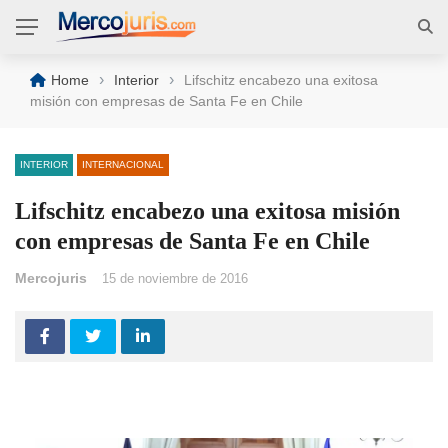
›
›
Home
Interior
Lifschitz encabezo una exitosa
misión con empresas de Santa Fe en Chile
INTERIOR
INTERNACIONAL
Lifschitz encabezo una exitosa misión
con empresas de Santa Fe en Chile
Mercojuris
15 de noviembre de 2016