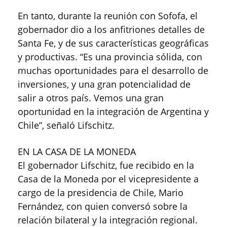
En tanto, durante la reunión con Sofofa, el
gobernador dio a los anfitriones detalles de
Santa Fe, y de sus características geográficas
y productivas. “Es una provincia sólida, con
muchas oportunidades para el desarrollo de
inversiones, y una gran potencialidad de
salir a otros país. Vemos una gran
oportunidad en la integración de Argentina y
Chile”, señaló Lifschitz.
EN LA CASA DE LA MONEDA
El gobernador Lifschitz, fue recibido en la
Casa de la Moneda por el vicepresidente a
cargo de la presidencia de Chile, Mario
Fernández, con quien conversó sobre la
relación bilateral y la integración regional.