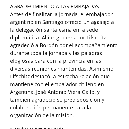
AGRADECIMIENTO A LAS EMBAJADAS
Antes de finalizar la jornada, el embajador
argentino en Santiago ofreció un agasajo a
la delegación santafesina en la sede
diplomática. Allí el gobernador Lifschitz
agradeció a Bordón por el acompañamiento
durante toda la jornada y las palabras
elogiosas para con la provincia en las
diversas reuniones mantenidas. Asimismo,
Lifschitz destacó la estrecha relación que
mantiene con el embajador chileno en
Argentina, José Antonio Viera Gallo, y
también agradeció su predisposición y
colaboración permanente para la
organización de la misión.