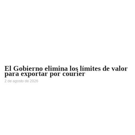
El Gobierno elimina los límites de valor
para exportar por courier
2 de agosto de 2026