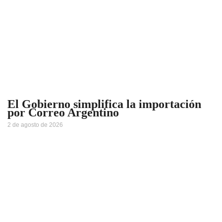
El Gobierno simplifica la importación
por Correo Argentino
2 de agosto de 2026