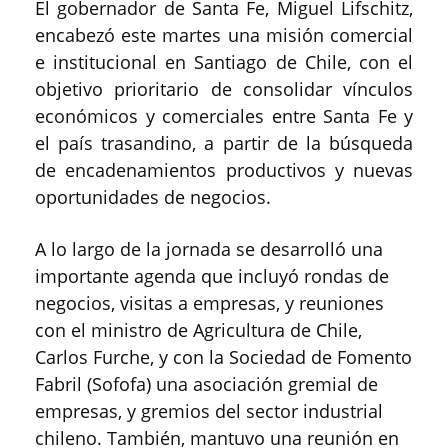
El gobernador de Santa Fe, Miguel Lifschitz,
encabezó este martes una misión comercial
e institucional en Santiago de Chile, con el
objetivo prioritario de consolidar vínculos
económicos y comerciales entre Santa Fe y
el país trasandino, a partir de la búsqueda
de encadenamientos productivos y nuevas
oportunidades de negocios.
A lo largo de la jornada se desarrolló una
importante agenda que incluyó rondas de
negocios, visitas a empresas, y reuniones
con el ministro de Agricultura de Chile,
Carlos Furche, y con la Sociedad de Fomento
Fabril (Sofofa) una asociación gremial de
empresas, y gremios del sector industrial
chileno. También, mantuvo una reunión en