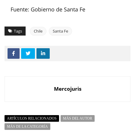
Fuente: Gobierno de Santa Fe
Tags
Chile
Santa Fe
Mercojuris
ARTÍCULOS RELACIONADOS
MÁS DEL AUTOR
MÁS DE LA CATEGORÍA