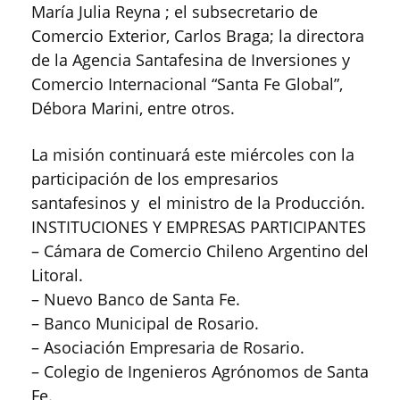
María Julia Reyna ; el subsecretario de
Comercio Exterior, Carlos Braga; la directora
de la Agencia Santafesina de Inversiones y
Comercio Internacional “Santa Fe Global”,
Débora Marini, entre otros.
La misión continuará este miércoles con la
participación de los empresarios
santafesinos y el ministro de la Producción.
INSTITUCIONES Y EMPRESAS PARTICIPANTES
– Cámara de Comercio Chileno Argentino del
Litoral.
– Nuevo Banco de Santa Fe.
– Banco Municipal de Rosario.
– Asociación Empresaria de Rosario.
– Colegio de Ingenieros Agrónomos de Santa
Fe.