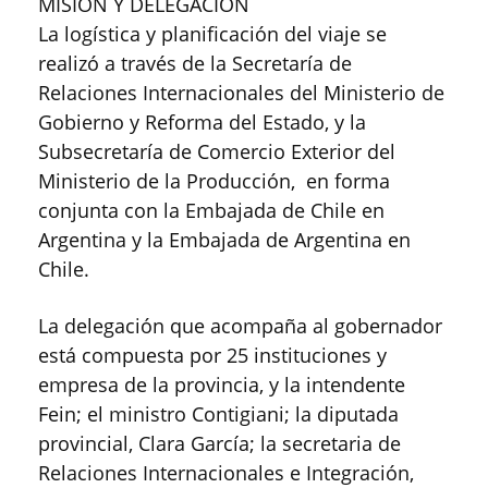
MISIÓN Y DELEGACIÓN
La logística y planificación del viaje se
realizó a través de la Secretaría de
Relaciones Internacionales del Ministerio de
Gobierno y Reforma del Estado, y la
Subsecretaría de Comercio Exterior del
Ministerio de la Producción, en forma
conjunta con la Embajada de Chile en
Argentina y la Embajada de Argentina en
Chile.
La delegación que acompaña al gobernador
está compuesta por 25 instituciones y
empresa de la provincia, y la intendente
Fein; el ministro Contigiani; la diputada
provincial, Clara García; la secretaria de
Relaciones Internacionales e Integración,