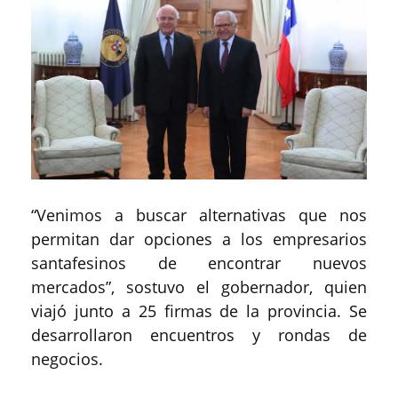
“Venimos a buscar alternativas que nos
permitan dar opciones a los empresarios
santafesinos de encontrar nuevos
mercados”, sostuvo el gobernador, quien
viajó junto a 25 firmas de la provincia. Se
desarrollaron encuentros y rondas de
negocios.