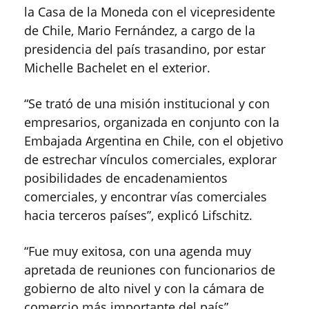
la Casa de la Moneda con el vicepresidente
de Chile, Mario Fernández, a cargo de la
presidencia del país trasandino, por estar
Michelle Bachelet en el exterior.
“Se trató de una misión institucional y con
empresarios, organizada en conjunto con la
Embajada Argentina en Chile, con el objetivo
de estrechar vínculos comerciales, explorar
posibilidades de encadenamientos
comerciales, y encontrar vías comerciales
hacia terceros países”, explicó Lifschitz.
“Fue muy exitosa, con una agenda muy
apretada de reuniones con funcionarios de
gobierno de alto nivel y con la cámara de
comercio más importante del país”,