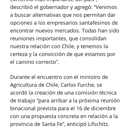
describió el gobernador y agregó: “Venimos
a buscar alternativas que nos permitan dar
opciones a los empresarios santafesinos de
encontrar nuevos mercados. Todas han sido
reuniones importantes, que consolidan
nuestra relación con Chile, y tenemos la
certeza y la convicción de que estamos por
el camino correcto”.
Durante el encuentro con el ministro de
Agricultura de Chile, Carlos Furche, se
acordó la creación de una comisión técnica
de trabajo “para arribar a la próxima reunión
binacional prevista para el 16 de diciembre
con una propuesta concreta en relación a la
provincia de Santa Fe”, anticipó Lifschitz.