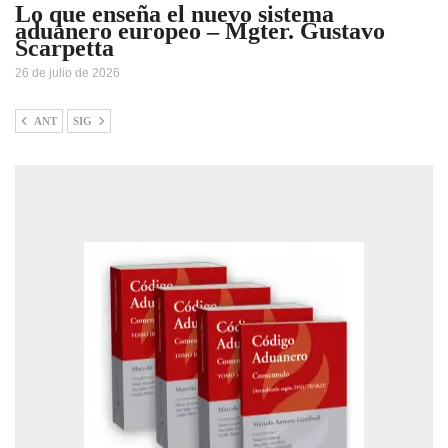
Lo que enseña el nuevo sistema
aduanero europeo – Mgter. Gustavo
Scarpetta
26 de julio de 2026
ANT
SIG