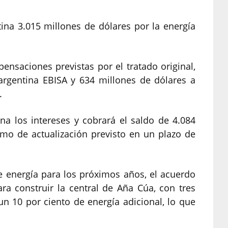
tina 3.015 millones de dólares por la energía
nsaciones previstas por el tratado original,
 argentina EBISA y 634 millones de dólares a
.
na los intereses y cobrará el saldo de 4.084
mo de actualización previsto en un plazo de
e energía para los próximos años, el acuerdo
ra construir la central de Aña Cúa, con tres
un 10 por ciento de energía adicional, lo que