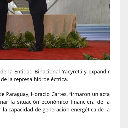
 de la Entidad Binacional Yacyretá y expandir
de la represa hidroeléctrica.
de Paraguay, Horacio Cartes, firmaron un acta
ar la situación económico financiera de la
r la capacidad de generación energética de la