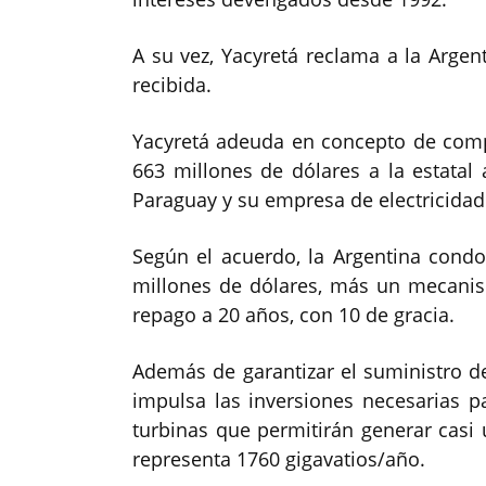
A su vez, Yacyretá reclama a la Argen
recibida.
Yacyretá adeuda en concepto de compe
663 millones de dólares a la estatal
Paraguay y su empresa de electricidad
Según el acuerdo, la Argentina condo
millones de dólares, más un mecanis
repago a 20 años, con 10 de gracia.
Además de garantizar el suministro d
impulsa las inversiones necesarias pa
turbinas que permitirán generar casi 
representa 1760 gigavatios/año.