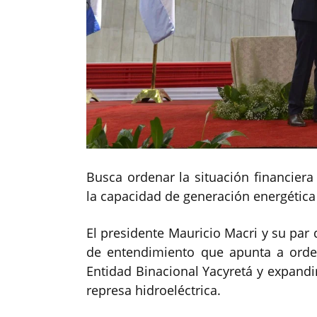
Busca ordenar la situación financiera
la capacidad de generación energética 
El presidente Mauricio Macri y su par 
de entendimiento que apunta a orden
Entidad Binacional Yacyretá y expandi
represa hidroeléctrica.