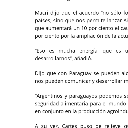
Macri dijo que el acuerdo “no sólo fo
países, sino que nos permite lanzar 
que aumentará un 10 por ciento el cau
por ciento por la ampliación de la actu
“Eso es mucha energía, que es u
desarrollarnos”, añadió.
Dijo que con Paraguay se pueden alc
nos pueden comunicar y desarrollar m
“Argentinos y paraguayos podemos se
seguridad alimentaria para el mund
en conjunto en la producción agroindus
A su vez, Cartes puso de relieve 