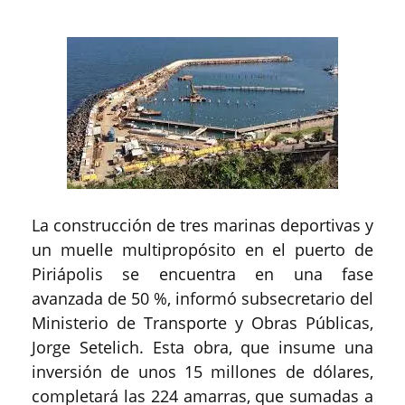
La construcción de tres marinas deportivas y
un muelle multipropósito en el puerto de
Piriápolis se encuentra en una fase
avanzada de 50 %, informó subsecretario del
Ministerio de Transporte y Obras Públicas,
Jorge Setelich. Esta obra, que insume una
inversión de unos 15 millones de dólares,
completará las 224 amarras, que sumadas a