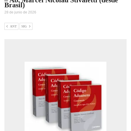
Brasil)
28 de junio de 2026
ANT
SIG