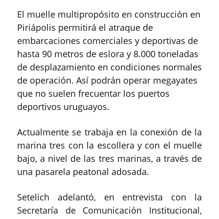
El muelle multipropósito en construcción en
Piriápolis permitirá el atraque de
embarcaciones comerciales y deportivas de
hasta 90 metros de eslora y 8.000 toneladas
de desplazamiento en condiciones normales
de operación. Así podrán operar megayates
que no suelen frecuentar los puertos
deportivos uruguayos.
Actualmente se trabaja en la conexión de la
marina tres con la escollera y con el muelle
bajo, a nivel de las tres marinas, a través de
una pasarela peatonal adosada.
Setelich adelantó, en entrevista con la
Secretaría de Comunicación Institucional,