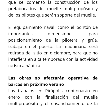
que se comenzó la construcción de los
prefabricados del muelle multipropósito y
de los pilotes que serán soporte del muelle.
El equipamiento naval, como el pontón de
importantes dimensiones para
posicionamiento de la pilotera y grúa,
trabaja en el puerto. La maquinaria será
retirada del sitio en diciembre, para que no
interfiera en alta temporada con la actividad
turística náutica.
Las obras no afectarán operativa de
barcos en próximo verano
Los trabajos en Pirápolis continuarán en
enero con la finalización del muelle
multipropósito y el ensanchamiento de la