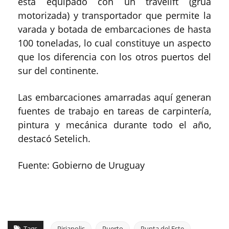
está equipado con un travelift (grúa
motorizada) y transportador que permite la
varada y botada de embarcaciones de hasta
100 toneladas, lo cual constituye un aspecto
que los diferencia con los otros puertos del
sur del continente.
Las embarcaciones amarradas aquí generan
fuentes de trabajo en tareas de carpintería,
pintura y mecánica durante todo el año,
destacó Setelich.
Fuente: Gobierno de Uruguay
Tags
Piriapolis
Puerto
Punta del Este