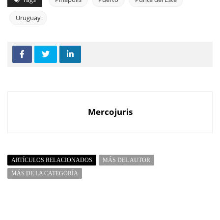
Uruguay
Mercojuris
ARTÍCULOS RELACIONADOS
MÁS DEL AUTOR
MÁS DE LA CATEGORÍA