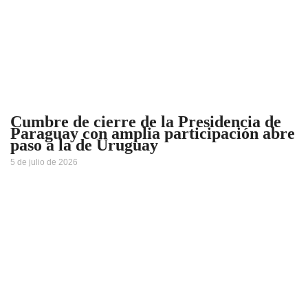
Cumbre de cierre de la Presidencia de
Paraguay con amplia participación abre
paso a la de Uruguay
5 de julio de 2026