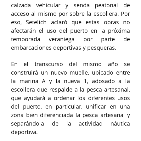
calzada vehicular y senda peatonal de
acceso al mismo por sobre la escollera. Por
eso, Setelich aclaró que estas obras no
afectarán el uso del puerto en la próxima
temporada veraniega por parte de
embarcaciones deportivas y pesqueras.
En el transcurso del mismo año se
construirá un nuevo muelle, ubicado entre
la marina A y la nueva 1, adosado a la
escollera que respalde a la pesca artesanal,
que ayudará a ordenar los diferentes usos
del puerto, en particular, unificar en una
zona bien diferenciada la pesca artesanal y
separándola de la actividad náutica
deportiva.