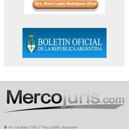
Av. Córdoba 1145 2° Piso, CABA, Argentina