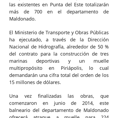
las existentes en Punta del Este totalizarán
más de 700 en el departamento de
Maldonado.
El Ministerio de Transporte y Obras Públicas
ha ejecutado, a través de la Dirección
Nacional de Hidrografía, alrededor de 50 %
del contrato para la construcción de tres
marinas deportivas y un muelle
multipropósito en Piriápolis, lo cual
demandarán una cifra total del orden de los
15 millones de dólares.
Una vez finalizadas las obras, que
comenzaron en junio de 2014, este
balneario del departamento de Maldonado
ofrecerá atraque a muelle para 224