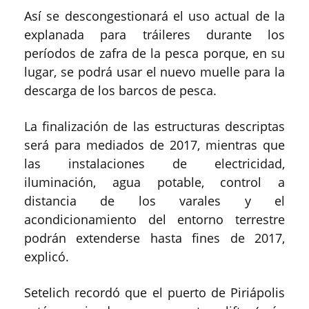
Así se descongestionará el uso actual de la
explanada para tráileres durante los
períodos de zafra de la pesca porque, en su
lugar, se podrá usar el nuevo muelle para la
descarga de los barcos de pesca.
La finalización de las estructuras descriptas
será para mediados de 2017, mientras que
las instalaciones de electricidad,
iluminación, agua potable, control a
distancia de los varales y el
acondicionamiento del entorno terrestre
podrán extenderse hasta fines de 2017,
explicó.
Setelich recordó que el puerto de Piriápolis