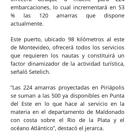
embarcaciones, lo cual incrementará en 53
% las 120 amarras que dispone
actualmente.
Este puerto, ubicado 98 kilómetros al este
de Montevideo, ofrecerá todos los servicios
que requieren los nautas y constituirá un
factor dinamizador de la actividad turística,
señaló Setelich.
“Las 224 amarras proyectadas en Piriápolis
se suman a las 500 ya disponibles en Punta
del Este en lo que hace al servicio en la
materia en el departamento de Maldonado
con costa sobre el Rio de la Plata y el
océano Atlántico”, destacó el jerarca.