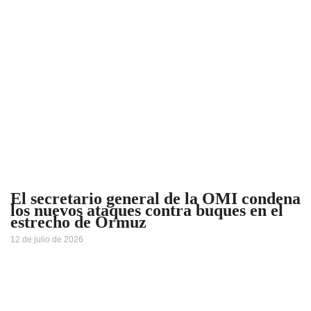
El secretario general de la OMI condena
los nuevos ataques contra buques en el
estrecho de Ormuz
12 de julio de 2026