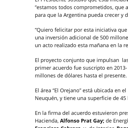
“estamos todos comprometidos, que ap
para que la Argentina pueda crecer y d
“Quiero felicitar por esta iniciativa 
una inversión adicional de 500 millone
un acto realizado esta mañana en la re
El proyecto conjunto que impulsan la
primer acuerdo fue suscripto en 2013-
millones de dólares hasta el presente.
El área “El Orejano” está ubicada en 
Neuquén, y tiene una superficie de 45
En la firma del acuerdo estuvieron pres
Hacienda,
Alfonso Prat Gay;
de Energ