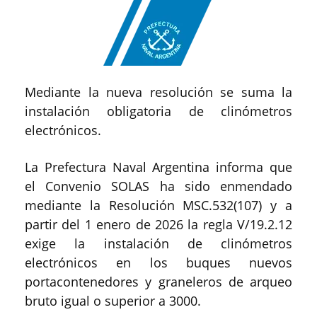
Mediante la nueva resolución se suma la
instalación obligatoria de clinómetros
electrónicos.
La Prefectura Naval Argentina informa que
el Convenio SOLAS ha sido enmendado
mediante la Resolución MSC.532(107) y a
partir del 1 enero de 2026 la regla V/19.2.12
exige la instalación de clinómetros
electrónicos en los buques nuevos
portacontenedores y graneleros de arqueo
bruto igual o superior a 3000.