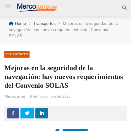
›
›
Home
Transportes
Mejoras en la seguridad de la
navegación: hay nuevos requerimientos del Convenio
SOLAS
TRANSPORTES
Mejoras en la seguridad de la
navegación: hay nuevos requerimientos
del Convenio SOLAS
Mercojuris
9 de noviembre de 2025