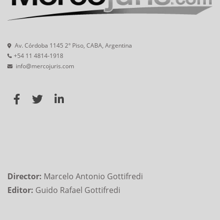
Av. Córdoba 1145 2° Piso, CABA, Argentina
+54 11 4814-1918
info@mercojuris.com
Director:
Marcelo Antonio Gottifredi
Editor:
Guido Rafael Gottifredi