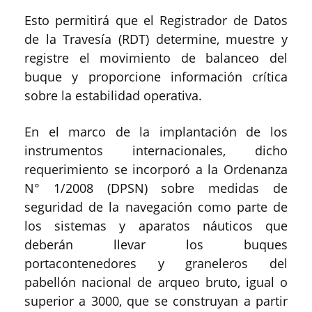
Esto permitirá que el Registrador de Datos
de la Travesía (RDT) determine, muestre y
registre el movimiento de balanceo del
buque y proporcione información crítica
sobre la estabilidad operativa.
En el marco de la implantación de los
instrumentos internacionales, dicho
requerimiento se incorporó a la Ordenanza
N° 1/2008 (DPSN) sobre medidas de
seguridad de la navegación como parte de
los sistemas y aparatos náuticos que
deberán llevar los buques
portacontenedores y graneleros del
pabellón nacional de arqueo bruto, igual o
superior a 3000, que se construyan a partir