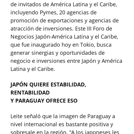
de invitados de América Latina y el Caribe,
incluyendo Pymes, 20 agencias de
promoción de exportaciones y agencias de
atracción de inversiones. Este III Foro de
Negocios Japón-América Latina y el Caribe,
que fue inaugurado hoy en Tokio, busca
generar sinergias y oportunidades de
negocio e inversiones entre Japón y América
Latina y el Caribe.
JAPÓN QUIERE ESTABILIDAD,
RENTABILIDAD
Y PARAGUAY OFRECE ESO
Leite señaló que la imagen de Paraguay a
nivel internacional es bastante positiva y
sobresale en la región. “A los japoneses les