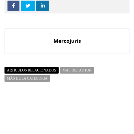
Mercojuris
ARTÍCULOS RELACIONADOS
MÁS DEL AUTOR
MÁS DE LA CATEGORÍA