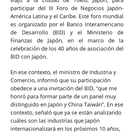
participar del III Foro de Negocios Japón-
América Latina y el Caribe. Este foro mundial
es organizado por el Banco Interamericano
de Desarrollo (BID) y el Ministerio de
Finanzas de Japón, en el marco de la
celebración de los 40 años de asociación del
BID con Japón.
En ese contexto, el ministro de Industria y
Comercio, informó que su participación
obedece a una invitación del BID, “que me
honró para formar parte de un panel muy
distinguido en Japón y China Taiwán”. En ese
contexto, señaló que ya se están analizando
cuáles son las industrias que Japón
internacionalizará en los próximos 10 años,