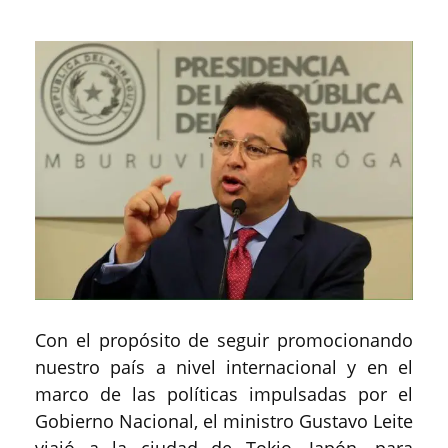
Con el propósito de seguir promocionando
nuestro país a nivel internacional y en el
marco de las políticas impulsadas por el
Gobierno Nacional, el ministro Gustavo Leite
viajó a la ciudad de Tokio, Japón, para