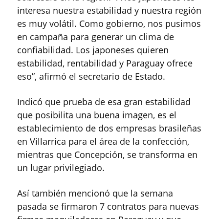
interesa nuestra estabilidad y nuestra región
es muy volátil. Como gobierno, nos pusimos
en campaña para generar un clima de
confiabilidad. Los japoneses quieren
estabilidad, rentabilidad y Paraguay ofrece
eso”, afirmó el secretario de Estado.
Indicó que prueba de esa gran estabilidad
que posibilita una buena imagen, es el
establecimiento de dos empresas brasileñas
en Villarrica para el área de la confección,
mientras que Concepción, se transforma en
un lugar privilegiado.
Así también mencionó que la semana
pasada se firmaron 7 contratos para nuevas