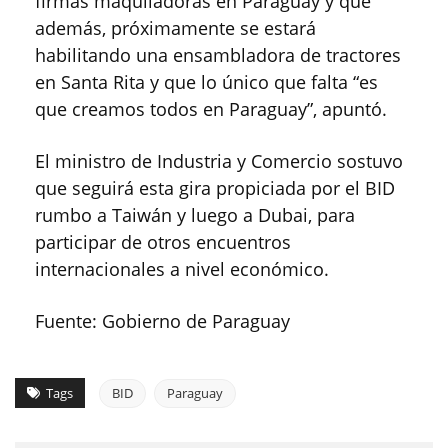
firmas maquiladoras en Paraguay y que
además, próximamente se estará
habilitando una ensambladora de tractores
en Santa Rita y que lo único que falta “es
que creamos todos en Paraguay”, apuntó.
El ministro de Industria y Comercio sostuvo
que seguirá esta gira propiciada por el BID
rumbo a Taiwán y luego a Dubai, para
participar de otros encuentros
internacionales a nivel económico.
Fuente: Gobierno de Paraguay
Tags
BID
Paraguay