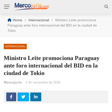
›
›
Home
Internacional
Ministro Leite promociona
Paraguay ante foro internacional del BID en la ciudad de
Tokio
INTERNACIONAL
Ministro Leite promociona Paraguay
ante foro internacional del BID en la
ciudad de Tokio
Mercojuris
4 de noviembre de 2016