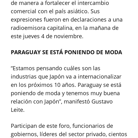
de manera a fortalecer el intercambio
comercial con el país asiático. Sus
expresiones fueron en declaraciones a una
radioemisora capitalina, en la mañana de
este jueves 4 de noviembre.
PARAGUAY SE ESTÁ PONIENDO DE MODA
“Estamos pensando cuáles son las
industrias que Japón va a internacionalizar
en los próximos 10 años. Paraguay se está
poniendo de moda y tenemos muy buena
relación con Japón”, manifestó Gustavo
Leite.
Participan de este foro, funcionarios de
gobiernos, líderes del sector privado, cientos