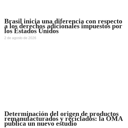
Brasil inicia una diferencia con respecto
a los derechos adicionales impuestos por
los Estados Unidos
2 de agosto de 2026
Determinación del origen de productos
remanufacturados y reciclados: la OMA
publica un nuevo estudio