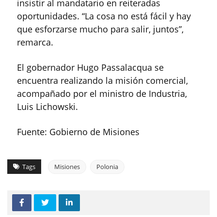
insistir al mandatario en reiteradas
oportunidades. “La cosa no está fácil y hay
que esforzarse mucho para salir, juntos”,
remarca.
El gobernador Hugo Passalacqua se
encuentra realizando la misión comercial,
acompañado por el ministro de Industria,
Luis Lichowski.
Fuente: Gobierno de Misiones
Tags
Misiones
Polonia