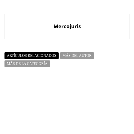
Mercojuris
ARTÍCULOS RELACIONADOS
MÁS DEL AUTOR
MÁS DE LA CATEGORÍA