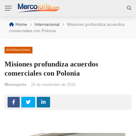
›
›
Home
Internacional
Misiones profundiza acuerdos
comerciales con Polonia
INTERNACIONAL
Misiones profundiza acuerdos
comerciales con Polonia
Mercojuris
24 de noviembre de 2016