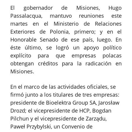
El gobernador de Misiones, Hugo
Passalacqua, mantuvo reuniones este
martes en el Ministerio de Relaciones
Exteriores de Polonia, primero; y en el
Honorable Senado de ese país, luego. En
éste último, se logró un apoyo político
explícito para que empresas polacas
obtengan créditos para la radicación en
Misiones.
En el marco de las actividades oficiales, se
firmó junto a los titulares de tres empresas:
presidente de Bioelektra Group SA, Jarosław
Drozd; el vicepresidente de HCP, Bogdan
Pilchun y el vicepresidente de Zarządu,
Paweł Przybylski, un Convenio de