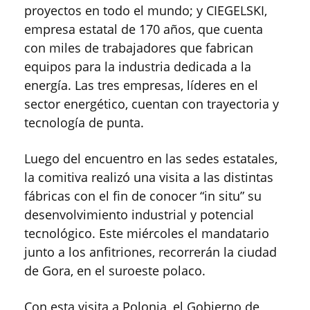
proyectos en todo el mundo; y CIEGELSKI,
empresa estatal de 170 años, que cuenta
con miles de trabajadores que fabrican
equipos para la industria dedicada a la
energía. Las tres empresas, líderes en el
sector energético, cuentan con trayectoria y
tecnología de punta.
Luego del encuentro en las sedes estatales,
la comitiva realizó una visita a las distintas
fábricas con el fin de conocer “in situ” su
desenvolvimiento industrial y potencial
tecnológico. Este miércoles el mandatario
junto a los anfitriones, recorrerán la ciudad
de Gora, en el suroeste polaco.
Con esta visita a Polonia, el Gobierno de