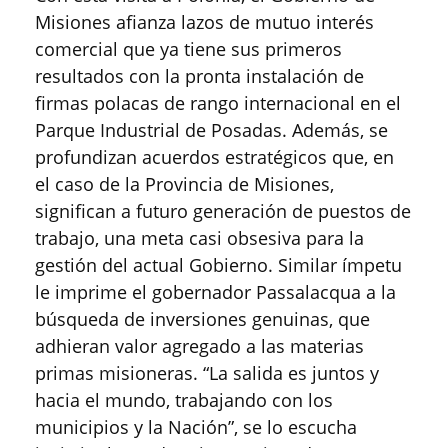
Misiones afianza lazos de mutuo interés
comercial que ya tiene sus primeros
resultados con la pronta instalación de
firmas polacas de rango internacional en el
Parque Industrial de Posadas. Además, se
profundizan acuerdos estratégicos que, en
el caso de la Provincia de Misiones,
significan a futuro generación de puestos de
trabajo, una meta casi obsesiva para la
gestión del actual Gobierno. Similar ímpetu
le imprime el gobernador Passalacqua a la
búsqueda de inversiones genuinas, que
adhieran valor agregado a las materias
primas misioneras. “La salida es juntos y
hacia el mundo, trabajando con los
municipios y la Nación”, se lo escucha