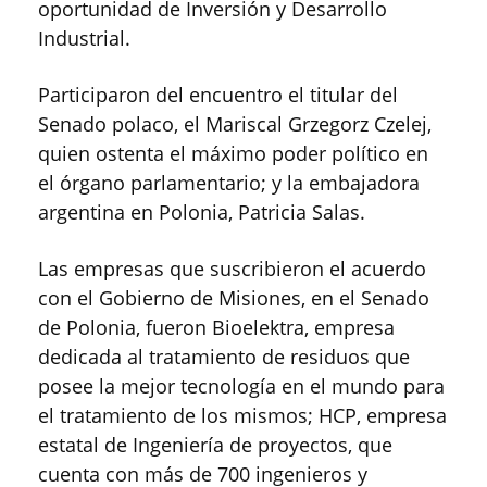
oportunidad de Inversión y Desarrollo
Industrial.
Participaron del encuentro el titular del
Senado polaco, el Mariscal Grzegorz Czelej,
quien ostenta el máximo poder político en
el órgano parlamentario; y la embajadora
argentina en Polonia, Patricia Salas.
Las empresas que suscribieron el acuerdo
con el Gobierno de Misiones, en el Senado
de Polonia, fueron Bioelektra, empresa
dedicada al tratamiento de residuos que
posee la mejor tecnología en el mundo para
el tratamiento de los mismos; HCP, empresa
estatal de Ingeniería de proyectos, que
cuenta con más de 700 ingenieros y