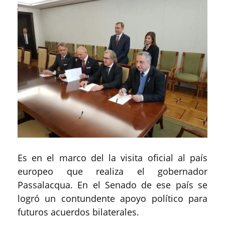
Es en el marco del la visita oficial al país
europeo que realiza el gobernador
Passalacqua. En el Senado de ese país se
logró un contundente apoyo político para
futuros acuerdos bilaterales.