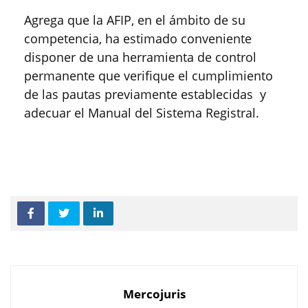
Agrega que la AFIP, en el ámbito de su
competencia, ha estimado conveniente
disponer de una herramienta de control
permanente que verifique el cumplimiento
de las pautas previamente establecidas y
adecuar el Manual del Sistema Registral.
Mercojuris