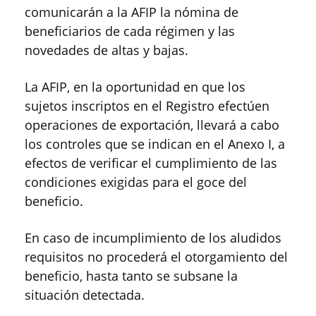
comunicarán a la AFIP la nómina de
beneficiarios de cada régimen y las
novedades de altas y bajas.
La AFIP, en la oportunidad en que los
sujetos inscriptos en el Registro efectúen
operaciones de exportación, llevará a cabo
los controles que se indican en el Anexo I, a
efectos de verificar el cumplimiento de las
condiciones exigidas para el goce del
beneficio.
En caso de incumplimiento de los aludidos
requisitos no procederá el otorgamiento del
beneficio, hasta tanto se subsane la
situación detectada.