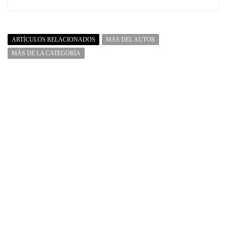
ARTÍCULOS RELACIONADOS
MÁS DEL AUTOR
MÁS DE LA CATEGORÍA