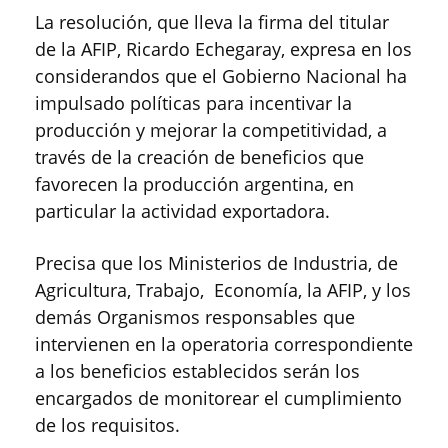
La resolución, que lleva la firma del titular
de la AFIP, Ricardo Echegaray, expresa en los
considerandos que el Gobierno Nacional ha
impulsado políticas para incentivar la
producción y mejorar la competitividad, a
través de la creación de beneficios que
favorecen la producción argentina, en
particular la actividad exportadora.
Precisa que los Ministerios de Industria, de
Agricultura, Trabajo, Economía, la AFIP, y los
demás Organismos responsables que
intervienen en la operatoria correspondiente
a los beneficios establecidos serán los
encargados de monitorear el cumplimiento
de los requisitos.