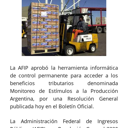
La AFIP aprobó la herramienta informática
de control permanente para acceder a los
beneficios tributarios denominada
Monitoreo de Estímulos a la Producción
Argentina, por una Resolución General
publicada hoy en el Boletín Oficial.
La Administración Federal de Ingresos