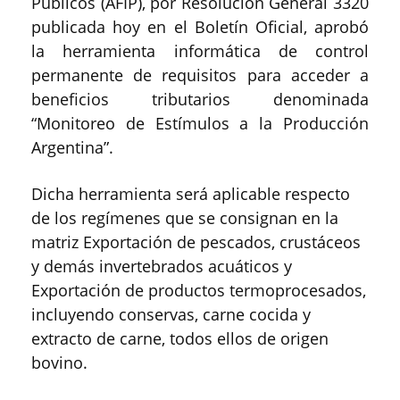
Públicos (AFIP), por Resolución General 3320
publicada hoy en el Boletín Oficial, aprobó
la herramienta informática de control
permanente de requisitos para acceder a
beneficios tributarios denominada
“Monitoreo de Estímulos a la Producción
Argentina”.
Dicha herramienta será aplicable respecto
de los regímenes que se consignan en la
matriz Exportación de pescados, crustáceos
y demás invertebrados acuáticos y
Exportación de productos termoprocesados,
incluyendo conservas, carne cocida y
extracto de carne, todos ellos de origen
bovino.