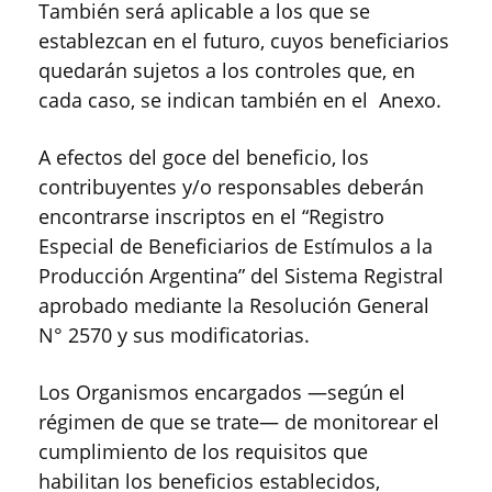
También será aplicable a los que se
establezcan en el futuro, cuyos beneficiarios
quedarán sujetos a los controles que, en
cada caso, se indican también en el Anexo.
A efectos del goce del beneficio, los
contribuyentes y/o responsables deberán
encontrarse inscriptos en el “Registro
Especial de Beneficiarios de Estímulos a la
Producción Argentina” del Sistema Registral
aprobado mediante la Resolución General
N° 2570 y sus modificatorias.
Los Organismos encargados —según el
régimen de que se trate— de monitorear el
cumplimiento de los requisitos que
habilitan los beneficios establecidos,