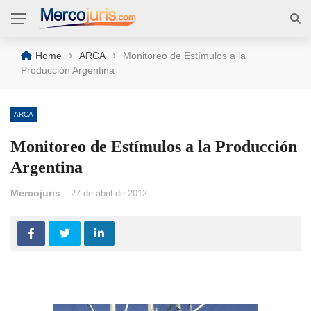
›
›
Home
ARCA
Monitoreo de Estímulos a la
Producción Argentina
ARCA
Monitoreo de Estímulos a la Producción
Argentina
Mercojuris
27 de abril de 2012