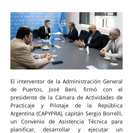
El interventor de la Administración General
de Puertos, José Beni, firmó con el
presidente de la Cámara de Actividades de
Practicaje y Pilotaje de la República
Argentina (CAPYPRA), capitán Sergio Borrelli,
un Convenio de Asistencia Técnica para
planificar, desarrollar y ejecutar un