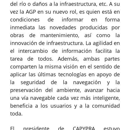
del río o daños a la infraestructura, etc. A su
vez la AGP en su nuevo rol, es quien está en
condiciones de informar en forma
inmediata las novedades producidas por
obras de mantenimiento, así como la
innovación de infraestructura. La agilidad en
el intercambio de información facilita la
tarea de todos. Además, ambas partes
comparten la misma visión en el sentido de
aplicar las últimas tecnologías en apoyo de
la seguridad de la navegación y la
preservación del ambiente, avanzar hacia
una vía navegable cada vez más inteligente,
beneficia a los usuarios y a la comunidad
toda.
El presidente de CAPYPRA estuvo