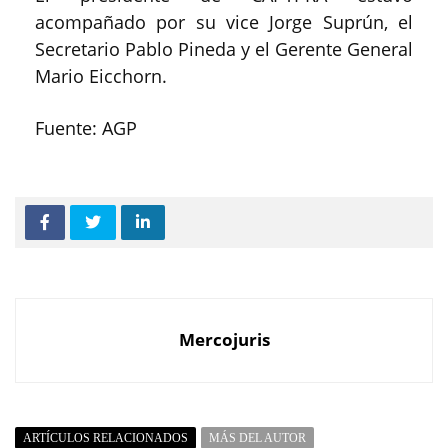
acompañado por su vice Jorge Suprún, el
Secretario Pablo Pineda y el Gerente General
Mario Eicchorn.
Fuente: AGP
Mercojuris
ARTÍCULOS RELACIONADOS
MÁS DEL AUTOR