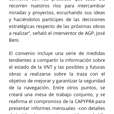
recorren nuestros ríos para intercambiar
miradas y proyectos, escuchando sus ideas
y haciéndolos partícipes de las decisiones
estratégicas respecto de las próximas obras
a realizar”, señaló el interventor de AGP, José
Beni.
El convenio incluye una serie de medidas
tendientes a compartir la información sobre
el estado de la VNT y las posibles y futuras
obras a realizarse sobre la traza con el
objetivo de mejorar y garantizar la seguridad
de la navegación. Entre otros puntos, se
creará una mesa de trabajo conjunto, y se
reafirma el compromiso de la CAPYPRA para
presentar informes mensuales -con detalles