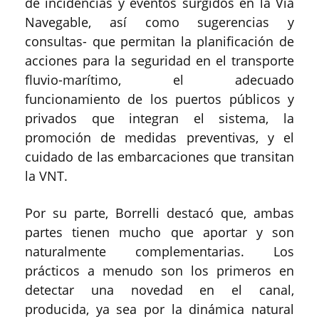
de incidencias y eventos surgidos en la Vía
Navegable, así como sugerencias y
consultas- que permitan la planificación de
acciones para la seguridad en el transporte
fluvio-marítimo, el adecuado
funcionamiento de los puertos públicos y
privados que integran el sistema, la
promoción de medidas preventivas, y el
cuidado de las embarcaciones que transitan
la VNT.
Por su parte, Borrelli destacó que, ambas
partes tienen mucho que aportar y son
naturalmente complementarias. Los
prácticos a menudo son los primeros en
detectar una novedad en el canal,
producida, ya sea por la dinámica natural