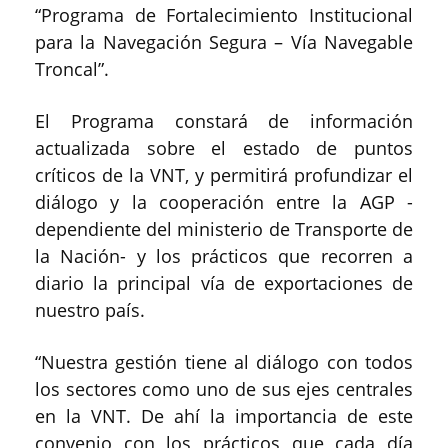
“Programa de Fortalecimiento Institucional
para la Navegación Segura – Vía Navegable
Troncal”.
El Programa constará de información
actualizada sobre el estado de puntos
críticos de la VNT, y permitirá profundizar el
diálogo y la cooperación entre la AGP -
dependiente del ministerio de Transporte de
la Nación- y los prácticos que recorren a
diario la principal vía de exportaciones de
nuestro país.
“Nuestra gestión tiene al diálogo con todos
los sectores como uno de sus ejes centrales
en la VNT. De ahí la importancia de este
convenio con los prácticos que cada día