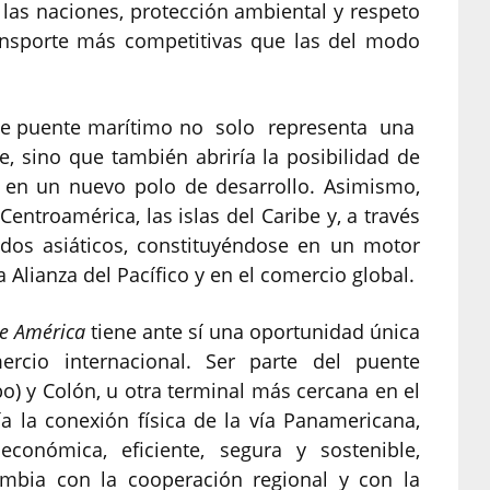
a las naciones, protección ambiental y respeto
ransporte más competitivas que las del modo
este puente marítimo no solo representa una
 sino que también abriría la posibilidad de
 en un nuevo polo de desarrollo. Asimismo,
Centroamérica, las islas del Caribe y, a través
dos asiáticos, constituyéndose en un motor
a Alianza del Pacífico y en el comercio global.
de América
tiene ante sí una oportunidad única
ercio internacional. Ser parte del puente
o) y Colón, u otra terminal más cercana en el
 la conexión física de la vía Panamericana,
onómica, eficiente, segura y sostenible,
mbia con la cooperación regional y con la