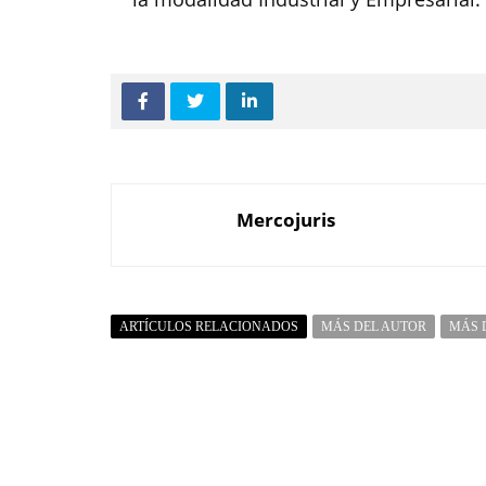
Mercojuris
ARTÍCULOS RELACIONADOS
MÁS DEL AUTOR
MÁS 