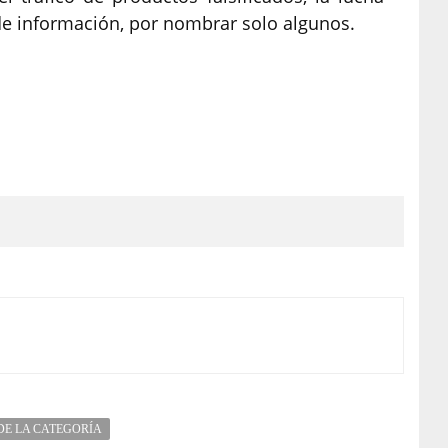
 de información, por nombrar solo algunos.
DE LA CATEGORÍA